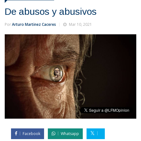
De abusos y abusivos
Por
Arturo Martinez Caceres
Mar 10, 2021
Facebook
Whatsapp