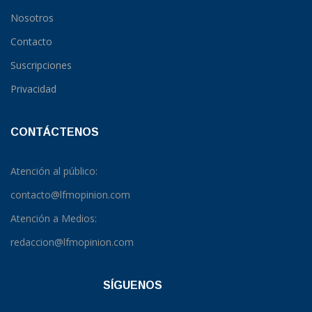
Nosotros
Contacto
Suscripciones
Privacidad
CONTÁCTENOS
Atención al público:
contacto@lfmopinion.com
Atención a Medios:
redaccion@lfmopinion.com
SÍGUENOS