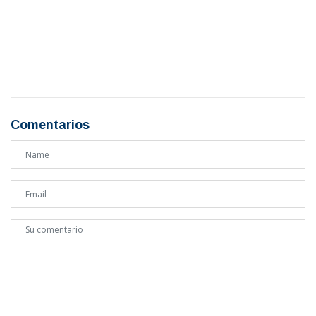
Comentarios