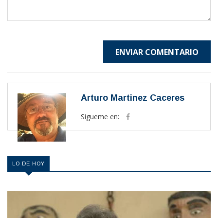
ENVIAR COMENTARIO
Arturo Martinez Caceres
Sigueme en:
LO DE HOY