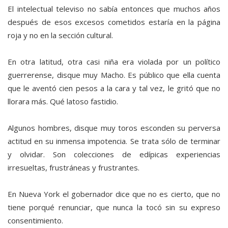
El intelectual televiso no sabía entonces que muchos años
después de esos excesos cometidos estaría en la página
roja y no en la sección cultural.
En otra latitud, otra casi niña era violada por un político
guerrerense, disque muy Macho. Es público que ella cuenta
que le aventó cien pesos a la cara y tal vez, le gritó que no
llorara más. Qué latoso fastidio.
Algunos hombres, disque muy toros esconden su perversa
actitud en su inmensa impotencia. Se trata sólo de terminar
y olvidar. Son colecciones de edípicas experiencias
irresueltas, frustráneas y frustrantes.
En Nueva York el gobernador dice que no es cierto, que no
tiene porqué renunciar, que nunca la tocó sin su expreso
consentimiento.