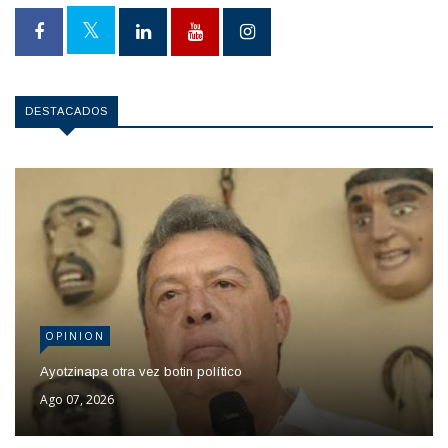
DESTACADOS
OPINION
Ayotzinapa otra vez botin político
Ago 07, 2026