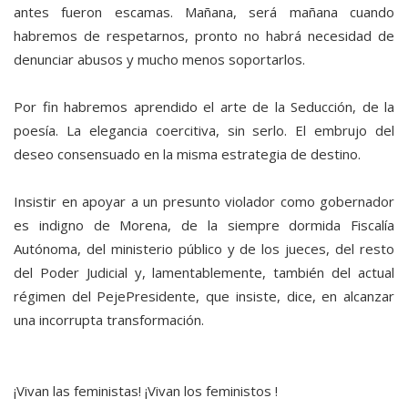
antes fueron escamas. Mañana, será mañana cuando
habremos de respetarnos, pronto no habrá necesidad de
denunciar abusos y mucho menos soportarlos.
Por fin habremos aprendido el arte de la Seducción, de la
poesía. La elegancia coercitiva, sin serlo. El embrujo del
deseo consensuado en la misma estrategia de destino.
Insistir en apoyar a un presunto violador como gobernador
es indigno de Morena, de la siempre dormida Fiscalía
Autónoma, del ministerio público y de los jueces, del resto
del Poder Judicial y, lamentablemente, también del actual
régimen del PejePresidente, que insiste, dice, en alcanzar
una incorrupta transformación.
¡Vivan las feministas! ¡Vivan los feministos !