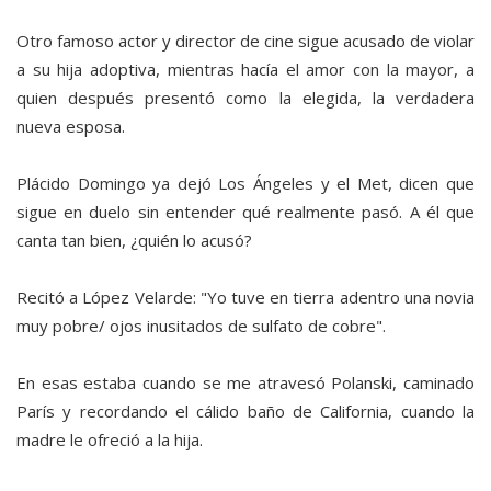
Otro famoso actor y director de cine sigue acusado de violar
a su hija adoptiva, mientras hacía el amor con la mayor, a
quien después presentó como la elegida, la verdadera
nueva esposa.
Plácido Domingo ya dejó Los Ángeles y el Met, dicen que
sigue en duelo sin entender qué realmente pasó. A él que
canta tan bien, ¿quién lo acusó?
Recitó a López Velarde: "Yo tuve en tierra adentro una novia
muy pobre/ ojos inusitados de sulfato de cobre".
En esas estaba cuando se me atravesó Polanski, caminado
París y recordando el cálido baño de California, cuando la
madre le ofreció a la hija.