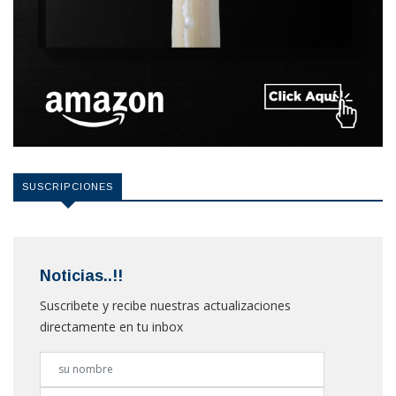
SUSCRIPCIONES
Noticias..!!
Suscribete y recibe nuestras actualizaciones
directamente en tu inbox