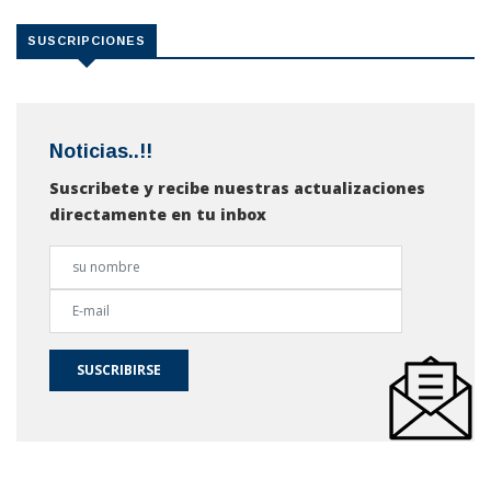
SUSCRIPCIONES
Noticias..!!
Suscribete y recibe nuestras actualizaciones
directamente en tu inbox
SUSCRIBIRSE