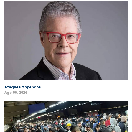
Ataques zopencos
Ago 06, 2026