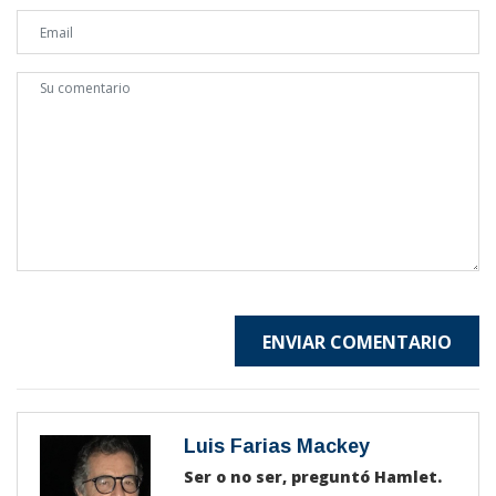
ENVIAR COMENTARIO
Luis Farias Mackey
Ser o no ser, preguntó Hamlet.