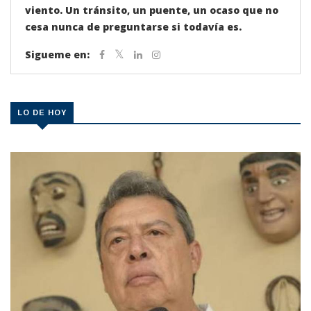
viento. Un tránsito, un puente, un ocaso que no
cesa nunca de preguntarse si todavía es.
Sigueme en:
LO DE HOY