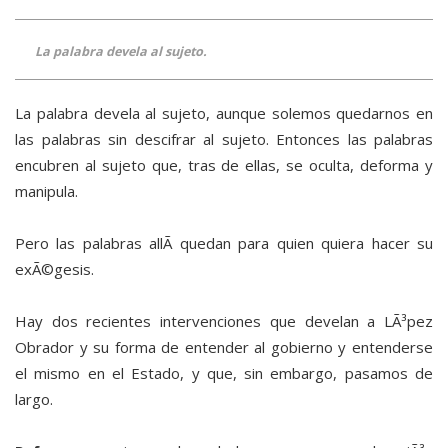
La palabra devela al sujeto.
La palabra devela al sujeto, aunque solemos quedarnos en
las palabras sin descifrar al sujeto. Entonces las palabras
encubren al sujeto que, tras de ellas, se oculta, deforma y
manipula.
Pero las palabras allÃ­ quedan para quien quiera hacer su
exÃ©gesis.
Hay dos recientes intervenciones que develan a LÃ³pez
Obrador y su forma de entender al gobierno y entenderse
el mismo en el Estado, y que, sin embargo, pasamos de
largo.