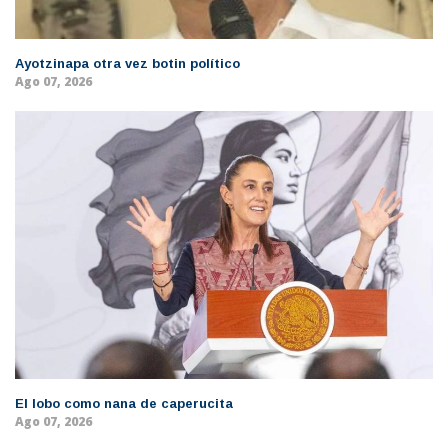
Ayotzinapa otra vez botin político
Ago 07, 2026
El lobo como nana de caperucita
Ago 07, 2026