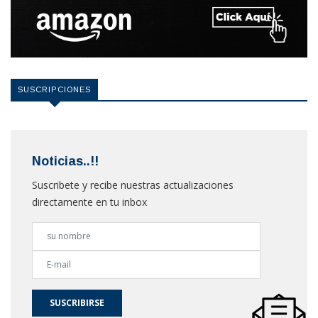
SUSCRIPCIONES
Noticias..!!
Suscribete y recibe nuestras actualizaciones
directamente en tu inbox
SUSCRIBIRSE