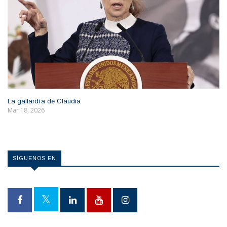
La gallardía de Claudia
Mar 18, 2026
SÍGUENOS EN