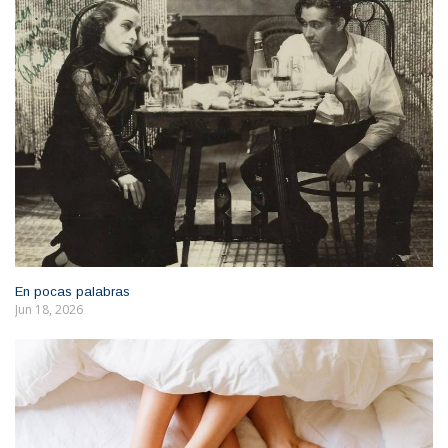
En pocas palabras
Jun 18, 2026