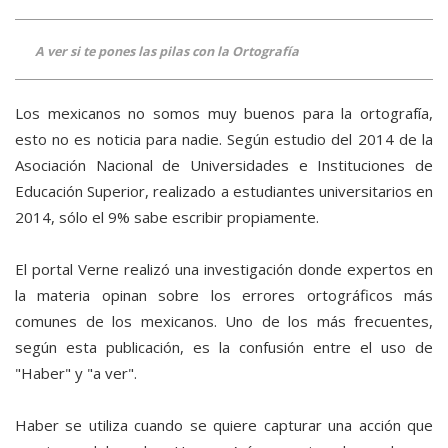
A ver si te pones las pilas con la Ortografía
Los mexicanos no somos muy buenos para la ortografía,
esto no es noticia para nadie. Según estudio del 2014 de la
Asociación Nacional de Universidades e Instituciones de
Educación Superior, realizado a estudiantes universitarios en
2014, sólo el 9% sabe escribir propiamente.
El portal Verne realizó una investigación donde expertos en
la materia opinan sobre los errores ortográficos más
comunes de los mexicanos. Uno de los más frecuentes,
según esta publicación, es la confusión entre el uso de
"Haber" y "a ver".
Haber se utiliza cuando se quiere capturar una acción que