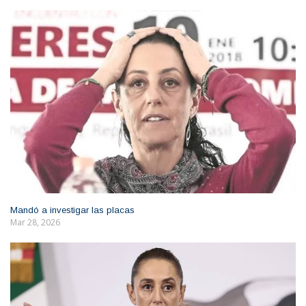
Mandó a investigar las placas
Mar 28, 2026