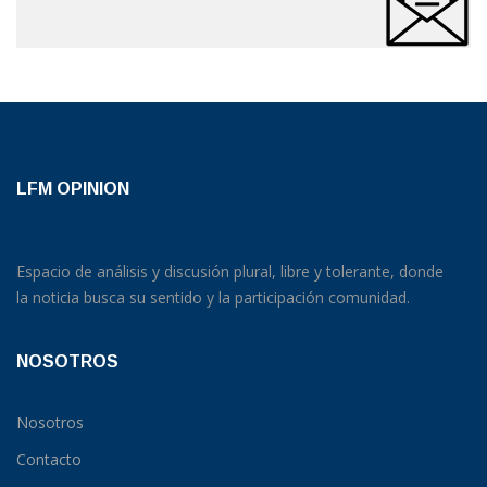
LFM OPINION
Espacio de análisis y discusión plural, libre y tolerante, donde
la noticia busca su sentido y la participación comunidad.
NOSOTROS
Nosotros
Contacto