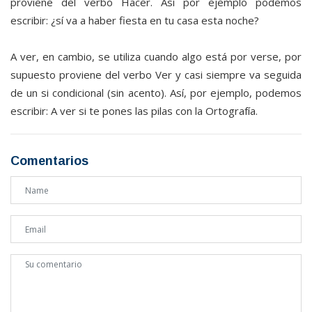
proviene del verbo Hacer. Así por ejemplo podemos
escribir: ¿sí va a haber fiesta en tu casa esta noche?
A ver, en cambio, se utiliza cuando algo está por verse, por
supuesto proviene del verbo Ver y casi siempre va seguida
de un si condicional (sin acento). Así, por ejemplo, podemos
escribir: A ver si te pones las pilas con la Ortografía.
Comentarios