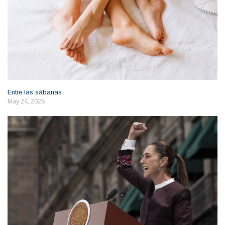
Entre las sábanas
May 24, 2026