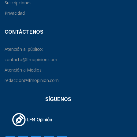
Suscripciones
Privacidad
CONTÁCTENOS
Atención al público:
contacto@lfmopinion.com
Atención a Medios:
redaccion@lfmopinion.com
SÍGUENOS