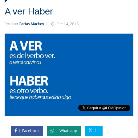
A ver-Haber
Por
Luis Farias Mackey
Ene 14, 2018
Facebook
Whatsapp