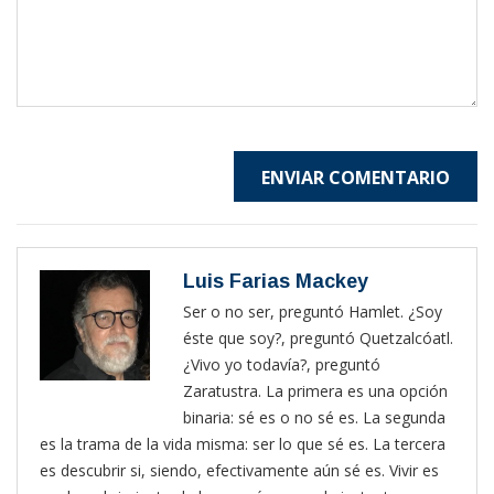
ENVIAR COMENTARIO
Luis Farias Mackey
Ser o no ser, preguntó Hamlet. ¿Soy
éste que soy?, preguntó Quetzalcóatl.
¿Vivo yo todavía?, preguntó
Zaratustra. La primera es una opción
binaria: sé es o no sé es. La segunda
es la trama de la vida misma: ser lo que sé es. La tercera
es descubrir si, siendo, efectivamente aún sé es. Vivir es