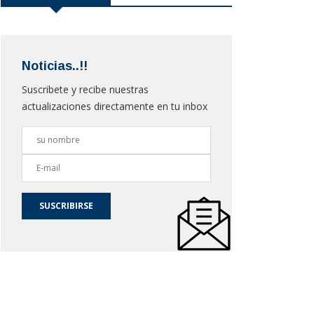
Noticias..!!
Suscribete y recibe nuestras
actualizaciones directamente en tu inbox
SUSCRIBIRSE