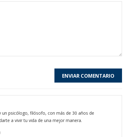
ENVIAR COMENTARIO
y un psicólogo, filósofo, con más de 30 años de
arte a vivir tu vida de una mejor manera.