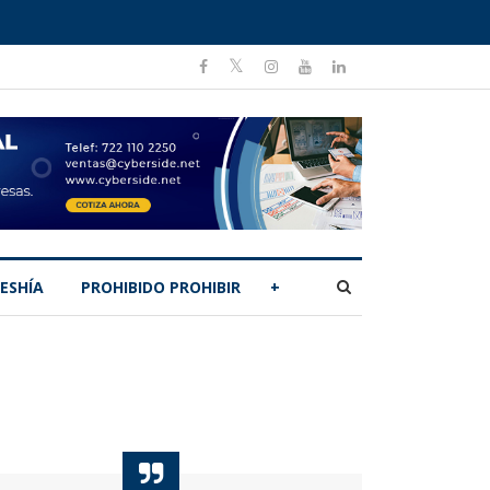
ESHÍA
PROHIBIDO PROHIBIR
+