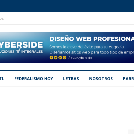
os
TL
FEDERALISMO HOY
LETRAS
NOSOTROS
PARR