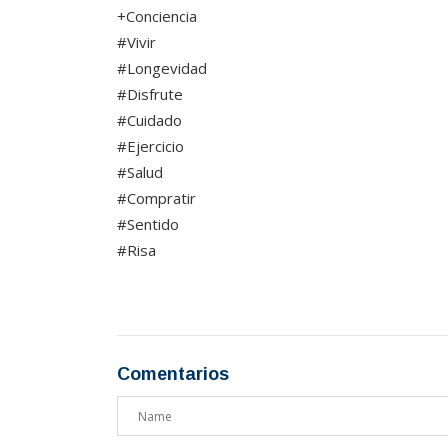
+Conciencia
#Vivir
#Longevidad
#Disfrute
#Cuidado
#Ejercicio
#Salud
#Compratir
#Sentido
#Risa
Comentarios