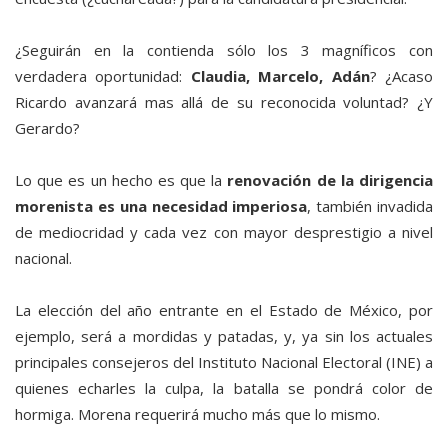
¿Seguirán en la contienda sólo los 3 magníficos con
verdadera oportunidad:
Claudia, Marcelo, Adán
? ¿Acaso
Ricardo avanzará mas allá de su reconocida voluntad? ¿Y
Gerardo?
Lo que es un hecho es que la
renovación de la dirigencia
morenista es una necesidad imperiosa
, también invadida
de mediocridad y cada vez con mayor desprestigio a nivel
nacional.
La elección del año entrante en el Estado de México, por
ejemplo, será a mordidas y patadas, y, ya sin los actuales
principales consejeros del Instituto Nacional Electoral (INE) a
quienes echarles la culpa, la batalla se pondrá color de
hormiga. Morena requerirá mucho más que lo mismo.