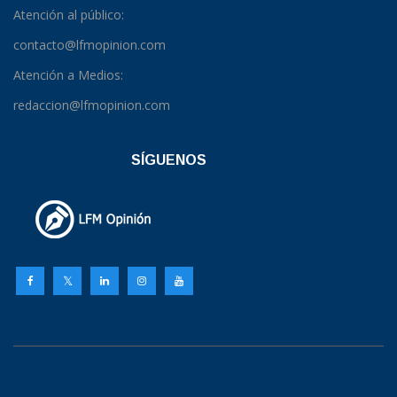
Atención al público:
contacto@lfmopinion.com
Atención a Medios:
redaccion@lfmopinion.com
SÍGUENOS