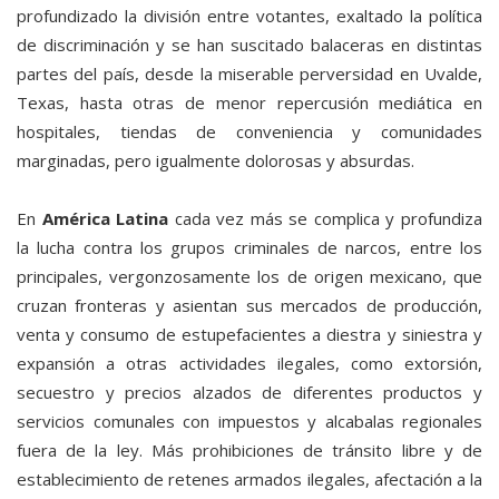
profundizado la división entre votantes, exaltado la política
de discriminación y se han suscitado balaceras en distintas
partes del país, desde la miserable perversidad en Uvalde,
Texas, hasta otras de menor repercusión mediática en
hospitales, tiendas de conveniencia y comunidades
marginadas, pero igualmente dolorosas y absurdas.
En
América Latina
cada vez más se complica y profundiza
la lucha contra los grupos criminales de narcos, entre los
principales, vergonzosamente los de origen mexicano, que
cruzan fronteras y asientan sus mercados de producción,
venta y consumo de estupefacientes a diestra y siniestra y
expansión a otras actividades ilegales, como extorsión,
secuestro y precios alzados de diferentes productos y
servicios comunales con impuestos y alcabalas regionales
fuera de la ley. Más prohibiciones de tránsito libre y de
establecimiento de retenes armados ilegales, afectación a la