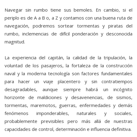
Navegar sin rumbo tiene sus bemoles. En cambio, si el
periplo es de A a B o, a Z y contamos con una buena ruta de
navegación, podremos sortear tormentas y piratas del
rumbo, inclemencias de difícil ponderación y desconocida
magnitud.
La experiencia del capitán, la calidad de la tripulación, la
voluntad de los pasajeros, la fortaleza de la construcción
naval y la moderna tecnología son factores fundamentales
para hacer un viaje placentero y sin contratiempos
desagradables, aunque siempre habrá un incógnito
horizonte de maldiciones y desavenencias, de sismos,
tormentas, maremotos, guerras, enfermedades y demás
fenómenos imponderables, naturales y sociales,
probablemente previsibles pero más allá de nuestras
capacidades de control, determinación e influencia definitiva.