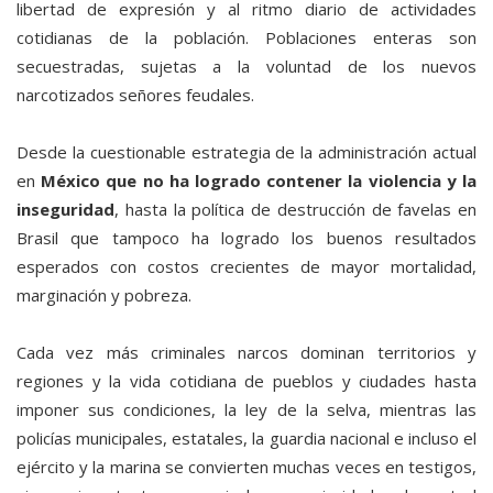
libertad de expresión y al ritmo diario de actividades
cotidianas de la población. Poblaciones enteras son
secuestradas, sujetas a la voluntad de los nuevos
narcotizados señores feudales.
Desde la cuestionable estrategia de la administración actual
en
México que no ha logrado contener la violencia y la
inseguridad
, hasta la política de destrucción de favelas en
Brasil que tampoco ha logrado los buenos resultados
esperados con costos crecientes de mayor mortalidad,
marginación y pobreza.
Cada vez más criminales narcos dominan territorios y
regiones y la vida cotidiana de pueblos y ciudades hasta
imponer sus condiciones, la ley de la selva, mientras las
policías municipales, estatales, la guardia nacional e incluso el
ejército y la marina se convierten muchas veces en testigos,