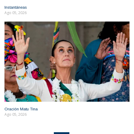
Instantáneas
Ago 05, 2026
Oración Matu Tina
Ago 05, 2026