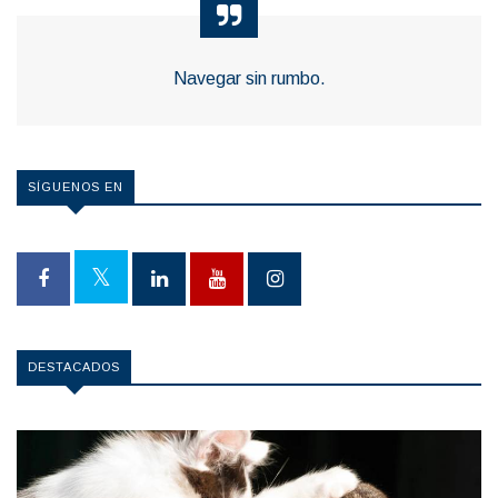
Navegar sin rumbo.
SÍGUENOS EN
DESTACADOS