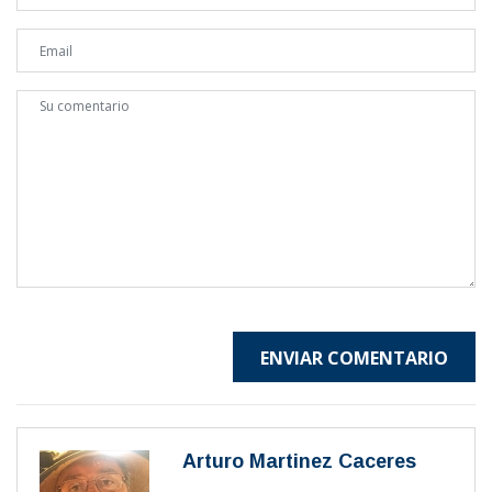
ENVIAR COMENTARIO
Arturo Martinez Caceres