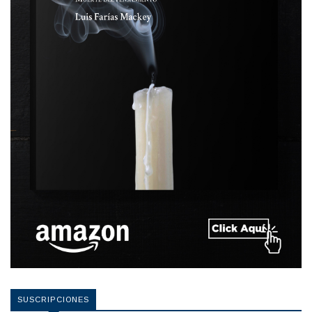
SUSCRIPCIONES