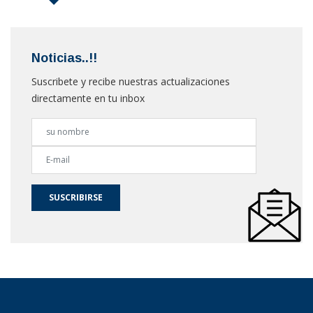
Noticias..!!
Suscribete y recibe nuestras actualizaciones
directamente en tu inbox
SUSCRIBIRSE