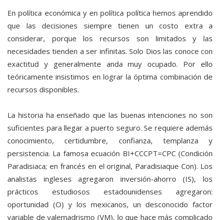
En política económica y en política política hemos aprendido
que las decisiones siempre tienen un costo extra a
considerar, porque los recursos son limitados y las
necesidades tienden a ser infinitas. Solo Dios las conoce con
exactitud y generalmente anda muy ocupado. Por ello
teóricamente insistimos en lograr la óptima combinación de
recursos disponibles.
La historia ha enseñado que las buenas intenciones no son
suficientes para llegar a puerto seguro. Se requiere además
conocimiento, certidumbre, confianza, templanza y
persistencia. La famosa ecuación BI+CCCPT=CPC (Condición
Paradisiaca; en francés en el original, Paradisiaque Con). Los
analistas ingleses agregaron inversión-ahorro (IS), los
prácticos estudiosos estadounidenses agregaron:
oportunidad (O) y los mexicanos, un desconocido factor
variable de valemadrismo (VM), lo que hace más complicado