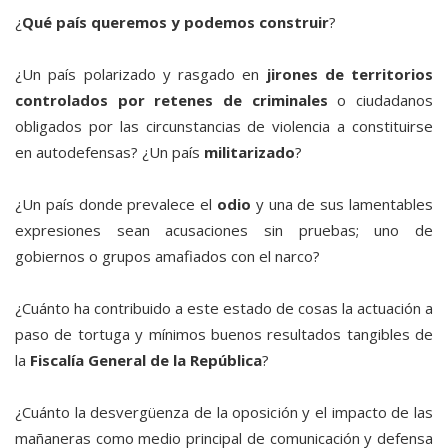
¿
Qué país queremos y podemos construir
?
¿Un país polarizado y rasgado en
jirones de territorios
controlados por retenes de criminales
o ciudadanos
obligados por las circunstancias de violencia a constituirse
en autodefensas? ¿Un país
militarizado
?
¿Un país donde prevalece el
odio
y una de sus lamentables
expresiones sean acusaciones sin pruebas; uno de
gobiernos o grupos amafiados con el narco?
¿Cuánto ha contribuido a este estado de cosas la actuación a
paso de tortuga y mínimos buenos resultados tangibles de
la
Fiscalía General de la República
?
¿Cuánto la desvergüenza de la oposición y el impacto de las
mañaneras como medio principal de comunicación y defensa