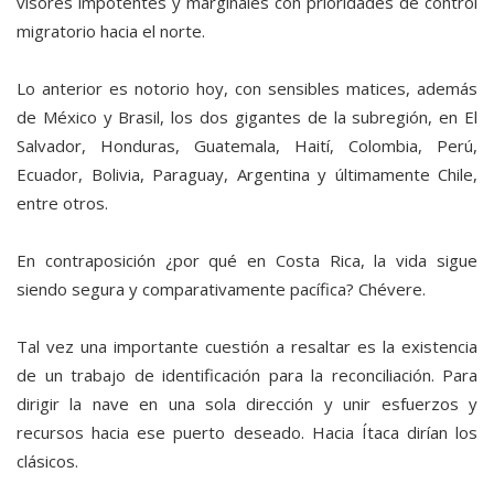
visores impotentes y marginales con prioridades de control
migratorio hacia el norte.
Lo anterior es notorio hoy, con sensibles matices, además
de México y Brasil, los dos gigantes de la subregión, en El
Salvador, Honduras, Guatemala, Haití, Colombia, Perú,
Ecuador, Bolivia, Paraguay, Argentina y últimamente Chile,
entre otros.
En contraposición ¿por qué en Costa Rica, la vida sigue
siendo segura y comparativamente pacífica? Chévere.
Tal vez una importante cuestión a resaltar es la existencia
de un trabajo de identificación para la reconciliación. Para
dirigir la nave en una sola dirección y unir esfuerzos y
recursos hacia ese puerto deseado. Hacia Ítaca dirían los
clásicos.