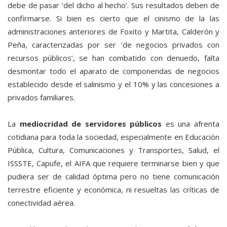
debe de pasar ‘del dicho al hecho’. Sus resultados deben de
confirmarse. Si bien es cierto que el cinismo de la las
administraciones anteriores de Foxito y Martita, Calderón y
Peña, caracterizadas por ser ‘de negocios privados con
recursos públicos’, se han combatido con denuedo, falta
desmontar todo el aparato de componendas de negocios
establecido desde el salinismo y el 10% y las concesiones a
privados familiares.
La
mediocridad de servidores públicos
es una afrenta
cotidiana para toda la sociedad, especialmente en Educación
Pública, Cultura, Comunicaciones y Transportes, Salud, el
ISSSTE, Capufe, el AIFA que requiere terminarse bien y que
pudiera ser de calidad óptima pero no tiene comunicación
terrestre eficiente y económica, ni resueltas las críticas de
conectividad aérea.