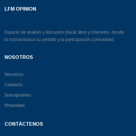
LFM OPINION
Espacio de análisis y discusión plural, libre y tolerante, donde
la noticia busca su sentido y la participación comunidad.
NOSOTROS
Nosotros
Contacto
Suscripciones
Privacidad
CONTÁCTENOS