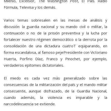
Milenio, Excelsior, The Washington Post, El País. Radio
Fórmula, Televisa y los demás.
Varios temas sobresalen en las mesas de análisis y
discusión: la guardia nacional y su mando civil o militar, la
continuación o no de la prisión preventiva y la lucha por
fortalecer nuestro régimen democrático o la derrota por la
consolidación de una dictadura cuatroT equiparando, en
forma escandalosa, al famoso pejePresidente con Victoriano
Huerta, Porfirio Díaz, Franco y Pinochet, por ejemplo,
verdaderos epítomes dictatoriales.
El miedo es cada vez más generalizado sobre las
consecuencias de la militarización del país y el mando militar
consecuente, aunque disfrazado, de la Guardia Nacional,
cuando además, la violencia es imparable y la
narcodelincuencia se extiende.