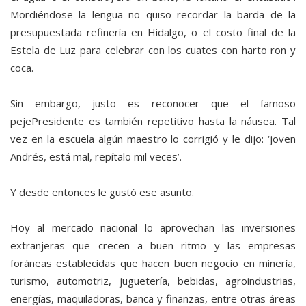
Mordiéndose la lengua no quiso recordar la barda de la
presupuestada refinería en Hidalgo, o el costo final de la
Estela de Luz para celebrar con los cuates con harto ron y
coca.
Sin embargo, justo es reconocer que el famoso
pejePresidente es también repetitivo hasta la náusea. Tal
vez en la escuela algún maestro lo corrigió y le dijo: ‘joven
Andrés, está mal, repítalo mil veces’.
Y desde entonces le gustó ese asunto.
Hoy al mercado nacional lo aprovechan las inversiones
extranjeras que crecen a buen ritmo y las empresas
foráneas establecidas que hacen buen negocio en minería,
turismo, automotriz, juguetería, bebidas, agroindustrias,
energías, maquiladoras, banca y finanzas, entre otras áreas