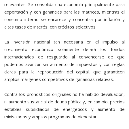
relevantes. Se consolida una economía principalmente para
exportación y con ganancias para las matrices, mientras el
consumo interno se encarece y concentra por inflación y
altas tasas de interés, con créditos selectivos.
La inversión nacional tan necesaria en el impulso al
crecimiento económico solamente dejará los fondos
internacionales de resguardo al convencerse de que
podemos avanzar sin aumento de impuestos y con reglas
claras para la reproducción del capital, que garanticen
amplios márgenes competitivos de ganancias relativas.
Contra los pronósticos originales no ha habido devaluación,
ni aumento sustancial de deuda pública y, en cambio, precios
estables subsidiados de energéticos y aumento de
minisalarios y amplios programas de bienestar.