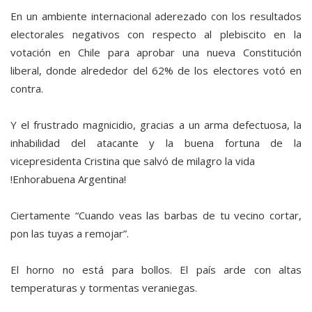
En un ambiente internacional aderezado con los resultados
electorales negativos con respecto al plebiscito en la
votación en Chile para aprobar una nueva Constitución
liberal, donde alrededor del 62% de los electores votó en
contra.
Y el frustrado magnicidio, gracias a un arma defectuosa, la
inhabilidad del atacante y la buena fortuna de la
vicepresidenta Cristina que salvó de milagro la vida
!Enhorabuena Argentina!
Ciertamente “Cuando veas las barbas de tu vecino cortar,
pon las tuyas a remojar”.
El horno no está para bollos. El país arde con altas
temperaturas y tormentas veraniegas.