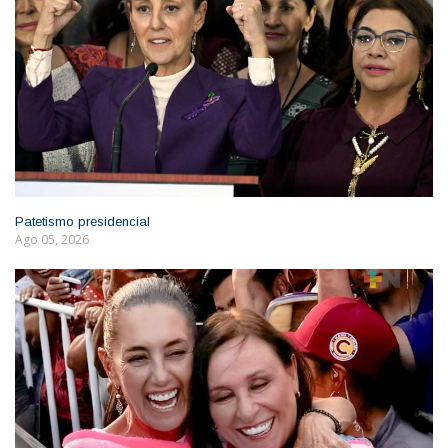
Patetismo presidencial
Ago 05, 2026