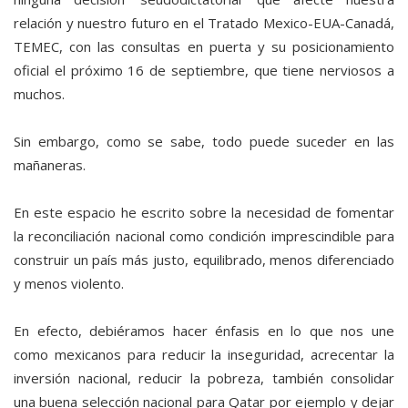
relación y nuestro futuro en el Tratado Mexico-EUA-Canadá,
TEMEC, con las consultas en puerta y su posicionamiento
oficial el próximo 16 de septiembre, que tiene nerviosos a
muchos.
Sin embargo, como se sabe, todo puede suceder en las
mañaneras.
En este espacio he escrito sobre la necesidad de fomentar
la reconciliación nacional como condición imprescindible para
construir un país más justo, equilibrado, menos diferenciado
y menos violento.
En efecto, debiéramos hacer énfasis en lo que nos une
como mexicanos para reducir la inseguridad, acrecentar la
inversión nacional, reducir la pobreza, también consolidar
una buena selección nacional para Qatar por ejemplo y dejar