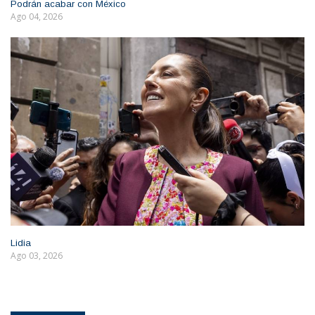
Podrán acabar con México
Ago 04, 2026
Lidia
Ago 03, 2026