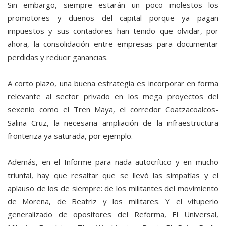
Sin embargo, siempre estarán un poco molestos los
promotores y dueños del capital porque ya pagan
impuestos y sus contadores han tenido que olvidar, por
ahora, la consolidación entre empresas para documentar
perdidas y reducir ganancias.
A corto plazo, una buena estrategia es incorporar en forma
relevante al sector privado en los mega proyectos del
sexenio como el Tren Maya, el corredor Coatzacoalcos-
Salina Cruz, la necesaria ampliación de la infraestructura
fronteriza ya saturada, por ejemplo.
Además, en el Informe para nada autocrítico y en mucho
triunfal, hay que resaltar que se llevó las simpatías y el
aplauso de los de siempre: de los militantes del movimiento
de Morena, de Beatriz y los militares. Y el vituperio
generalizado de opositores del Reforma, El Universal,