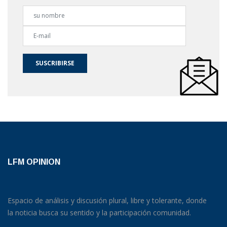
SUSCRIBIRSE
LFM OPINION
Espacio de análisis y discusión plural, libre y tolerante, donde
la noticia busca su sentido y la participación comunidad.