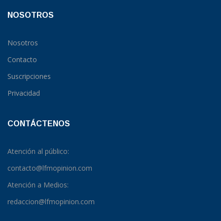
NOSOTROS
Nosotros
Contacto
Suscripciones
Privacidad
CONTÁCTENOS
Atención al público:
contacto@lfmopinion.com
Atención a Medios:
redaccion@lfmopinion.com