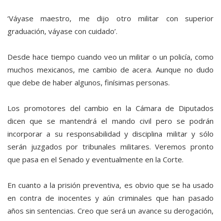
‘Váyase maestro, me dijo otro militar con superior
graduación, váyase con cuidado’.
Desde hace tiempo cuando veo un militar o un policía, como
muchos mexicanos, me cambio de acera. Aunque no dudo
que debe de haber algunos, finísimas personas.
Los promotores del cambio en la Cámara de Diputados
dicen que se mantendrá el mando civil pero se podrán
incorporar a su responsabilidad y disciplina militar y sólo
serán juzgados por tribunales militares. Veremos pronto
que pasa en el Senado y eventualmente en la Corte.
En cuanto a la prisión preventiva, es obvio que se ha usado
en contra de inocentes y aún criminales que han pasado
años sin sentencias. Creo que será un avance su derogación,