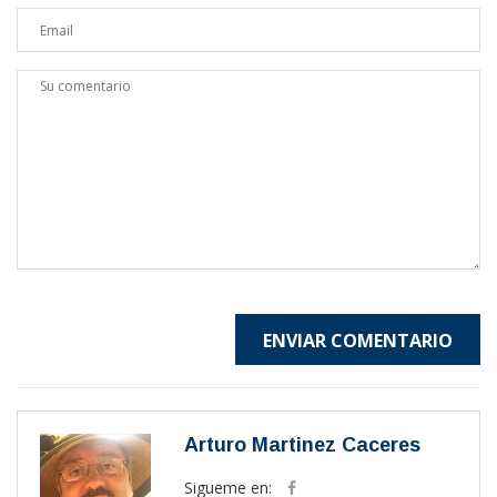
ENVIAR COMENTARIO
Arturo Martinez Caceres
Sigueme en: