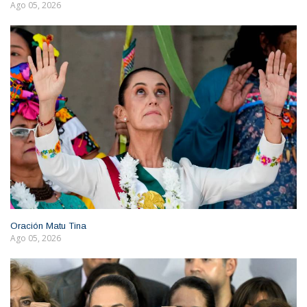
Ago 05, 2026
Oración Matu Tina
Ago 05, 2026