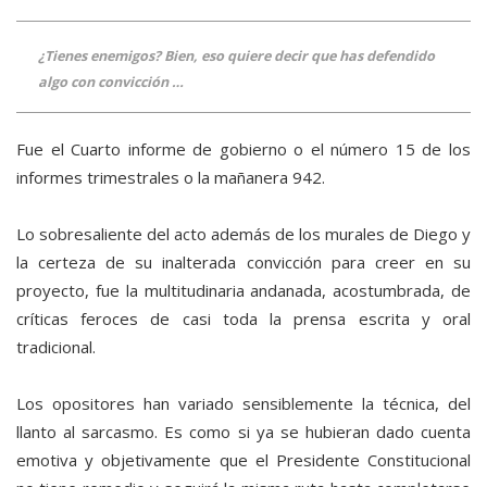
¿Tienes enemigos? Bien, eso quiere decir que has defendido
algo con convicción …
Fue el Cuarto informe de gobierno o el número 15 de los
informes trimestrales o la mañanera 942.
Lo sobresaliente del acto además de los murales de Diego y
la certeza de su inalterada convicción para creer en su
proyecto, fue la multitudinaria andanada, acostumbrada, de
críticas feroces de casi toda la prensa escrita y oral
tradicional.
Los opositores han variado sensiblemente la técnica, del
llanto al sarcasmo. Es como si ya se hubieran dado cuenta
emotiva y objetivamente que el Presidente Constitucional