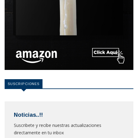
SUSCRIPCIONES
Noticias..!!
Suscribete y recibe nuestras actualizaciones
directamente en tu inbox