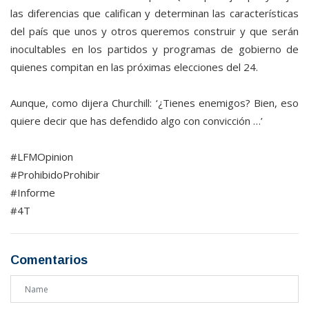
las diferencias que califican y determinan las características
del país que unos y otros queremos construir y que serán
inocultables en los partidos y programas de gobierno de
quienes compitan en las próximas elecciones del 24.
Aunque, como dijera Churchill: ‘¿Tienes enemigos? Bien, eso
quiere decir que has defendido algo con convicción …’
#LFMOpinion
#ProhibidoProhibir
#Informe
#4T
Comentarios