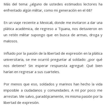
Más del tema: ¿alguno de ustedes estimados lectores ha
enfrentado algún militar, como mi generación en el 68?
En un viaje reciente a Mexicali, donde me invitaron a dar una
plática académica, de regreso a Tijuana, nos detuvieron en
un retén militar supongo que en busca de armas, droga y
malosos.
Influido por la pasión de la libertad de expresión en la plática
universitaria, se me ocurrió preguntar al soldado: ¿por qué
nos detiene? Sin esperar respuesta agregué: Qué bien
harían en regresar a sus cuarteles.
Por menos que eso, soldados y marinos han hecho la vida
imposible a ciudadanos y comunidades. A mí por poco me
arrestan. Me salvo, paradójicamente, mi misma pasión por la
libertad de expresión.