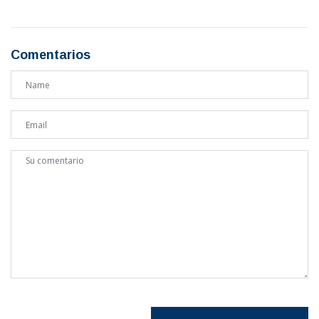
Comentarios