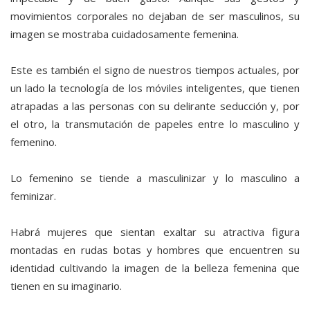
movimientos corporales no dejaban de ser masculinos, su
imagen se mostraba cuidadosamente femenina.
Este es también el signo de nuestros tiempos actuales, por
un lado la tecnología de los móviles inteligentes, que tienen
atrapadas a las personas con su delirante seducción y, por
el otro, la transmutación de papeles entre lo masculino y
femenino.
Lo femenino se tiende a masculinizar y lo masculino a
feminizar.
Habrá mujeres que sientan exaltar su atractiva figura
montadas en rudas botas y hombres que encuentren su
identidad cultivando la imagen de la belleza femenina que
tienen en su imaginario.