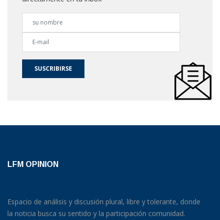
SUSCRIBIRSE
LFM OPINION
Espacio de análisis y discusión plural, libre y tolerante, donde
la noticia busca su sentido y la participación comunidad.