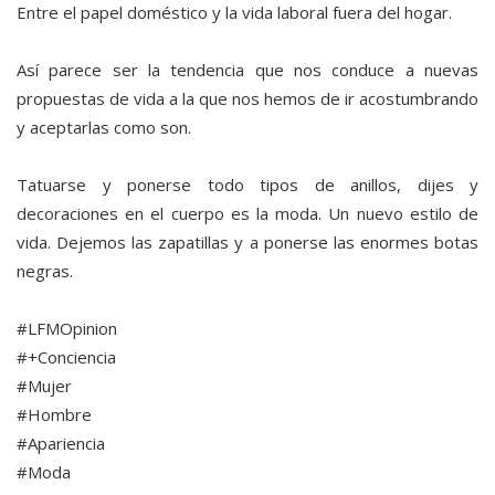
Entre el papel doméstico y la vida laboral fuera del hogar.
Así parece ser la tendencia que nos conduce a nuevas
propuestas de vida a la que nos hemos de ir acostumbrando
y aceptarlas como son.
Tatuarse y ponerse todo tipos de anillos, dijes y
decoraciones en el cuerpo es la moda. Un nuevo estilo de
vida. Dejemos las zapatillas y a ponerse las enormes botas
negras.
#LFMOpinion
#+Conciencia
#Mujer
#Hombre
#Apariencia
#Moda