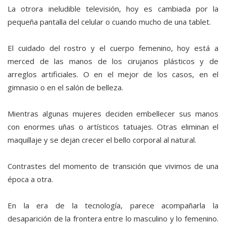
La otrora ineludible televisión, hoy es cambiada por la
pequeña pantalla del celular o cuando mucho de una tablet.
El cuidado del rostro y el cuerpo femenino, hoy está a
merced de las manos de los cirujanos plásticos y de
arreglos artificiales. O en el mejor de los casos, en el
gimnasio o en el salón de belleza.
Mientras algunas mujeres deciden embellecer sus manos
con enormes uñas o artísticos tatuajes. Otras eliminan el
maquillaje y se dejan crecer el bello corporal al natural.
Contrastes del momento de transición que vivimos de una
época a otra.
En la era de la tecnología, parece acompañarla la
desaparición de la frontera entre lo masculino y lo femenino.