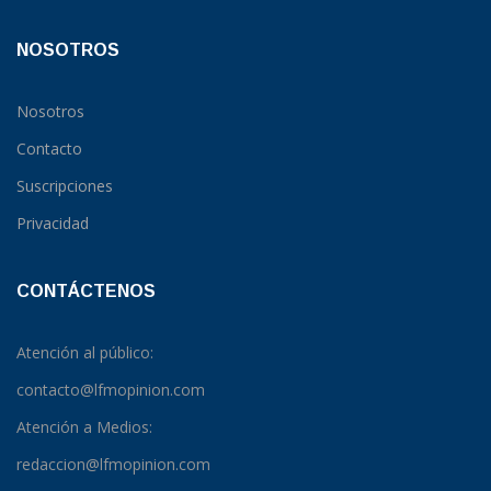
NOSOTROS
Nosotros
Contacto
Suscripciones
Privacidad
CONTÁCTENOS
Atención al público:
contacto@lfmopinion.com
Atención a Medios:
redaccion@lfmopinion.com