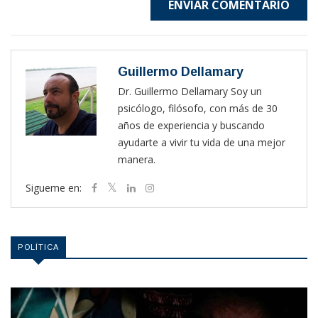
ENVIAR COMENTARIO
Guillermo Dellamary
Dr. Guillermo Dellamary Soy un
psicólogo, filósofo, con más de 30
años de experiencia y buscando
ayudarte a vivir tu vida de una mejor
manera.
Sigueme en:
POLÍTICA