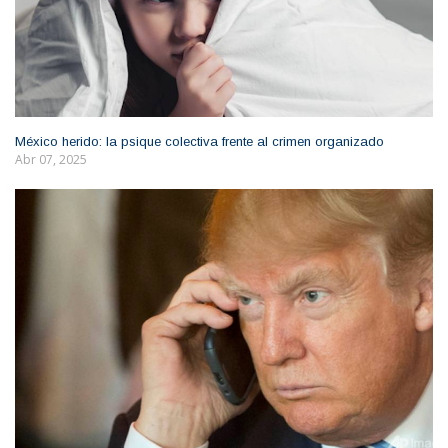
México herido: la psique colectiva frente al crimen organizado
Abr 07, 2025