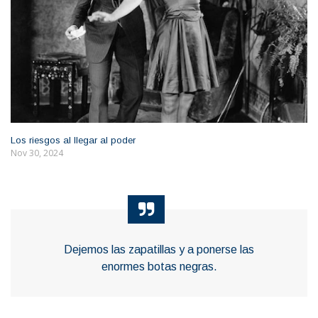
Los riesgos al llegar al poder
Nov 30, 2024
Dejemos las zapatillas y a ponerse las
enormes botas negras.