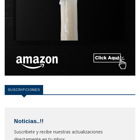
SUSCRIPCIONES
Noticias..!!
Suscribete y recibe nuestras actualizaciones
directamente en tu inbox