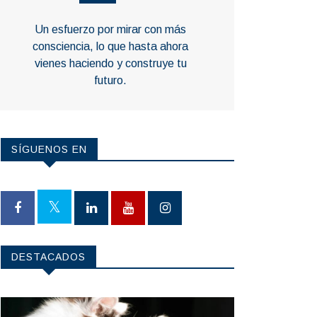
Un esfuerzo por mirar con más
consciencia, lo que hasta ahora
vienes haciendo y construye tu
futuro.
SÍGUENOS EN
DESTACADOS