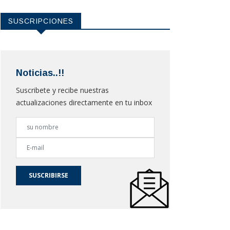
SUSCRIPCIONES
Noticias..!!
Suscribete y recibe nuestras
actualizaciones directamente en tu inbox
SUSCRIBIRSE