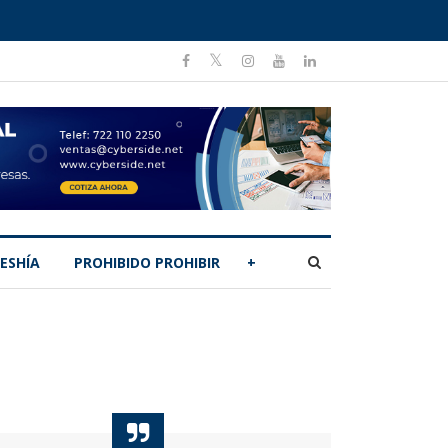
ESHÍA
PROHIBIDO PROHIBIR
+