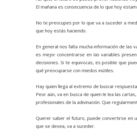
El mañana es consecuencia de lo que hoy esta
No te preocupes por lo que va a suceder a medi
que hoy estás haciendo.
En general nos falta mucha información de las v
es mejor concentrarse en las variables prese
decisiones. Si te equivocas, es posible que pue
qué preocuparse con miedos inútiles.
Hay quien llega al extremo de buscar respuesta
Peor aún, va en busca de quien le lea las cartas,
profesionales de la adivinación. Que regularmen
Querer saber el futuro, puede convertirse en 
que se desea, va a suceder.