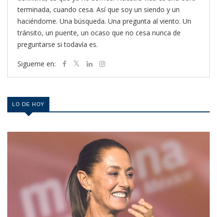
terminada, cuando cesa. Así que soy un siendo y un
haciéndome. Una búsqueda. Una pregunta al viento. Un
tránsito, un puente, un ocaso que no cesa nunca de
preguntarse si todavía es.
Sigueme en:
LO DE HOY