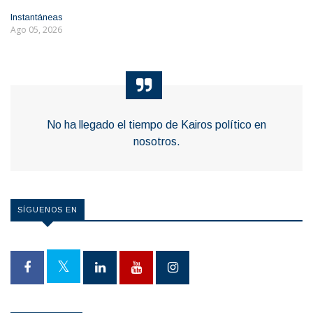
Instantáneas
Ago 05, 2026
No ha llegado el tiempo de Kairos político en
nosotros.
SÍGUENOS EN