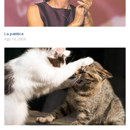
La patética
Ago 10, 2026