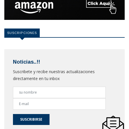
SUSCRIPCIONES
Noticias..!!
Suscribete y recibe nuestras actualizaciones
directamente en tu inbox
SUSCRIBIRSE