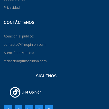
Privacidad
CONTÁCTENOS
Atención al público:
contacto@lfmopinion.com
Atención a Medios:
redaccion@lfmopinion.com
SÍGUENOS