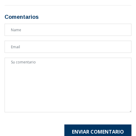
Comentarios
ENVIAR COMENTARIO