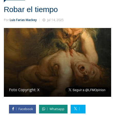
Robar el tiempo
Por
Luis Farias Mackey
Jul 14, 2025
Foto Copyright:
X
Facebook
Whatsapp