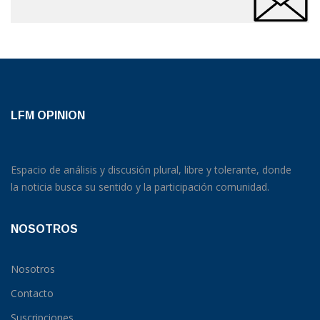
LFM OPINION
Espacio de análisis y discusión plural, libre y tolerante, donde
la noticia busca su sentido y la participación comunidad.
NOSOTROS
Nosotros
Contacto
Suscripciones