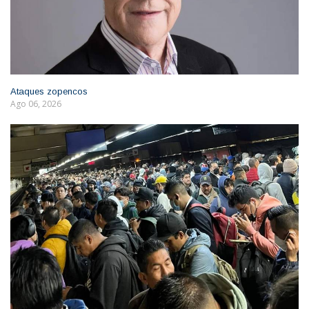
Ataques zopencos
Ago 06, 2026