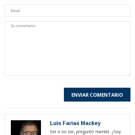
ENVIAR COMENTARIO
Luis Farias Mackey
Ser o no ser, preguntó Hamlet. ¿Soy