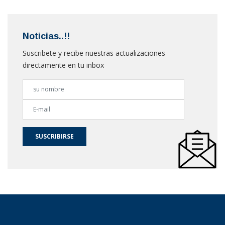
Noticias..!!
Suscribete y recibe nuestras actualizaciones
directamente en tu inbox
SUSCRIBIRSE