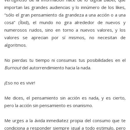
importan las grandes audiencias y lo innúmero de los likes,
“sólo el gran pensamiento da grandeza a una acción o a una
cosa” (Íbid), el mundo no gira alrededor de nuevos y
numerosos ruidos, sino en torno a nuevos valores, y los
valores se aprecian por sí mismos, no necesitan de
algoritmos.
No pierdas tu tiempo ni consumas tus posibilidades en el
Burnout
del autorrendimiento hacia la nada.
¡Eso no es vivir!
Me dices, el pensamiento sin acción es nada, y es cierto,
pero la acción sin pensamiento es onanismo.
Me urges a la ávida inmediatez propia del consumo que te
condiciona a responder siempre igual a todo estimulo, pero