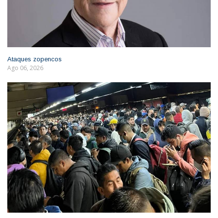
Ataques zopencos
Ago 06, 2026