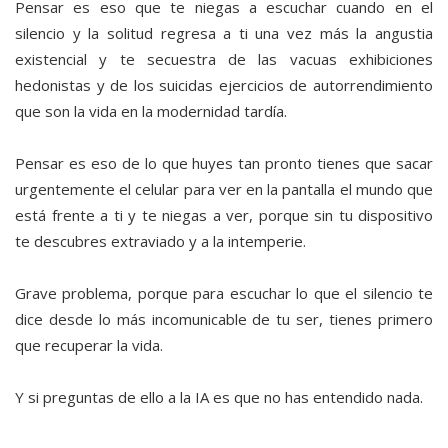
Pensar es eso que te niegas a escuchar cuando en el
silencio y la solitud regresa a ti una vez más la angustia
existencial y te secuestra de las vacuas exhibiciones
hedonistas y de los suicidas ejercicios de autorrendimiento
que son la vida en la modernidad tardía.
Pensar es eso de lo que huyes tan pronto tienes que sacar
urgentemente el celular para ver en la pantalla el mundo que
está frente a ti y te niegas a ver, porque sin tu dispositivo
te descubres extraviado y a la intemperie.
Grave problema, porque para escuchar lo que el silencio te
dice desde lo más incomunicable de tu ser, tienes primero
que recuperar la vida.
Y si preguntas de ello a la IA es que no has entendido nada.