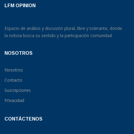
LFM OPINION
Espacio de análisis y discusión plural, libre y tolerante, donde
la noticia busca su sentido y la participación comunidad.
NOSOTROS
Nosotros
Contacto
Suscripciones
Privacidad
CONTÁCTENOS