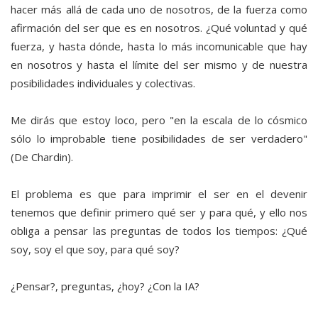
hacer más allá de cada uno de nosotros, de la fuerza como
afirmación del ser que es en nosotros. ¿Qué voluntad y qué
fuerza, y hasta dónde, hasta lo más incomunicable que hay
en nosotros y hasta el límite del ser mismo y de nuestra
posibilidades individuales y colectivas.
Me dirás que estoy loco, pero "en la escala de lo cósmico
sólo lo improbable tiene posibilidades de ser verdadero"
(De Chardin).
El problema es que para imprimir el ser en el devenir
tenemos que definir primero qué ser y para qué, y ello nos
obliga a pensar las preguntas de todos los tiempos: ¿Qué
soy, soy el que soy, para qué soy?
¿Pensar?, preguntas, ¿hoy? ¿Con la IA?