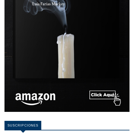
SUSCRIPCIONES