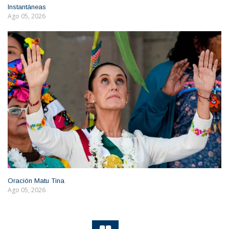
Instantáneas
Ago 05, 2026
Oración Matu Tina
Ago 05, 2026