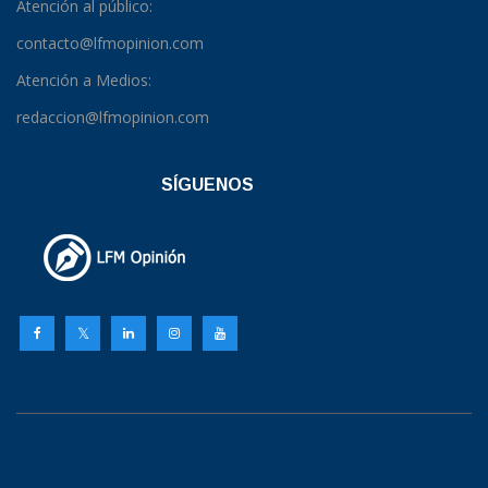
Atención al público:
contacto@lfmopinion.com
Atención a Medios:
redaccion@lfmopinion.com
SÍGUENOS