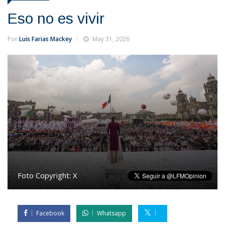
Eso no es vivir
Por
Luis Farias Mackey
May 31, 2026
Foto Copyright:
X
Facebook
Whatsapp