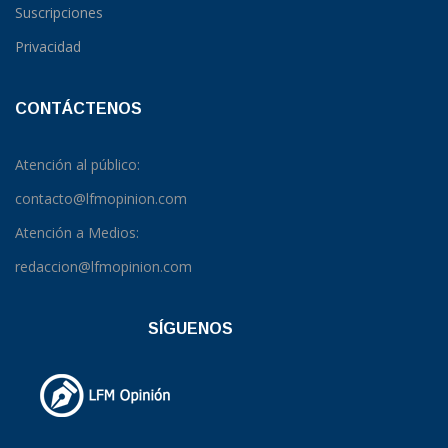
Suscripciones
Privacidad
CONTÁCTENOS
Atención al público:
contacto@lfmopinion.com
Atención a Medios:
redaccion@lfmopinion.com
SÍGUENOS