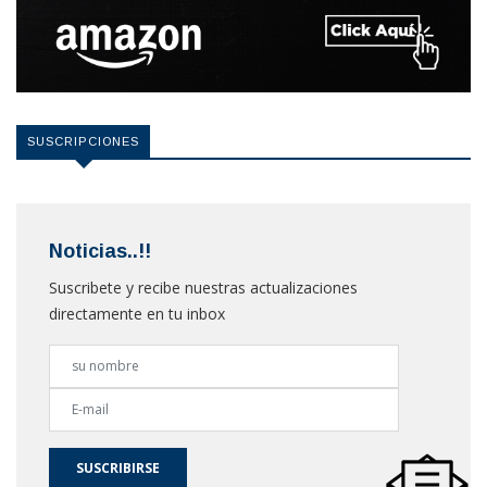
SUSCRIPCIONES
Noticias..!!
Suscribete y recibe nuestras actualizaciones
directamente en tu inbox
SUSCRIBIRSE