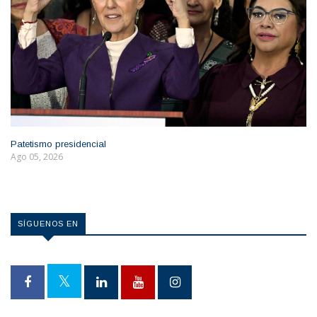
Patetismo presidencial
Ago 05, 2026
SÍGUENOS EN