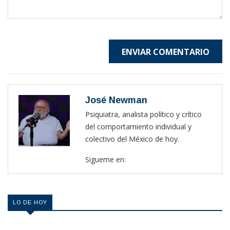
ENVIAR COMENTARIO
José Newman
Psiquiatra, analista político y crítico
del comportamiento individual y
colectivo del México de hoy.
Sigueme en:
LO DE HOY