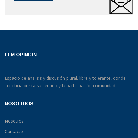
LFM OPINION
Espacio de análisis y discusión plural, libre y tolerante, donde
la noticia busca su sentido y la participación comunidad.
NOSOTROS
Nosotros
Contacto