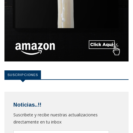
SUSCRIPCIONES
Noticias..!!
Suscribete y recibe nuestras actualizaciones
directamente en tu inbox