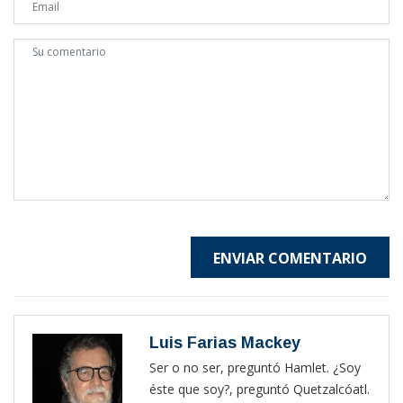
ENVIAR COMENTARIO
Luis Farias Mackey
Ser o no ser, preguntó Hamlet. ¿Soy
éste que soy?, preguntó Quetzalcóatl.