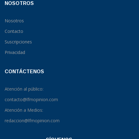
NOSOTROS
Nosotros
Contacto
Suscripciones
Privacidad
CONTÁCTENOS
Atención al público:
contacto@lfmopinion.com
Atención a Medios:
redaccion@lfmopinion.com