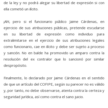
de la ley y no podrá alegar su libertad de expresión si con
ella cometió un ilícito.
¡Ah!, pero si el funcionario público Jaime Cárdenas, en
ejercicio de sus atribuciones públicas, pretende escudarse
en su libertad de expresión como individuo para
extralimitarse en el ejercicio de sus atribuciones legales
como funcionario, cae en ilícito y debe ser sujeto a proceso
y sanción. No en balde ha promovido un amparo contra la
resolución del ex contralor que lo sancionó por similar
despropósito.
Finalmente, lo declarado por Jaime Cárdenas en el sentido
de que un artículo del COFIPE, según su parecer no es válido
y, por tanto, no debe observarse, atenta contra la certeza y
seguridad jurídica, así como contra el sano juicio.