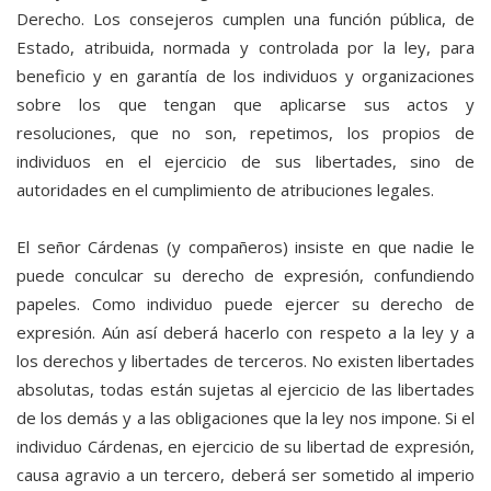
Derecho. Los consejeros cumplen una función pública, de
Estado, atribuida, normada y controlada por la ley, para
beneficio y en garantía de los individuos y organizaciones
sobre los que tengan que aplicarse sus actos y
resoluciones, que no son, repetimos, los propios de
individuos en el ejercicio de sus libertades, sino de
autoridades en el cumplimiento de atribuciones legales.
El señor Cárdenas (y compañeros) insiste en que nadie le
puede conculcar su derecho de expresión, confundiendo
papeles. Como individuo puede ejercer su derecho de
expresión. Aún así deberá hacerlo con respeto a la ley y a
los derechos y libertades de terceros. No existen libertades
absolutas, todas están sujetas al ejercicio de las libertades
de los demás y a las obligaciones que la ley nos impone. Si el
individuo Cárdenas, en ejercicio de su libertad de expresión,
causa agravio a un tercero, deberá ser sometido al imperio