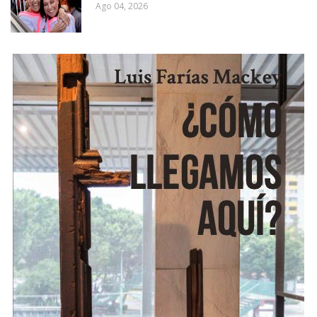
Ago 04, 2026