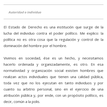
Autoridad o individuo
El Estado de Derecho es una institución que surge de la
lucha del individuo contra el poder político. Me explico: la
política no es otra cosa que la regulación y control de la
dominación del hombre por el hombre.
Vivimos en sociedad, ése es un hecho, y necesitamos
hacerlo ordenada y organizadamente, es otro. En esa
normatividad y organización social existen hombres que
realizan actos individuales que tienen una calidad pública,
toda vez que no los ejecutan en tanto individuos y por
cuanto su arbitrio personal, sino en el ejercicio de una
atribución pública y, por ende, con un propósito político, es
decir, común a la polis.