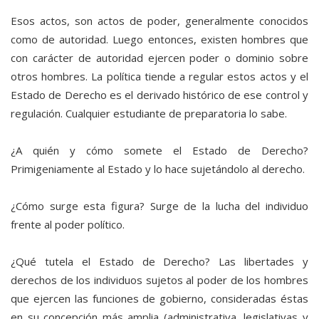
Esos actos, son actos de poder, generalmente conocidos
como de autoridad. Luego entonces, existen hombres que
con carácter de autoridad ejercen poder o dominio sobre
otros hombres. La política tiende a regular estos actos y el
Estado de Derecho es el derivado histórico de ese control y
regulación. Cualquier estudiante de preparatoria lo sabe.
¿A quién y cómo somete el Estado de Derecho?
Primigeniamente al Estado y lo hace sujetándolo al derecho.
¿Cómo surge esta figura? Surge de la lucha del individuo
frente al poder político.
¿Qué tutela el Estado de Derecho? Las libertades y
derechos de los individuos sujetos al poder de los hombres
que ejercen las funciones de gobierno, consideradas éstas
en su concepción más amplia (administrativa, legislativas y