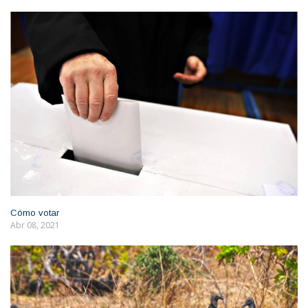
Cómo votar
Abr 08, 2021