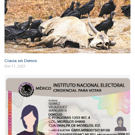
Cracia sin Demos
Ene 11, 2021