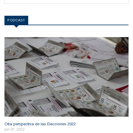
PODCAST
Otra perspectiva de las Elecciones 2022
Jun 07, 2022