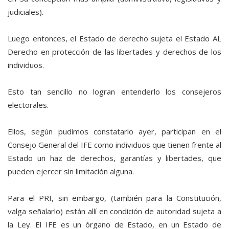
judiciales).
Luego entonces, el Estado de derecho sujeta el Estado AL
Derecho en protección de las libertades y derechos de los
individuos.
Esto tan sencillo no logran entenderlo los consejeros
electorales.
Ellos, según pudimos constatarlo ayer, participan en el
Consejo General del IFE como individuos que tienen frente al
Estado un haz de derechos, garantías y libertades, que
pueden ejercer sin limitación alguna.
Para el PRI, sin embargo, (también para la Constitución,
valga señalarlo) están allí en condición de autoridad sujeta a
la Ley. El IFE es un órgano de Estado, en un Estado de