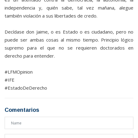
independencia y, quién sabe, tal vez mañana, alegue
también violación a sus libertades de credo.
Decídase don Jaime, o es Estado o es ciudadano, pero no
puede ser ambas cosas al mismo tiempo. Principio lógico
supremo para el que no se requieren doctorados en
derecho para entender.
#LFMOpinion
#IFE
#EstadoDeDerecho
Comentarios