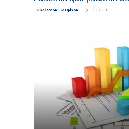
Por
Redacción LFM Opinión
Jun 29, 2018