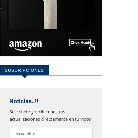
SUSCRIPCIONES
Noticias..!!
Suscribete y recibe nuestras
actualizaciones directamente en tu inbox