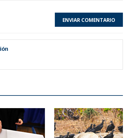
ENVIAR COMENTARIO
ión