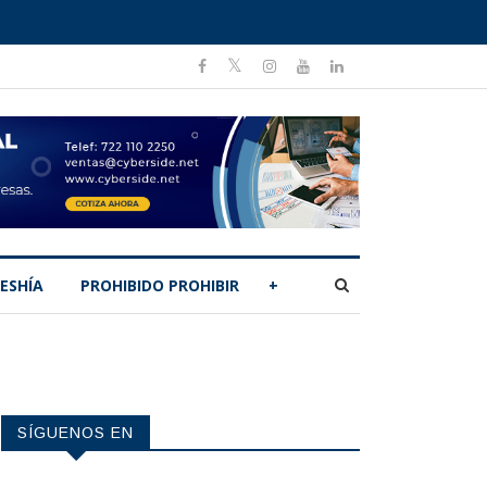
ESHÍA
PROHIBIDO PROHIBIR
+
SÍGUENOS EN