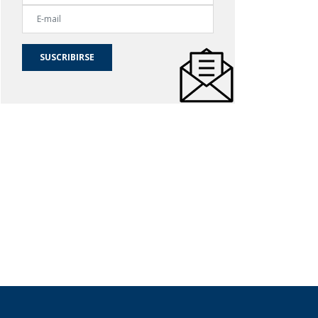
SUSCRIBIRSE