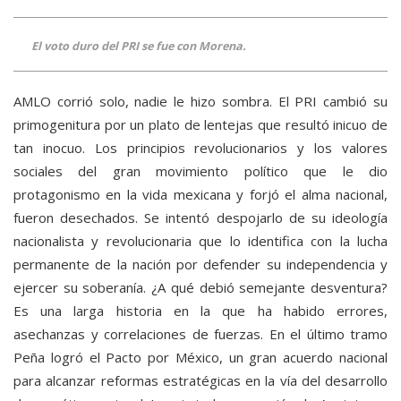
El voto duro del PRI se fue con Morena.
AMLO corrió solo, nadie le hizo sombra. El PRI cambió su
primogenitura por un plato de lentejas que resultó inicuo de
tan inocuo. Los principios revolucionarios y los valores
sociales del gran movimiento político que le dio
protagonismo en la vida mexicana y forjó el alma nacional,
fueron desechados. Se intentó despojarlo de su ideología
nacionalista y revolucionaria que lo identifica con la lucha
permanente de la nación por defender su independencia y
ejercer su soberanía. ¿A qué debió semejante desventura?
Es una larga historia en la que ha habido errores,
asechanzas y correlaciones de fuerzas. En el último tramo
Peña logró el Pacto por México, un gran acuerdo nacional
para alcanzar reformas estratégicas en la vía del desarrollo