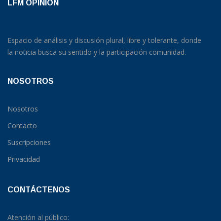
LFM OPINION
Espacio de análisis y discusión plural, libre y tolerante, donde
la noticia busca su sentido y la participación comunidad.
NOSOTROS
Nosotros
Contacto
Suscripciones
Privacidad
CONTÁCTENOS
Atención al público: