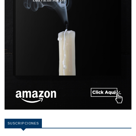
SUSCRIPCIONES