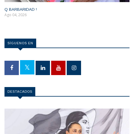
Q BARBARIDAD !
Ago 04, 2026
SÍGUENOS EN
DESTACADOS