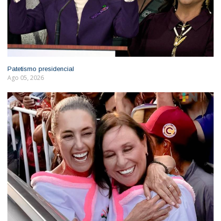
Patetismo presidencial
Ago 05, 2026