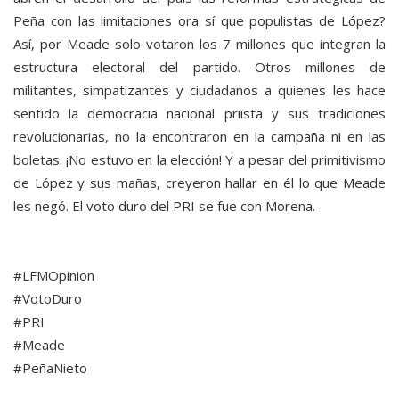
Peña con las limitaciones ora sí que populistas de López?
Así, por Meade solo votaron los 7 millones que integran la
estructura electoral del partido. Otros millones de
militantes, simpatizantes y ciudadanos a quienes les hace
sentido la democracia nacional priista y sus tradiciones
revolucionarias, no la encontraron en la campaña ni en las
boletas. ¡No estuvo en la elección! Y a pesar del primitivismo
de López y sus mañas, creyeron hallar en él lo que Meade
les negó. El voto duro del PRI se fue con Morena.
#LFMOpinion
#VotoDuro
#PRI
#Meade
#PeñaNieto