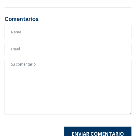
Comentarios
ENVIAR COMENTARIO