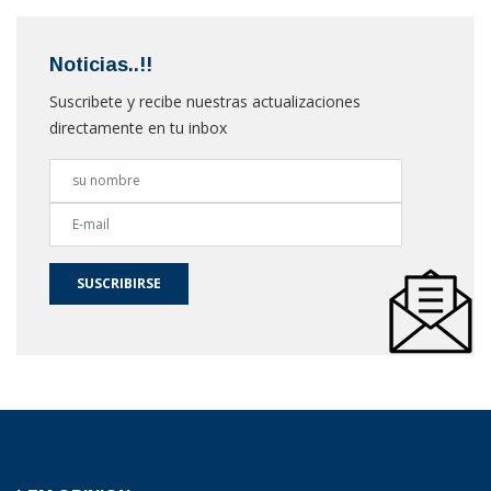
Noticias..!!
Suscribete y recibe nuestras actualizaciones
directamente en tu inbox
SUSCRIBIRSE