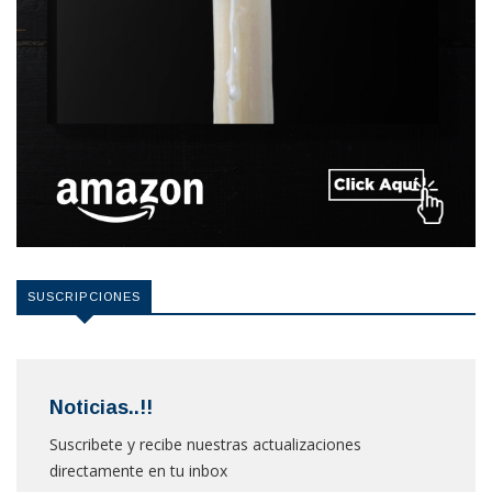
SUSCRIPCIONES
Noticias..!!
Suscribete y recibe nuestras actualizaciones
directamente en tu inbox