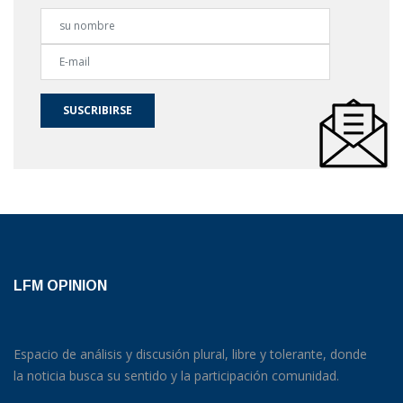
SUSCRIBIRSE
LFM OPINION
Espacio de análisis y discusión plural, libre y tolerante, donde
la noticia busca su sentido y la participación comunidad.