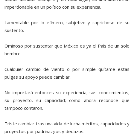
imperdonable en un político con su experiencia.
Lamentable por lo efímero, subjetivo y caprichoso de su
sustento.
Ominoso por sustentar que México es ya el País de un solo
hombre.
Cualquier cambio de viento o por simple quítame estas
pulgas su apoyo puede cambiar.
No importará entonces su experiencia, sus conocimientos,
su proyecto, su capacidad; como ahora reconoce que
tampoco contaron.
Triste cambiar tras una vida de lucha méritos, capacidades y
proyectos por padrinazgos y dedazos.