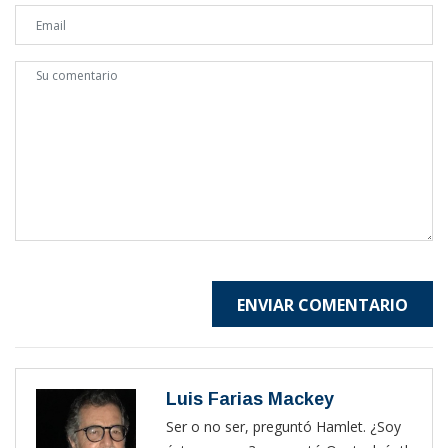
ENVIAR COMENTARIO
Luis Farias Mackey
Ser o no ser, preguntó Hamlet. ¿Soy