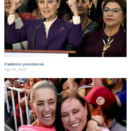
Patetismo presidencial
Ago 05, 2026