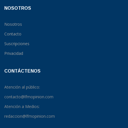
NOSOTROS
Nosotros
Contacto
Suscripciones
Privacidad
CONTÁCTENOS
Atención al público:
contacto@lfmopinion.com
Atención a Medios:
redaccion@lfmopinion.com