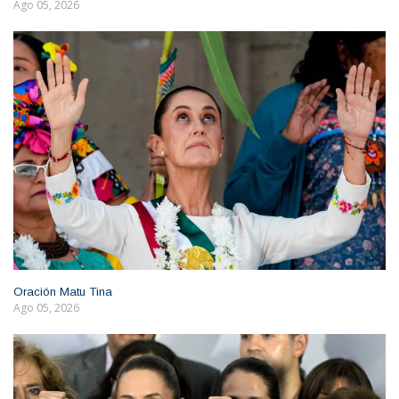
Ago 05, 2026
Oración Matu Tina
Ago 05, 2026