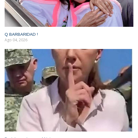
Q BARBARIDAD !
Ago 04, 2026