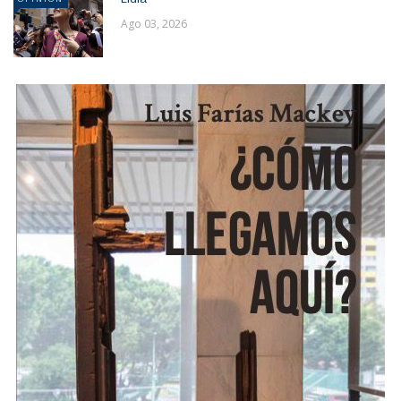
Ago 03, 2026