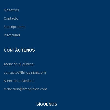
Nosotros
Contacto
Suscripciones
Privacidad
CONTÁCTENOS
Atención al público:
contacto@lfmopinion.com
Atención a Medios:
redaccion@lfmopinion.com
SÍGUENOS