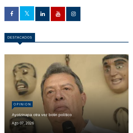
DESTACADOS
OPINION
Ayotzinapa otra vez botin político
Ago 07, 2026