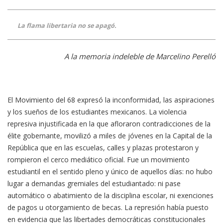
La flama libertaria no se apagó.
A la memoria indeleble de Marcelino Perelló
El Movimiento del 68 expresó la inconformidad, las aspiraciones
y los sueños de los estudiantes mexicanos. La violencia
represiva injustificada en la que afloraron contradicciones de la
élite gobernante, movilizó a miles de jóvenes en la Capital de la
República que en las escuelas, calles y plazas protestaron y
rompieron el cerco mediático oficial. Fue un movimiento
estudiantil en el sentido pleno y único de aquellos días: no hubo
lugar a demandas gremiales del estudiantado: ni pase
automático o abatimiento de la disciplina escolar, ni exenciones
de pagos u otorgamiento de becas. La represión había puesto
en evidencia que las libertades democráticas constitucionales