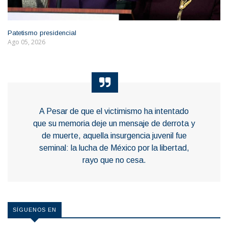
Patetismo presidencial
Ago 05, 2026
A Pesar de que el victimismo ha intentado
que su memoria deje un mensaje de derrota y
de muerte, aquella insurgencia juvenil fue
seminal: la lucha de México por la libertad,
rayo que no cesa.
SÍGUENOS EN