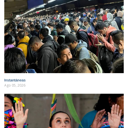
Instantáneas
Ago 05, 2026