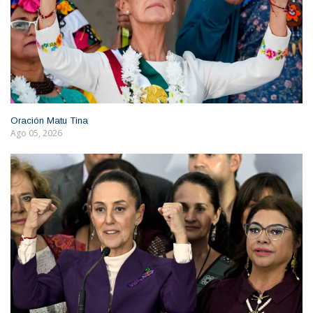
Oración Matu Tina
Ago 05, 2026