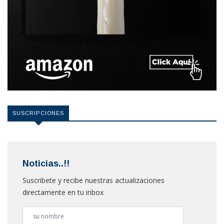
SUSCRIPCIONES
Noticias..!!
Suscribete y recibe nuestras actualizaciones
directamente en tu inbox