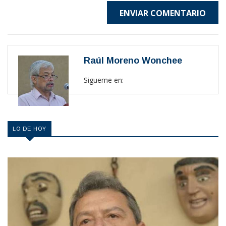
ENVIAR COMENTARIO
Raúl Moreno Wonchee
Sigueme en:
LO DE HOY