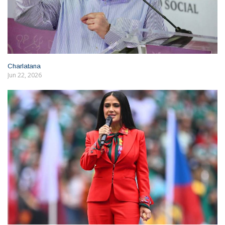
Charlatana
Jun 22, 2026