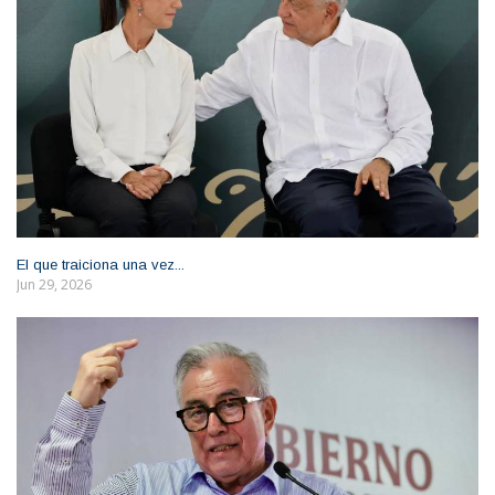
El que traiciona una vez...
Jun 29, 2026