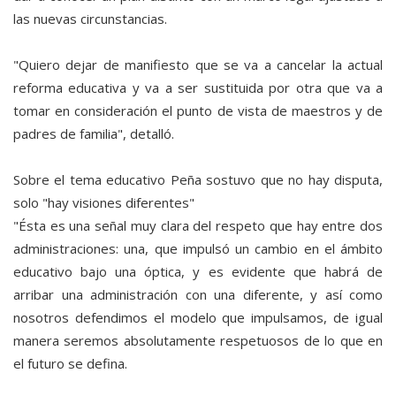
las nuevas circunstancias.
"Quiero dejar de manifiesto que se va a cancelar la actual
reforma educativa y va a ser sustituida por otra que va a
tomar en consideración el punto de vista de maestros y de
padres de familia", detalló.
Sobre el tema educativo Peña sostuvo que no hay disputa,
solo "hay visiones diferentes"
"Ésta es una señal muy clara del respeto que hay entre dos
administraciones: una, que impulsó un cambio en el ámbito
educativo bajo una óptica, y es evidente que habrá de
arribar una administración con una diferente, y así como
nosotros defendimos el modelo que impulsamos, de igual
manera seremos absolutamente respetuosos de lo que en
el futuro se defina.