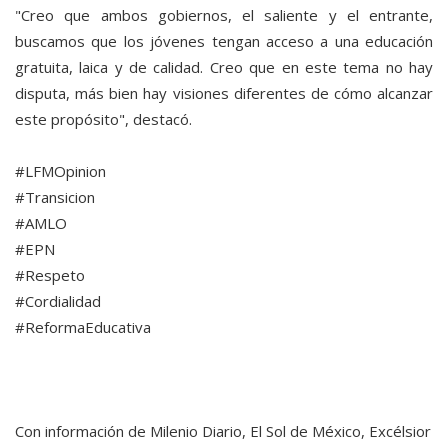
"Creo que ambos gobiernos, el saliente y el entrante,
buscamos que los jóvenes tengan acceso a una educación
gratuita, laica y de calidad. Creo que en este tema no hay
disputa, más bien hay visiones diferentes de cómo alcanzar
este propósito", destacó.
#LFMOpinion
#Transicion
#AMLO
#EPN
#Respeto
#Cordialidad
#ReformaEducativa
Con información de Milenio Diario, El Sol de México, Excélsior