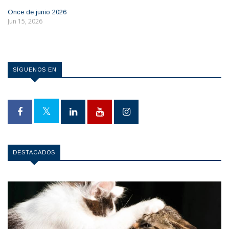
Once de junio 2026
Jun 15, 2026
SÍGUENOS EN
DESTACADOS