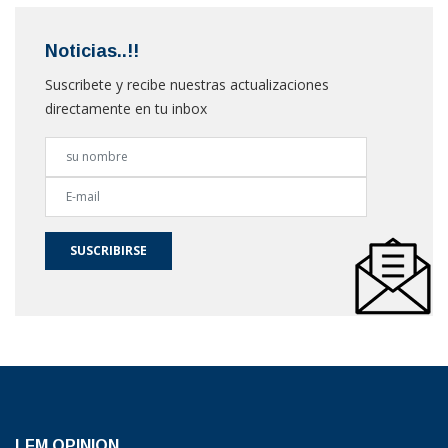
Noticias..!!
Suscribete y recibe nuestras actualizaciones
directamente en tu inbox
SUSCRIBIRSE
LFM OPINION