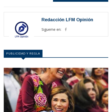
Redacción LFM Opinión
Sigueme en:
PUBLICIDAD Y REGLA