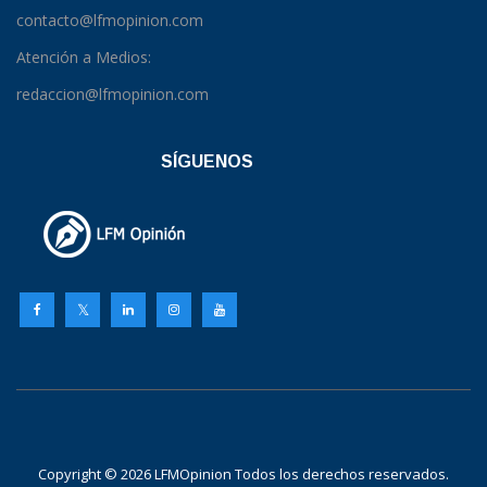
contacto@lfmopinion.com
Atención a Medios:
redaccion@lfmopinion.com
SÍGUENOS
Copyright © 2026 LFMOpinion Todos los derechos reservados.