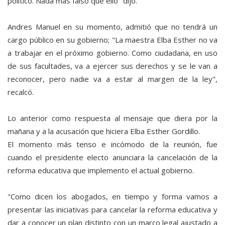
político. Nada más falso que ello" dijo.
Andres Manuel en su momento, admitió que no tendrá un
cargo público en su gobierno; "La maestra Elba Esther no va
a trabajar en el próximo gobierno. Como ciudadana, en uso
de sus facultades, va a ejercer sus derechos y se le van a
reconocer, pero nadie va a estar al margen de la ley",
recalcó.
Lo anterior como respuesta al mensaje que diera por la
mañana y a la acusación que hiciera Elba Esther Gordillo.
El momento más tenso e incómodo de la reunión, fue
cuando el presidente electo anunciara la cancelación de la
reforma educativa que implemento el actual gobierno.
"Como dicen los abogados, en tiempo y forma vamos a
presentar las iniciativas para cancelar la reforma educativa y
dar a conocer un plan distinto con un marco legal ajustado a