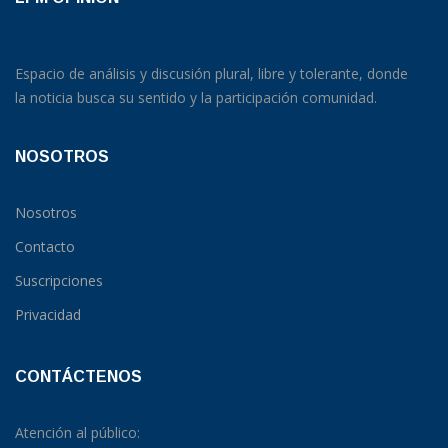
Espacio de análisis y discusión plural, libre y tolerante, donde
la noticia busca su sentido y la participación comunidad.
NOSOTROS
Nosotros
Contacto
Suscripciones
Privacidad
CONTÁCTENOS
Atención al público: