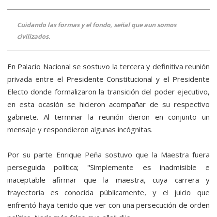
Cuidando las formas y el fondo, señal que aun somos
civilizados.
En Palacio Nacional se sostuvo la tercera y definitiva reunión
privada entre el Presidente Constitucional y el Presidente
Electo donde formalizaron la transición del poder ejecutivo,
en esta ocasión se hicieron acompañar de su respectivo
gabinete. Al terminar la reunión dieron en conjunto un
mensaje y respondieron algunas incógnitas.
Por su parte Enrique Peña sostuvo que la Maestra fuera
perseguida política; "Simplemente es inadmisible e
inaceptable afirmar que la maestra, cuya carrera y
trayectoria es conocida públicamente, y el juicio que
enfrentó haya tenido que ver con una persecución de orden