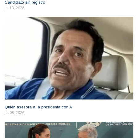
Candidato sin registro
Jul 13, 2026
Quién asesora a la presidenta con A
Jul 08, 2026