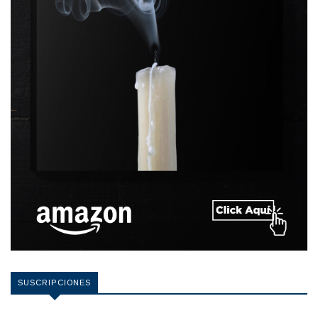
SUSCRIPCIONES