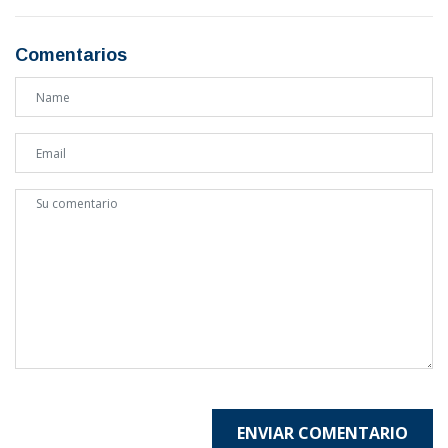
Comentarios
ENVIAR COMENTARIO