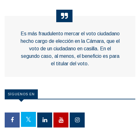
Es más fraudulento mercar el voto ciudadano
hecho cargo de elección en la Cámara, que el
voto de un ciudadano en casilla. En el
segundo caso, al menos, el beneficio es para
el titular del voto.
SÍGUENOS EN