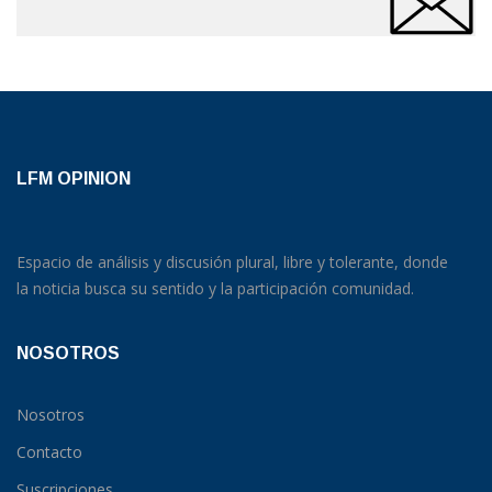
LFM OPINION
Espacio de análisis y discusión plural, libre y tolerante, donde
la noticia busca su sentido y la participación comunidad.
NOSOTROS
Nosotros
Contacto
Suscripciones