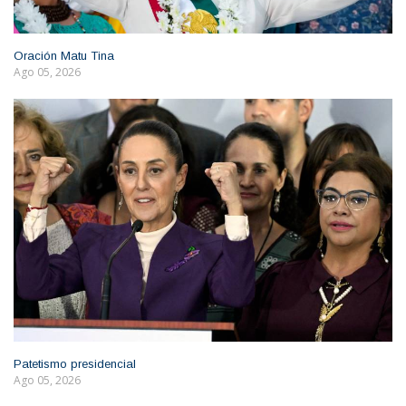
Oración Matu Tina
Ago 05, 2026
Patetismo presidencial
Ago 05, 2026