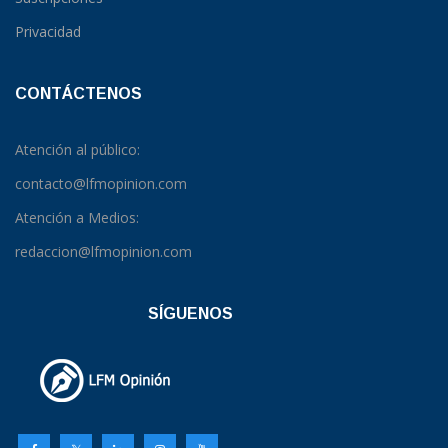
Privacidad
CONTÁCTENOS
Atención al público:
contacto@lfmopinion.com
Atención a Medios:
redaccion@lfmopinion.com
SÍGUENOS