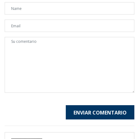
ENVIAR COMENTARIO