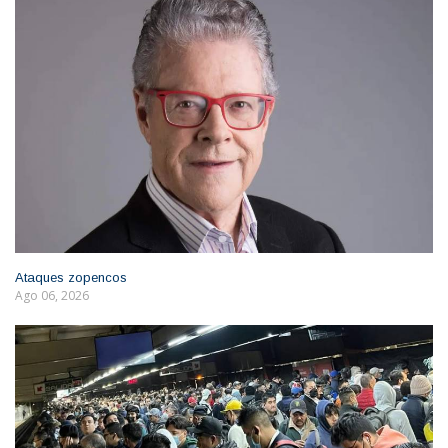
Ataques zopencos
Ago 06, 2026