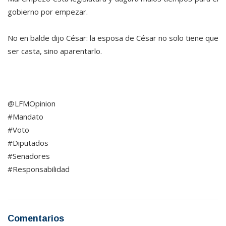
gobierno por empezar.
No en balde dijo César: la esposa de César no solo tiene que
ser casta, sino aparentarlo.
@LFMOpinion
#Mandato
#Voto
#Diputados
#Senadores
#Responsabilidad
Comentarios