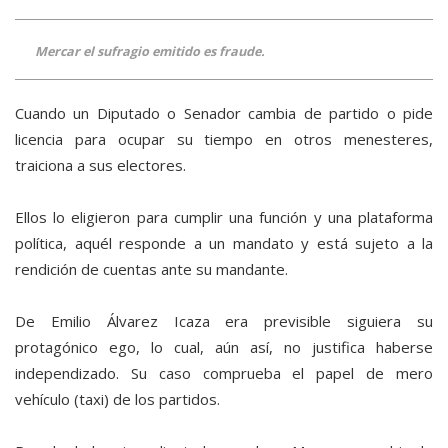
Mercar el sufragio emitido es fraude.
Cuando un Diputado o Senador cambia de partido o pide
licencia para ocupar su tiempo en otros menesteres,
traiciona a sus electores.
Ellos lo eligieron para cumplir una función y una plataforma
política, aquél responde a un mandato y está sujeto a la
rendición de cuentas ante su mandante.
De Emilio Álvarez Icaza era previsible siguiera su
protagónico ego, lo cual, aún así, no justifica haberse
independizado. Su caso comprueba el papel de mero
vehículo (taxi) de los partidos.