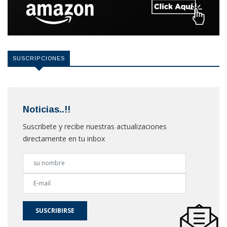
SUSCRIPCIONES
Noticias..!!
Suscribete y recibe nuestras actualizaciones
directamente en tu inbox
SUSCRIBIRSE