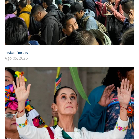
Instantáneas
Ago 05, 2026