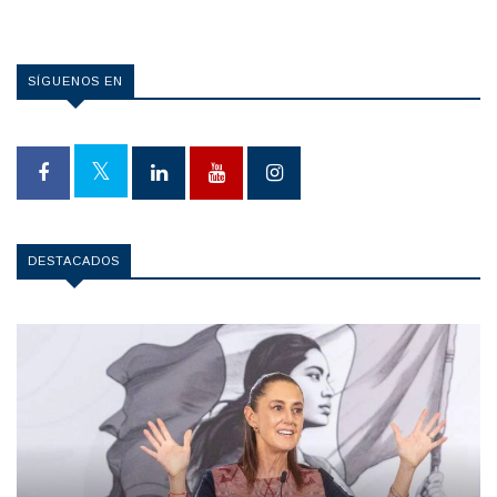
SÍGUENOS EN
DESTACADOS