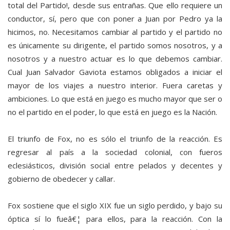
total del Partido!, desde sus entrañas. Que ello requiere un
conductor, sí, pero que con poner a Juan por Pedro ya la
hicimos, no. Necesitamos cambiar al partido y el partido no
es únicamente su dirigente, el partido somos nosotros, y a
nosotros y a nuestro actuar es lo que debemos cambiar.
Cual Juan Salvador Gaviota estamos obligados a iniciar el
mayor de los viajes a nuestro interior. Fuera caretas y
ambiciones. Lo que está en juego es mucho mayor que ser o
no el partido en el poder, lo que está en juego es la Nación.
El triunfo de Fox, no es sólo el triunfo de la reacción. Es
regresar al país a la sociedad colonial, con fueros
eclesiásticos, división social entre pelados y decentes y
gobierno de obedecer y callar.
Fox sostiene que el siglo XIX fue un siglo perdido, y bajo su
óptica sí lo fueâ€¦ para ellos, para la reacción. Con la