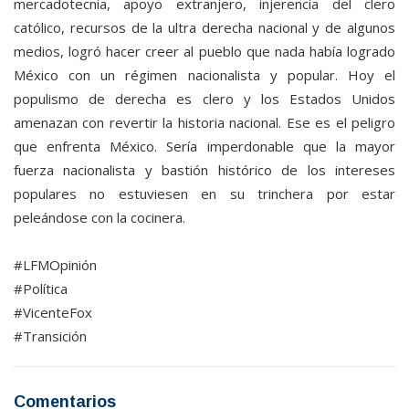
mercadotecnia, apoyo extranjero, injerencia del clero
católico, recursos de la ultra derecha nacional y de algunos
medios, logró hacer creer al pueblo que nada había logrado
México con un régimen nacionalista y popular. Hoy el
populismo de derecha es clero y los Estados Unidos
amenazan con revertir la historia nacional. Ese es el peligro
que enfrenta México. Sería imperdonable que la mayor
fuerza nacionalista y bastión histórico de los intereses
populares no estuviesen en su trinchera por estar
peleándose con la cocinera.
#LFMOpinión
#Política
#VicenteFox
#Transición
Comentarios