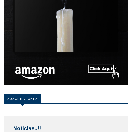
SUSCRIPCIONES
Noticias..!!