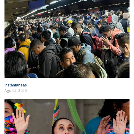
Instantáneas
Ago 05, 2026