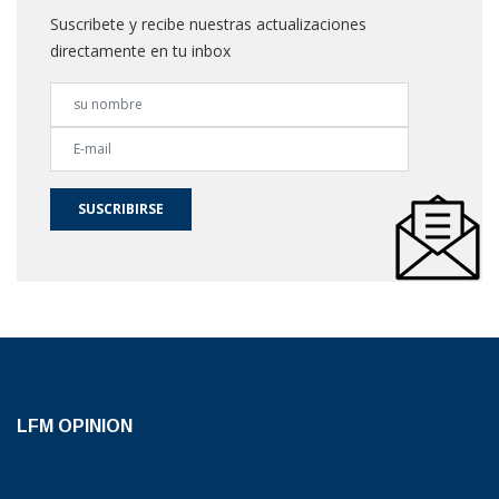
Suscribete y recibe nuestras actualizaciones
directamente en tu inbox
SUSCRIBIRSE
LFM OPINION