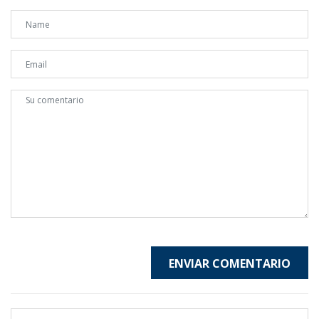
ENVIAR COMENTARIO