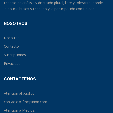
Espacio de análisis y discusión plural, libre y tolerante, donde
la noticia busca su sentido y la participación comunidad.
NOSOTROS
Nosotros
Contacto
Suscripciones
Privacidad
CONTÁCTENOS
Atención al público:
contacto@lfmopinion.com
Atención a Medios: