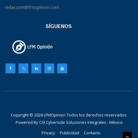
redaccion@lfmopinion.com
SÍGUENOS
Copyright © 2026 LFMOpinion Todos los derechos reservados.
Powered By
CSI Cyberside Soluciones Integrales - México
Privacy
Publicidad
Contacto