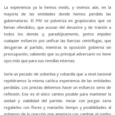
La experiencia ya la hemos vivido, y vivimos aún, en la
mayoría de las entidades donde hemos perdido las
gubernaturas. El PRI se pulveriza en grupúsculos que se
llaman ofendidos, que acusan del desastre y de traición a
todos los demás y, paradójicamente, juntos impiden
cualquier esfuerzo por unificar las fuerzas centrífugas, que
desgarran al partido, mientras la oposición gobierna sin
preocupación, sabiendo que su principal adversario no tiene
ojos más que para sus rencillas internas.
Sería un pecado de soberbia y cobardía que a nivel nacional
repitiéramos la misma caótica experiencia de las entidades
perdidas. Los priistas debemos hacer un esfuerzo serio de
reflexión. Ese es el único camino posible para mantener la
unidad y viabilidad del partido. Iniciar con purgas seria
regalarles con flores y mariachis tiempo y posibilidades al
gobierno de la reacción que amenaza con cambiar el rumbo