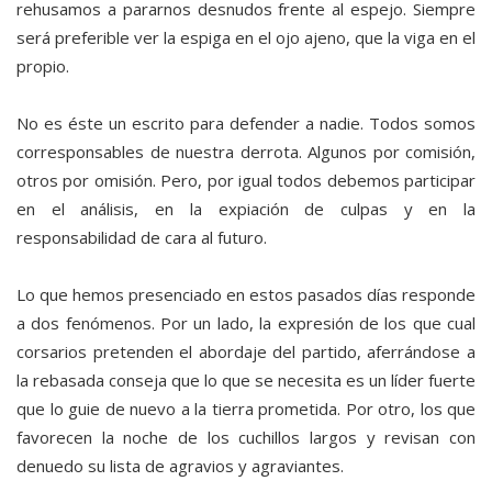
rehusamos a pararnos desnudos frente al espejo. Siempre
será preferible ver la espiga en el ojo ajeno, que la viga en el
propio.
No es éste un escrito para defender a nadie. Todos somos
corresponsables de nuestra derrota. Algunos por comisión,
otros por omisión. Pero, por igual todos debemos participar
en el análisis, en la expiación de culpas y en la
responsabilidad de cara al futuro.
Lo que hemos presenciado en estos pasados días responde
a dos fenómenos. Por un lado, la expresión de los que cual
corsarios pretenden el abordaje del partido, aferrándose a
la rebasada conseja que lo que se necesita es un líder fuerte
que lo guie de nuevo a la tierra prometida. Por otro, los que
favorecen la noche de los cuchillos largos y revisan con
denuedo su lista de agravios y agraviantes.