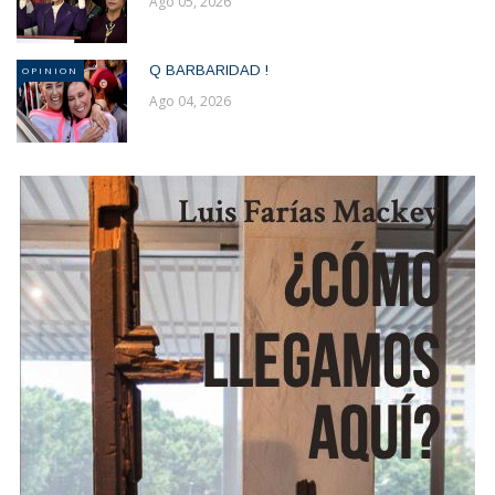
Ago 05, 2026
Q BARBARIDAD !
OPINION
Ago 04, 2026