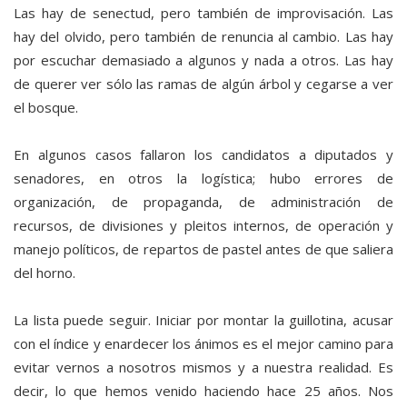
Las hay de senectud, pero también de improvisación. Las
hay del olvido, pero también de renuncia al cambio. Las hay
por escuchar demasiado a algunos y nada a otros. Las hay
de querer ver sólo las ramas de algún árbol y cegarse a ver
el bosque.
En algunos casos fallaron los candidatos a diputados y
senadores, en otros la logística; hubo errores de
organización, de propaganda, de administración de
recursos, de divisiones y pleitos internos, de operación y
manejo políticos, de repartos de pastel antes de que saliera
del horno.
La lista puede seguir. Iniciar por montar la guillotina, acusar
con el índice y enardecer los ánimos es el mejor camino para
evitar vernos a nosotros mismos y a nuestra realidad. Es
decir, lo que hemos venido haciendo hace 25 años. Nos