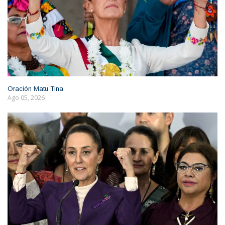
Oración Matu Tina
Ago 05, 2026