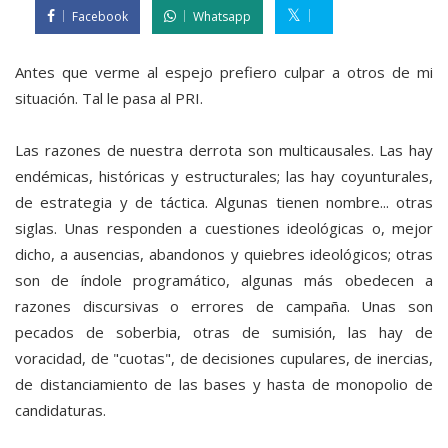
Facebook
Whatsapp
Antes que verme al espejo prefiero culpar a otros de mi
situación. Tal le pasa al PRI.
Las razones de nuestra derrota son multicausales. Las hay
endémicas, históricas y estructurales; las hay coyunturales,
de estrategia y de táctica. Algunas tienen nombre... otras
siglas. Unas responden a cuestiones ideológicas o, mejor
dicho, a ausencias, abandonos y quiebres ideológicos; otras
son de índole programático, algunas más obedecen a
razones discursivas o errores de campaña. Unas son
pecados de soberbia, otras de sumisión, las hay de
voracidad, de "cuotas", de decisiones cupulares, de inercias,
de distanciamiento de las bases y hasta de monopolio de
candidaturas.