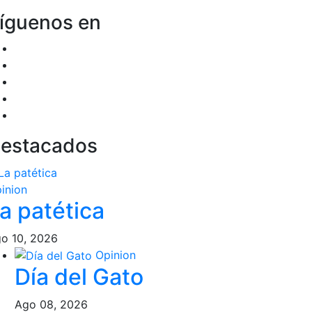
íguenos en
estacados
inion
a patética
o 10, 2026
Opinion
Día del Gato
Ago 08, 2026