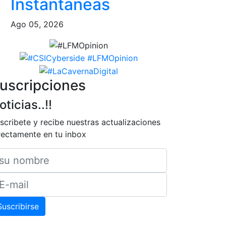
Instantáneas
Ago 05, 2026
uscripciones
oticias..!!
scribete y recibe nuestras actualizaciones
rectamente en tu inbox
Suscribirse