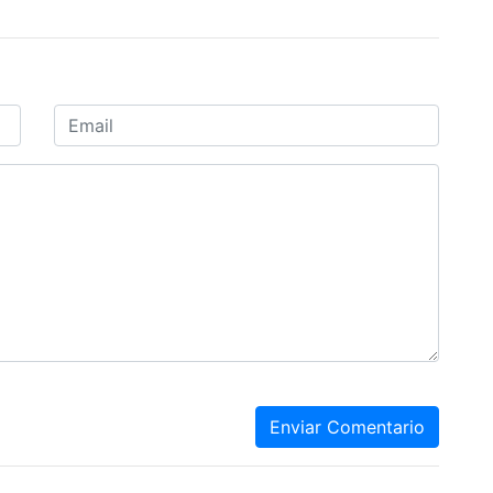
Enviar Comentario