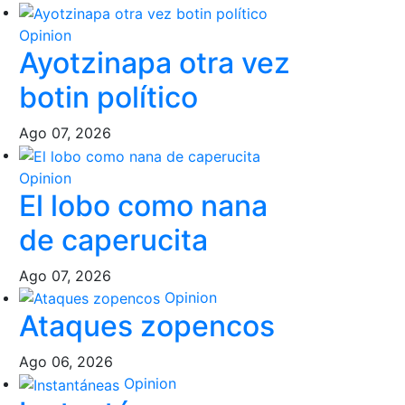
Opinion
Ayotzinapa otra vez
botin político
Ago 07, 2026
Opinion
El lobo como nana
de caperucita
Ago 07, 2026
Opinion
Ataques zopencos
Ago 06, 2026
Opinion