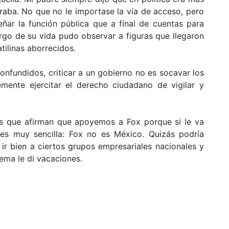
aba. No que no le importase la vía de acceso, pero
ar la función pública que a final de cuentas para
largo de su vida pudo observar a figuras que llegaron
tilinas aborrecidos.
onfundidos, criticar a un gobierno no es socavar los
mente ejercitar el derecho ciudadano de vigilar y
los que afirman que apoyemos a Fox porque si le va
 es muy sencilla: Fox no es México. Quizás podría
 ir bien a ciertos grupos empresariales nacionales y
tema le di vacaciones.