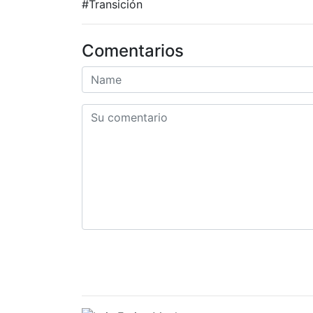
#Transición
Comentarios