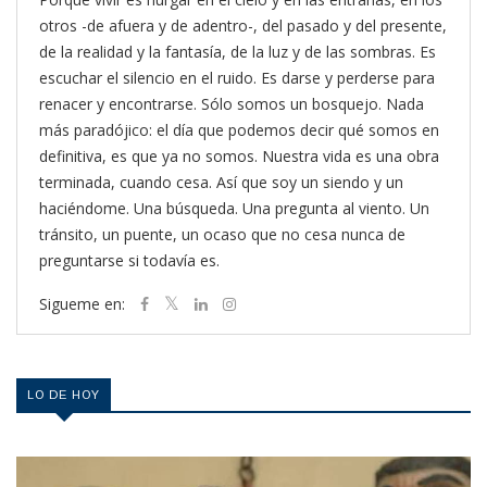
otros -de afuera y de adentro-, del pasado y del presente,
de la realidad y la fantasía, de la luz y de las sombras. Es
escuchar el silencio en el ruido. Es darse y perderse para
renacer y encontrarse. Sólo somos un bosquejo. Nada
más paradójico: el día que podemos decir qué somos en
definitiva, es que ya no somos. Nuestra vida es una obra
terminada, cuando cesa. Así que soy un siendo y un
haciéndome. Una búsqueda. Una pregunta al viento. Un
tránsito, un puente, un ocaso que no cesa nunca de
preguntarse si todavía es.
Sigueme en:
LO DE HOY