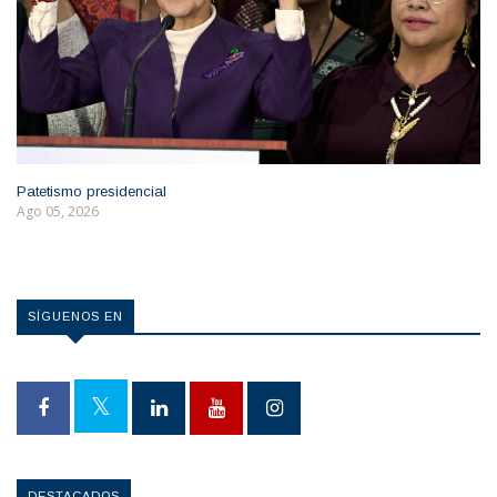
Patetismo presidencial
Ago 05, 2026
SÍGUENOS EN
DESTACADOS