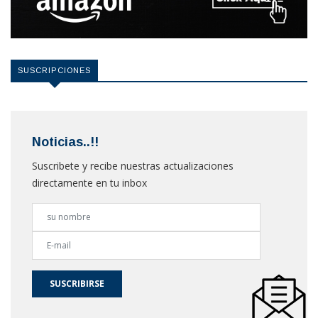
SUSCRIPCIONES
Noticias..!!
Suscribete y recibe nuestras actualizaciones
directamente en tu inbox
SUSCRIBIRSE