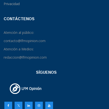
Privacidad
CONTÁCTENOS
Atención al público:
contacto@lfmopinion.com
Atención a Medios:
redaccion@lfmopinion.com
SÍGUENOS