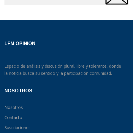
LFM OPINION
Espacio de análisis y discusión plural, libre y tolerante, donde
la noticia busca su sentido y la participación comunidad.
NOSOTROS
Nosotros
Contacto
Suscripciones