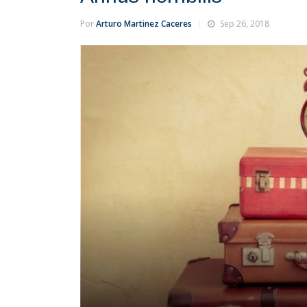
Por
Arturo Martinez Caceres
Sep 26, 2018