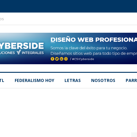
os
TL
FEDERALISMO HOY
LETRAS
NOSOTROS
PARR