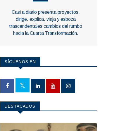
Casi a diario presenta proyectos,
dirige, explica, viaja y esboza
trascendentales cambios del rumbo
hacia la Cuarta Transformación.
SÍGUENOS EN
DESTACADOS