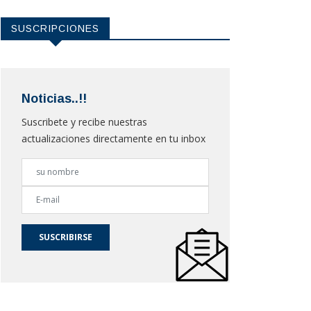
SUSCRIPCIONES
Noticias..!!
Suscribete y recibe nuestras
actualizaciones directamente en tu inbox
SUSCRIBIRSE