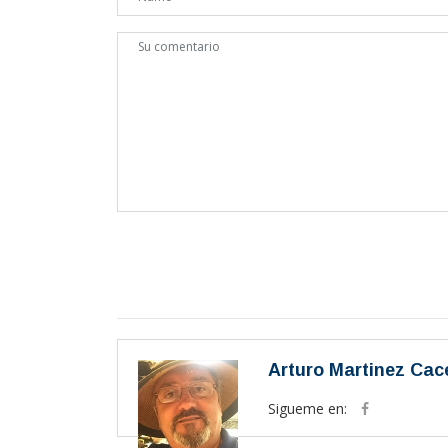
Arturo Martinez Cac
Sigueme en: