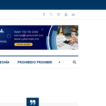
ESHÍA
PROHIBIDO PROHIBIR
+