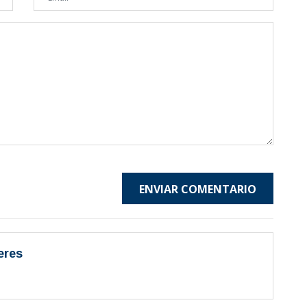
ENVIAR COMENTARIO
eres