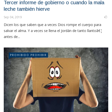
Tercer informe de gobierno o cuando la mala
leche también hierve
Sep 04, 2019
Dicen los que saben que a veces Dios rompe el cuerpo para
salvar el alma. Y a veces se llena el Jordán de tanto llantoâ€¦
antes de...
PROHIBIDO PROHIBIR