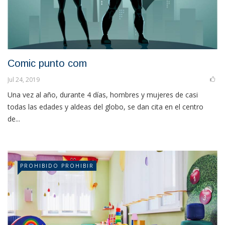
Comic punto com
Jul 24, 2019
Una vez al año, durante 4 días, hombres y mujeres de casi
todas las edades y aldeas del globo, se dan cita en el centro
de...
PROHIBIDO PROHIBIR