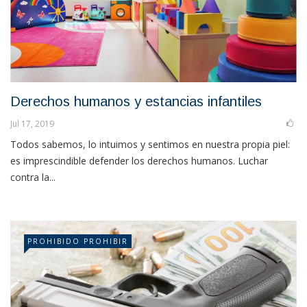
Derechos humanos y estancias infantiles
Jul 17, 2019
Todos sabemos, lo intuimos y sentimos en nuestra propia piel:
es imprescindible defender los derechos humanos. Luchar
contra la...
PROHIBIDO PROHIBIR