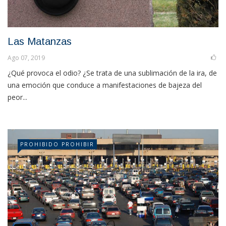
Las Matanzas
Ago 07, 2019
¿Qué provoca el odio? ¿Se trata de una sublimación de la ira, de
una emoción que conduce a manifestaciones de bajeza del
peor...
PROHIBIDO PROHIBIR