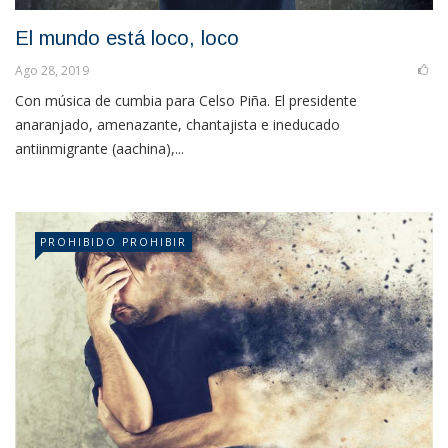
El mundo está loco, loco
Ago 28, 2019
Con música de cumbia para Celso Piña. El presidente
anaranjado, amenazante, chantajista e ineducado
antiinmigrante (aachina),...
PROHIBIDO PROHIBIR