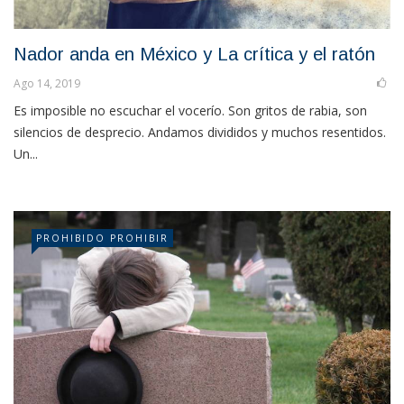
Nador anda en México y La crítica y el ratón
Ago 14, 2019
Es imposible no escuchar el vocerío. Son gritos de rabia, son
silencios de desprecio. Andamos divididos y muchos resentidos.
Un...
PROHIBIDO PROHIBIR