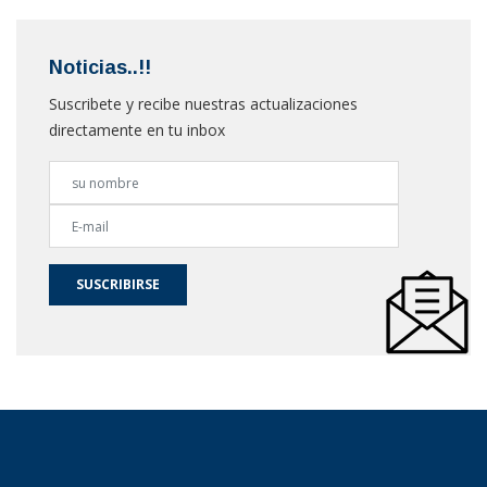
Noticias..!!
Suscribete y recibe nuestras actualizaciones
directamente en tu inbox
SUSCRIBIRSE