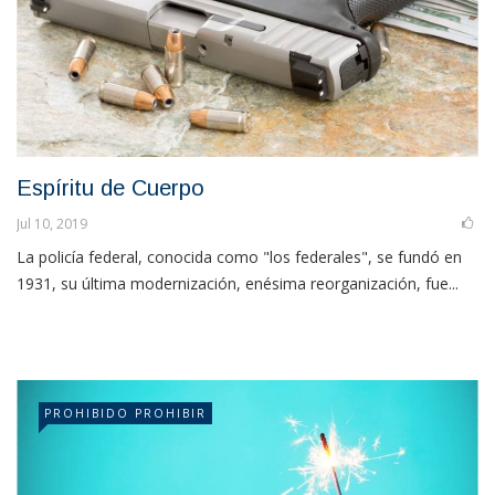
Espíritu de Cuerpo
Jul 10, 2019
La policía federal, conocida como "los federales", se fundó en
1931, su última modernización, enésima reorganización, fue...
PROHIBIDO PROHIBIR