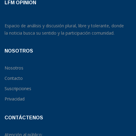
LFM OPINION
Espacio de análisis y discusión plural, libre y tolerante, donde
la noticia busca su sentido y la participación comunidad.
NOSOTROS
Nosotros
Contacto
Suscripciones
Privacidad
CONTÁCTENOS
Atención al público: