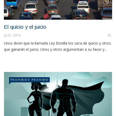
El quicio y el juicio
Jul 31, 2019
Unos dicen que la llamada Ley Bonilla los saca de quicio y otros
que ganarán el juicio. Unos y otros argumentan a su favor y...
PROHIBIDO PROHIBIR