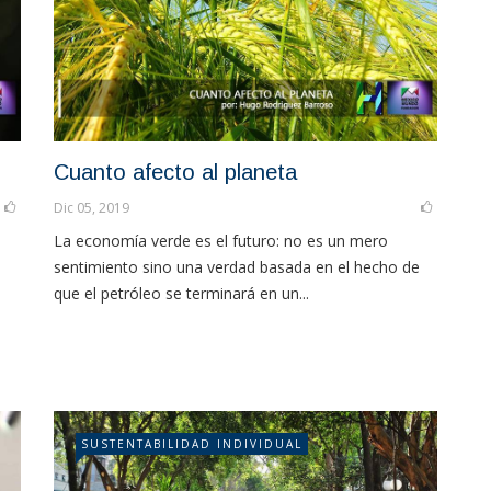
Cuanto afecto al planeta
Dic 05, 2019
La economía verde es el futuro: no es un mero
sentimiento sino una verdad basada en el hecho de
que el petróleo se terminará en un...
SUSTENTABILIDAD INDIVIDUAL