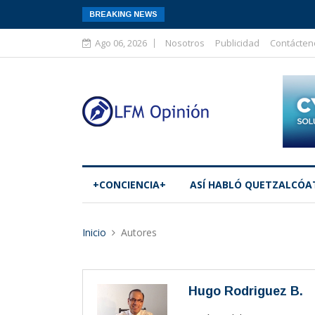
BREAKING NEWS
Ago 06, 2026
Nosotros
Publicidad
Contácten
+CONCIENCIA+
ASÍ­ HABLÓ QUETZALCÓA
Inicio
Autores
Hugo Rodriguez B.