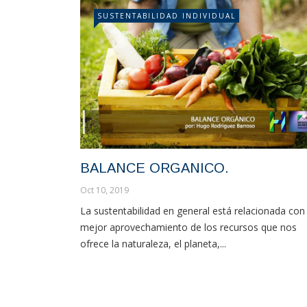
SUSTENTABILIDAD INDIVIDUAL
BALANCE ORGANICO.
Oct 10, 2019
La sustentabilidad en general está relacionada con 
mejor aprovechamiento de los recursos que nos
ofrece la naturaleza, el planeta,...