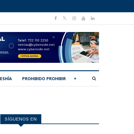
ESHÍA
PROHIBIDO PROHIBIR
+
SÍGUENOS EN