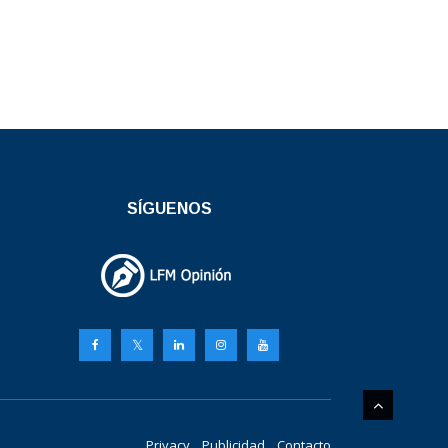
SÍGUENOS
Privacy
Publicidad
Contacto