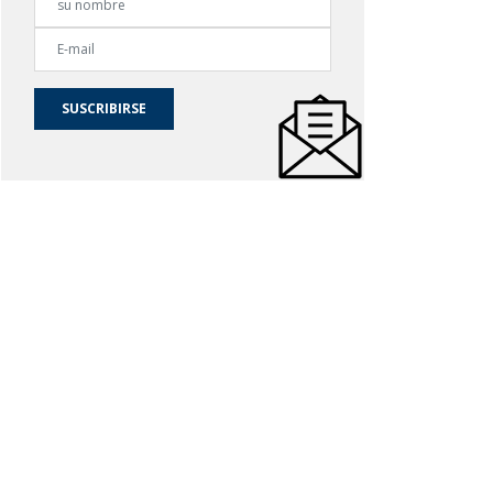
SUSCRIBIRSE