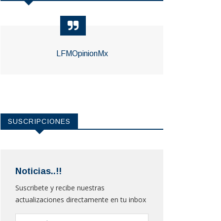
LFMOpinionMx
SUSCRIPCIONES
Noticias..!!
Suscribete y recibe nuestras
actualizaciones directamente en tu inbox