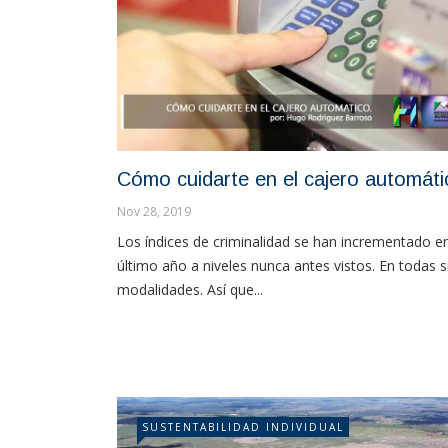
Cómo cuidarte en el cajero automáti
Nov 28, 2019
Los índices de criminalidad se han incrementado en
último año a niveles nunca antes vistos. En todas 
modalidades. Así que...
SUSTENTABILIDAD INDIVIDUAL