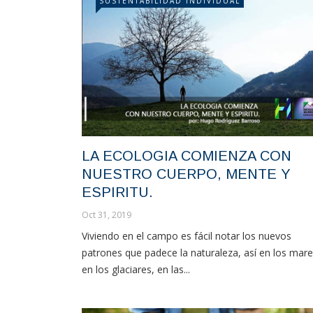
SUSTENTABILIDAD INDIVIDUAL
LA ECOLOGIA COMIENZA CON
NUESTRO CUERPO, MENTE Y
ESPIRITU.
Oct 31, 2019
Viviendo en el campo es fácil notar los nuevos
patrones que padece la naturaleza, así en los mare
en los glaciares, en las...