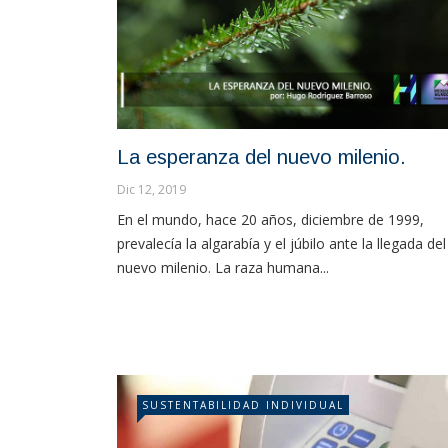
La esperanza del nuevo milenio.
Dic 12, 2019
En el mundo, hace 20 años, diciembre de 1999,
prevalecía la algarabía y el júbilo ante la llegada del
nuevo milenio. La raza humana...
SUSTENTABILIDAD INDIVIDUAL