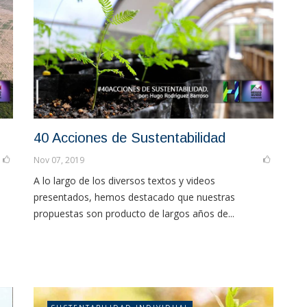
40 Acciones de Sustentabilidad
Nov 07, 2019
A lo largo de los diversos textos y videos
presentados, hemos destacado que nuestras
propuestas son producto de largos años de...