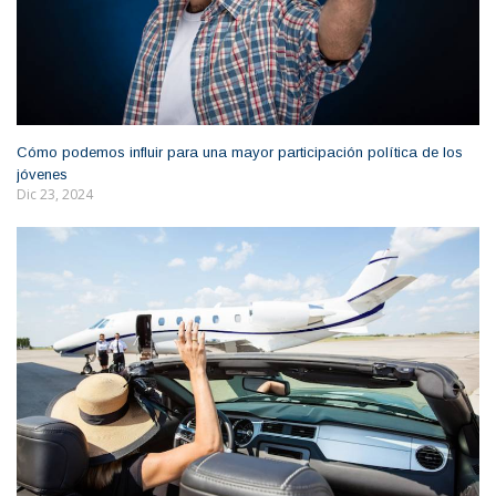
Cómo podemos influir para una mayor participación política de los
jóvenes
Dic 23, 2024