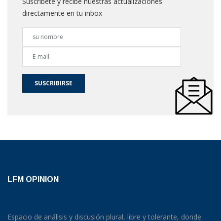
Suscribete y recibe nuestras actualizaciones
directamente en tu inbox
SUSCRIBIRSE
LFM OPINION
Espacio de análisis y discusión plural, libre y tolerante, donde