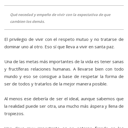
Qué necedad y empeño de vivir con la expectativa de que
cambien los demás.
El privilegio de vivir con el respeto mutuo y no tratarse de
dominar uno al otro. Eso sí que lleva a vivir en santa paz.
Una de las metas más importantes de la vida es tener sanas
y fructíferas relaciones humanas. A llevarse bien con todo
mundo y eso se consigue a base de respetar la forma de
ser de todos y tratarlos de la mejor manera posible.
Al menos ese debería de ser el ideal, aunque sabemos que
la realidad puede ser otra, una mucho más áspera y llena de
tropiezos.