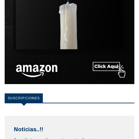
SUSCRIPCIONES
Noticias..!!