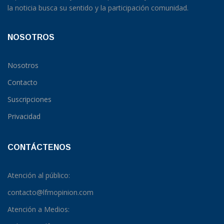
la noticia busca su sentido y la participación comunidad.
NOSOTROS
Nosotros
Contacto
Suscripciones
Privacidad
CONTÁCTENOS
Atención al público:
contacto@lfmopinion.com
Atención a Medios: