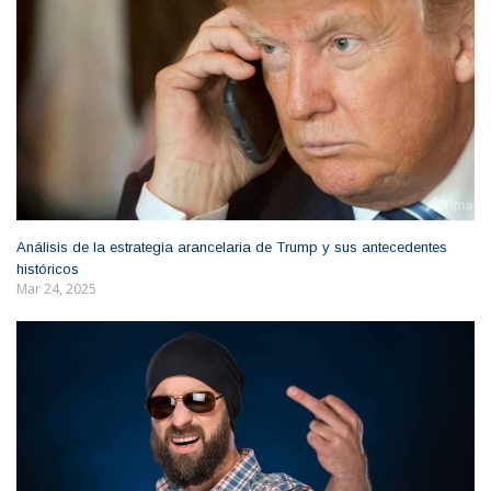
Análisis de la estrategia arancelaria de Trump y sus antecedentes
históricos
Mar 24, 2025