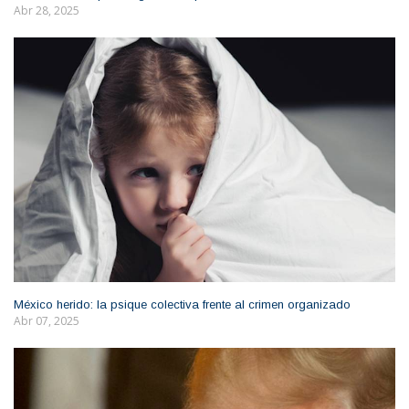
Abr 28, 2025
México herido: la psique colectiva frente al crimen organizado
Abr 07, 2025