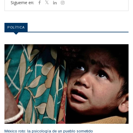
Sigueme en:
POLÍTICA
México roto: la psicología de un pueblo sometido