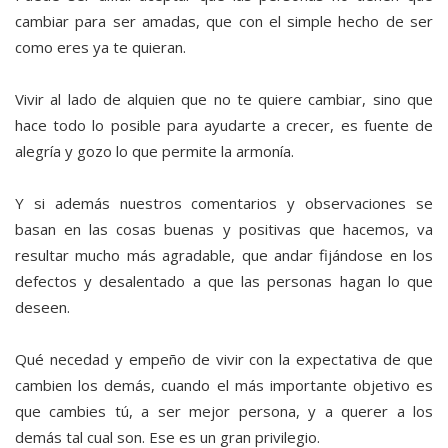
cambiar para ser amadas, que con el simple hecho de ser
como eres ya te quieran.
Vivir al lado de alquien que no te quiere cambiar, sino que
hace todo lo posible para ayudarte a crecer, es fuente de
alegría y gozo lo que permite la armonía.
Y si además nuestros comentarios y observaciones se
basan en las cosas buenas y positivas que hacemos, va
resultar mucho más agradable, que andar fijándose en los
defectos y desalentado a que las personas hagan lo que
deseen.
Qué necedad y empeño de vivir con la expectativa de que
cambien los demás, cuando el más importante objetivo es
que cambies tú, a ser mejor persona, y a querer a los
demás tal cual son. Ese es un gran privilegio.