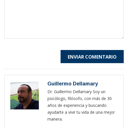
ENVIAR COMENTARIO
Guillermo Dellamary
Dr. Guillermo Dellamary Soy un
psicólogo, filósofo, con más de 30
años de experiencia y buscando
ayudarte a vivir tu vida de una mejor
manera.