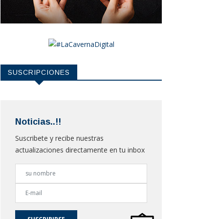
SUSCRIPCIONES
Noticias..!!
Suscribete y recibe nuestras
actualizaciones directamente en tu inbox