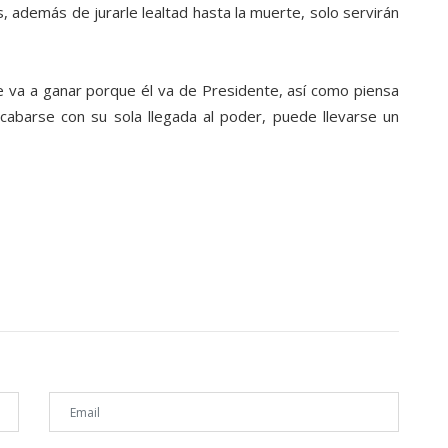
, además de jurarle lealtad hasta la muerte, solo servirán
e va a ganar porque él va de Presidente, así como piensa
acabarse con su sola llegada al poder, puede llevarse un