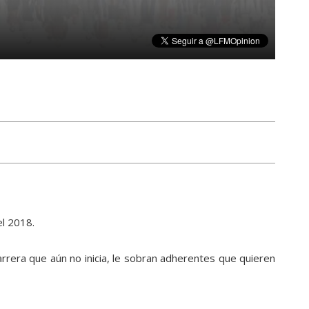
el 2018.
rrera que aún no inicia, le sobran adherentes que quieren