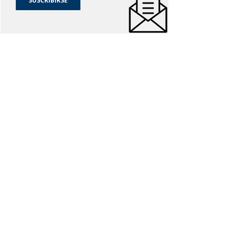
SUSCRIBIRSE