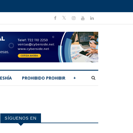
ESHÍA
PROHIBIDO PROHIBIR
+
SÍGUENOS EN