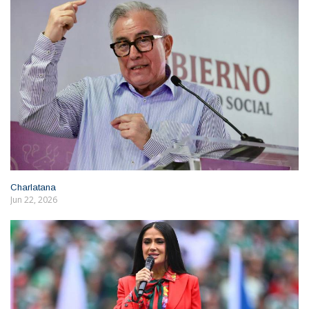
Charlatana
Jun 22, 2026