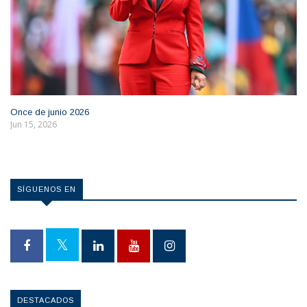
Once de junio 2026
Jun 15, 2026
SÍGUENOS EN
DESTACADOS