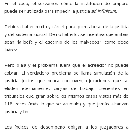
En el caso, observamos cómo la institución de amparo
puede ser utilizada para impedir la justicia
ad infinitum
.
Debiera haber multa y cárcel para quien abuse de la justicia
y del sistema judicial. De no haberlo, se incentiva que ambas
sean "la befa y el escarnio de los malvados", como decía
Juárez.
Pero ojalá y el problema fuera que el acreedor no puede
cobrar. El verdadero problema se llama simulación de la
justicia. Juicios que nunca concluyen, ejecuciones que se
eluden eternamente, cargas de trabajo crecientes en
tribunales que giran sobre los mismos casos vistos más de
118 veces (más lo que se acumule) y que jamás alcanzan
justicia y fin.
Los índices de desempeño obligan a los juzgadores a