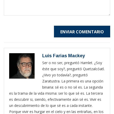
ENVIAR COMENTARIO
Luis Farias Mackey
Ser o no ser, preguntó Hamlet. ¿Soy
éste que soy?, preguntó Quetzalcóatl.
¿Vivo yo todavía?, preguntó
Zaratustra. La primera es una opción
binaria: sé es o no sé es. La segunda
es la trama de la vida misma: ser lo que sé es. La tercera
es descubrir si, siendo, efectivamente aún sé es. Vivir es
un descubrimiento de lo que sé es a cada instante.
Porque vivir es hurgar en el cielo y en las entrañas, en los