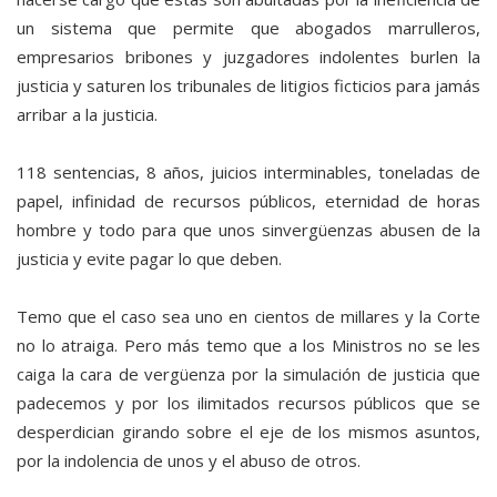
un sistema que permite que abogados marrulleros,
empresarios bribones y juzgadores indolentes burlen la
justicia y saturen los tribunales de litigios ficticios para jamás
arribar a la justicia.
118 sentencias, 8 años, juicios interminables, toneladas de
papel, infinidad de recursos públicos, eternidad de horas
hombre y todo para que unos sinvergüenzas abusen de la
justicia y evite pagar lo que deben.
Temo que el caso sea uno en cientos de millares y la Corte
no lo atraiga. Pero más temo que a los Ministros no se les
caiga la cara de vergüenza por la simulación de justicia que
padecemos y por los ilimitados recursos públicos que se
desperdician girando sobre el eje de los mismos asuntos,
por la indolencia de unos y el abuso de otros.