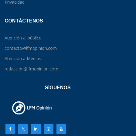
Privacidad
CONTÁCTENOS
Atención al público:
contacto@lfmopinion.com
Atención a Medios:
redaccion@lfmopinion.com
SÍGUENOS