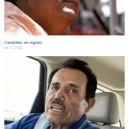
Candidato sin registro
Jul 13, 2026