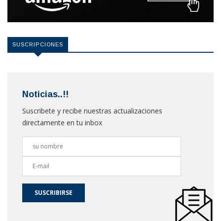
SUSCRIPCIONES
Noticias..!!
Suscribete y recibe nuestras actualizaciones
directamente en tu inbox
SUSCRIBIRSE