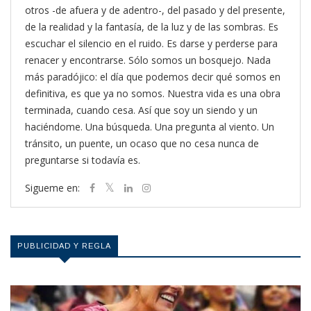
otros -de afuera y de adentro-, del pasado y del presente,
de la realidad y la fantasía, de la luz y de las sombras. Es
escuchar el silencio en el ruido. Es darse y perderse para
renacer y encontrarse. Sólo somos un bosquejo. Nada
más paradójico: el día que podemos decir qué somos en
definitiva, es que ya no somos. Nuestra vida es una obra
terminada, cuando cesa. Así que soy un siendo y un
haciéndome. Una búsqueda. Una pregunta al viento. Un
tránsito, un puente, un ocaso que no cesa nunca de
preguntarse si todavía es.
Sigueme en:
PUBLICIDAD Y REGLA