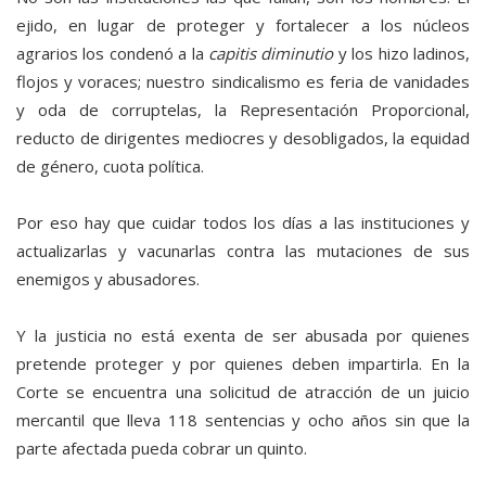
ejido, en lugar de proteger y fortalecer a los núcleos
agrarios los condenó a la
capitis diminutio
y los hizo ladinos,
flojos y voraces; nuestro sindicalismo es feria de vanidades
y oda de corruptelas, la Representación Proporcional,
reducto de dirigentes mediocres y desobligados, la equidad
de género, cuota política.
Por eso hay que cuidar todos los días a las instituciones y
actualizarlas y vacunarlas contra las mutaciones de sus
enemigos y abusadores.
Y la justicia no está exenta de ser abusada por quienes
pretende proteger y por quienes deben impartirla. En la
Corte se encuentra una solicitud de atracción de un juicio
mercantil que lleva 118 sentencias y ocho años sin que la
parte afectada pueda cobrar un quinto.