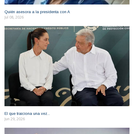
Quién asesora a la presidenta con A
Jul 08, 2026
El que traiciona una vez...
Jun 29, 2026