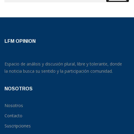
LFM OPINION
Espacio de análisis y discusión plural, libre y tolerante, donde
la noticia busca su sentido y la participación comunidad.
NOSOTROS
Nosotros
Contacto
Suscripciones