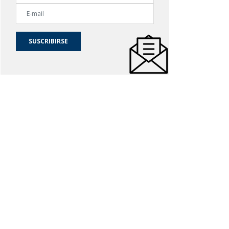
SUSCRIBIRSE