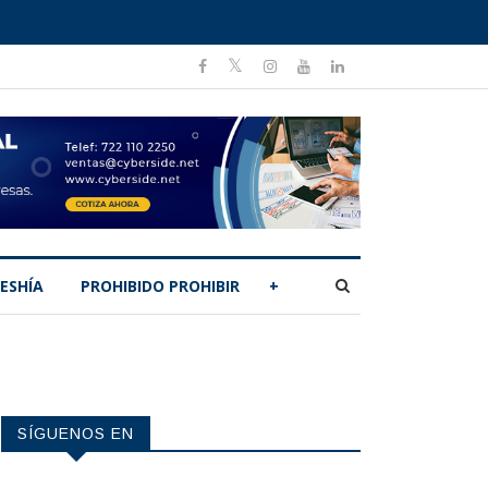
ESHÍA
PROHIBIDO PROHIBIR
+
SÍGUENOS EN