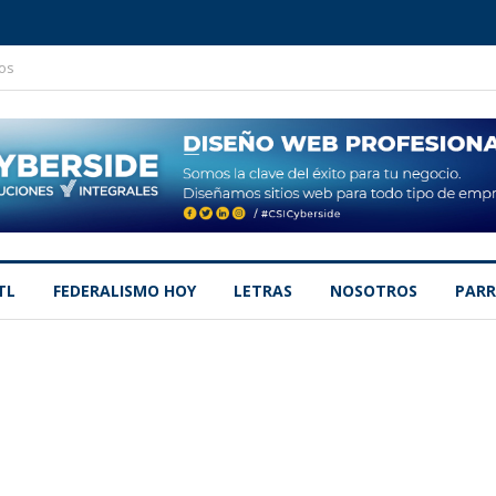
os
TL
FEDERALISMO HOY
LETRAS
NOSOTROS
PARR