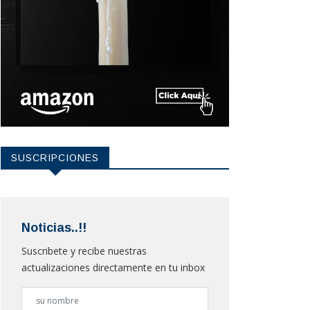
SUSCRIPCIONES
Noticias..!!
Suscribete y recibe nuestras
actualizaciones directamente en tu inbox