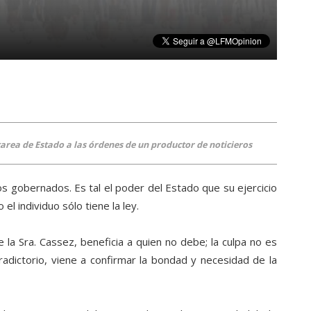
area de Estado a las órdenes de un productor de noticieros
os gobernados. Es tal el poder del Estado que su ejercicio
el individuo sólo tiene la ley.
 la Sra. Cassez, beneficia a quien no debe; la culpa no es
radictorio, viene a confirmar la bondad y necesidad de la