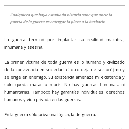
Cualquiera que haya estudiado historia sabe que abrir la
puerta de la guerra es entregar la plaza a la barbarie
La guerra terminó por implantar su realidad macabra,
inhumana y asesina.
La primer víctima de toda guerra es lo humano y civilizado
de la convivencia en sociedad: el otro deja de ser prójimo y
se erige en enemigo. Su existencia amenaza mi existencia y
sólo queda matar o morir. No hay guerras humanas, ni
humanitarias. Tampoco hay garantías individuales, derechos
humanos y vida privada en las guerras.
En la guerra sólo priva una lógica, la de guerra.