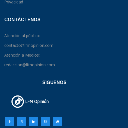
Privacidad
CONTÁCTENOS
Atención al público:
contacto@lfmopinion.com
Atención a Medios:
redaccion@lfmopinion.com
SÍGUENOS