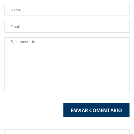
ENVIAR COMENTARIO