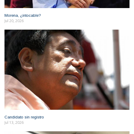
Morena, ¿intocable?
Jul 20, 2026
Candidato sin registro
Jul 13, 2026