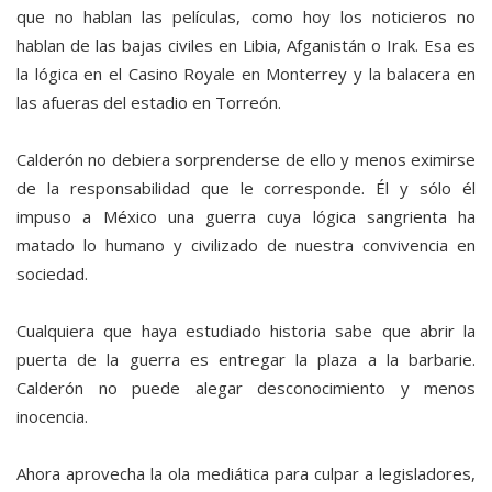
que no hablan las películas, como hoy los noticieros no
hablan de las bajas civiles en Libia, Afganistán o Irak. Esa es
la lógica en el Casino Royale en Monterrey y la balacera en
las afueras del estadio en Torreón.
Calderón no debiera sorprenderse de ello y menos eximirse
de la responsabilidad que le corresponde. Él y sólo él
impuso a México una guerra cuya lógica sangrienta ha
matado lo humano y civilizado de nuestra convivencia en
sociedad.
Cualquiera que haya estudiado historia sabe que abrir la
puerta de la guerra es entregar la plaza a la barbarie.
Calderón no puede alegar desconocimiento y menos
inocencia.
Ahora aprovecha la ola mediática para culpar a legisladores,