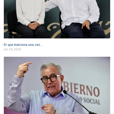
El que traiciona una vez...
Jun 29, 2026