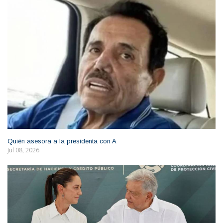
Quién asesora a la presidenta con A
Jul 08, 2026