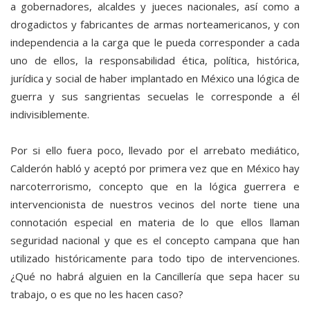
a gobernadores, alcaldes y jueces nacionales, así como a
drogadictos y fabricantes de armas norteamericanos, y con
independencia a la carga que le pueda corresponder a cada
uno de ellos, la responsabilidad ética, política, histórica,
jurídica y social de haber implantado en México una lógica de
guerra y sus sangrientas secuelas le corresponde a él
indivisiblemente.
Por si ello fuera poco, llevado por el arrebato mediático,
Calderón habló y aceptó por primera vez que en México hay
narcoterrorismo, concepto que en la lógica guerrera e
intervencionista de nuestros vecinos del norte tiene una
connotación especial en materia de lo que ellos llaman
seguridad nacional y que es el concepto campana que han
utilizado históricamente para todo tipo de intervenciones.
¿Qué no habrá alguien en la Cancillería que sepa hacer su
trabajo, o es que no les hacen caso?