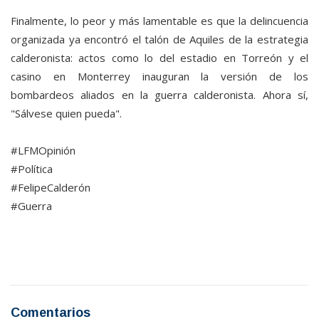
Finalmente, lo peor y más lamentable es que la delincuencia
organizada ya encontró el talón de Aquiles de la estrategia
calderonista: actos como lo del estadio en Torreón y el
casino en Monterrey inauguran la versión de los
bombardeos aliados en la guerra calderonista. Ahora sí,
"Sálvese quien pueda".
#LFMOpinión
#Política
#FelipeCalderón
#Guerra
Comentarios