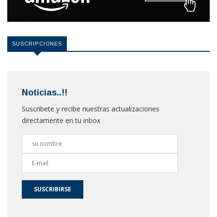
SUSCRIPCIONES
Noticias..!!
Suscribete y recibe nuestras actualizaciones
directamente en tu inbox
SUSCRIBIRSE