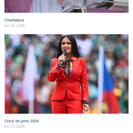
Charlatana
Jun 22, 2026
Once de junio 2026
Jun 15, 2026