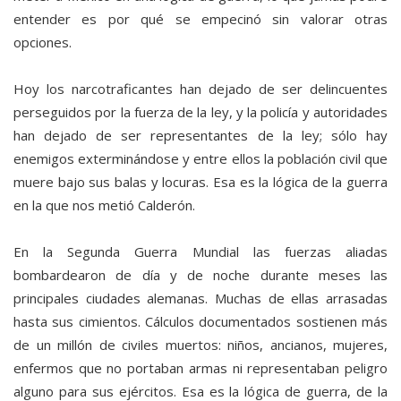
entender es por qué se empecinó sin valorar otras
opciones.
Hoy los narcotraficantes han dejado de ser delincuentes
perseguidos por la fuerza de la ley, y la policía y autoridades
han dejado de ser representantes de la ley; sólo hay
enemigos exterminándose y entre ellos la población civil que
muere bajo sus balas y locuras. Esa es la lógica de la guerra
en la que nos metió Calderón.
En la Segunda Guerra Mundial las fuerzas aliadas
bombardearon de día y de noche durante meses las
principales ciudades alemanas. Muchas de ellas arrasadas
hasta sus cimientos. Cálculos documentados sostienen más
de un millón de civiles muertos: niños, ancianos, mujeres,
enfermos que no portaban armas ni representaban peligro
alguno para sus ejércitos. Esa es la lógica de guerra, de la