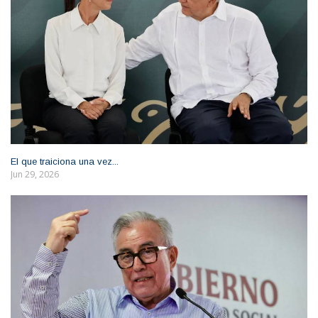
El que traiciona una vez...
Jun 29, 2026