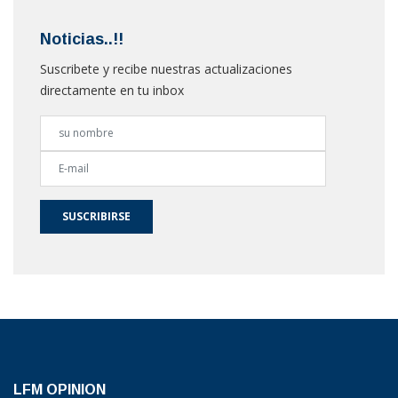
Noticias..!!
Suscribete y recibe nuestras actualizaciones
directamente en tu inbox
SUSCRIBIRSE
LFM OPINION