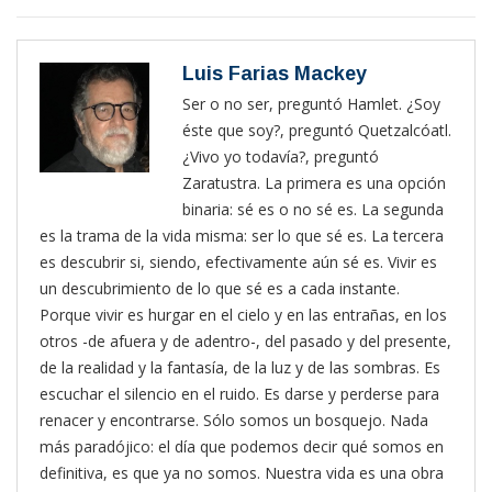
Luis Farias Mackey
Ser o no ser, preguntó Hamlet. ¿Soy
éste que soy?, preguntó Quetzalcóatl.
¿Vivo yo todavía?, preguntó
Zaratustra. La primera es una opción
binaria: sé es o no sé es. La segunda
es la trama de la vida misma: ser lo que sé es. La tercera
es descubrir si, siendo, efectivamente aún sé es. Vivir es
un descubrimiento de lo que sé es a cada instante.
Porque vivir es hurgar en el cielo y en las entrañas, en los
otros -de afuera y de adentro-, del pasado y del presente,
de la realidad y la fantasía, de la luz y de las sombras. Es
escuchar el silencio en el ruido. Es darse y perderse para
renacer y encontrarse. Sólo somos un bosquejo. Nada
más paradójico: el día que podemos decir qué somos en
definitiva, es que ya no somos. Nuestra vida es una obra