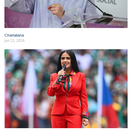
Charlatana
Jun 22, 2026