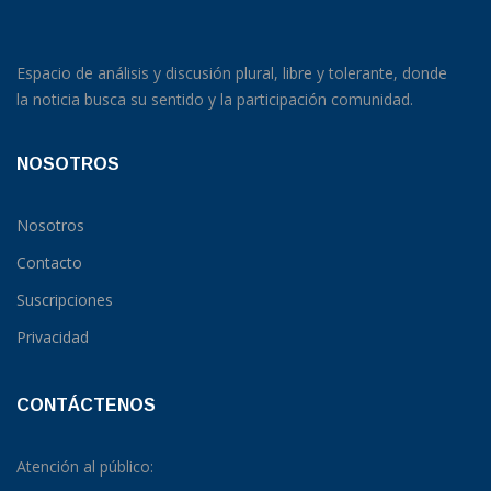
Espacio de análisis y discusión plural, libre y tolerante, donde
la noticia busca su sentido y la participación comunidad.
NOSOTROS
Nosotros
Contacto
Suscripciones
Privacidad
CONTÁCTENOS
Atención al público: