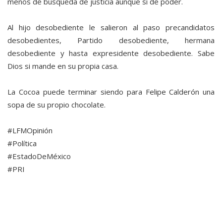
menos de búsqueda de justicia aunque sí de poder.
Al hijo desobediente le salieron al paso precandidatos
desobedientes, Partido desobediente, hermana
desobediente y hasta expresidente desobediente. Sabe
Dios si mande en su propia casa.
La Cocoa puede terminar siendo para Felipe Calderón una
sopa de su propio chocolate.
#LFMOpinión
#Política
#EstadoDeMéxico
#PRI