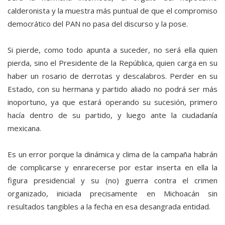
calderonista y la muestra más puntual de que el compromiso
democrático del PAN no pasa del discurso y la pose.
Si pierde, como todo apunta a suceder, no será ella quien
pierda, sino el Presidente de la República, quien carga en su
haber un rosario de derrotas y descalabros. Perder en su
Estado, con su hermana y partido aliado no podrá ser más
inoportuno, ya que estará operando su sucesión, primero
hacía dentro de su partido, y luego ante la ciudadanía
mexicana.
Es un error porque la dinámica y clima de la campaña habrán
de complicarse y enrarecerse por estar inserta en ella la
figura presidencial y su (no) guerra contra el crimen
organizado, iniciada precisamente en Michoacán sin
resultados tangibles a la fecha en esa desangrada entidad.