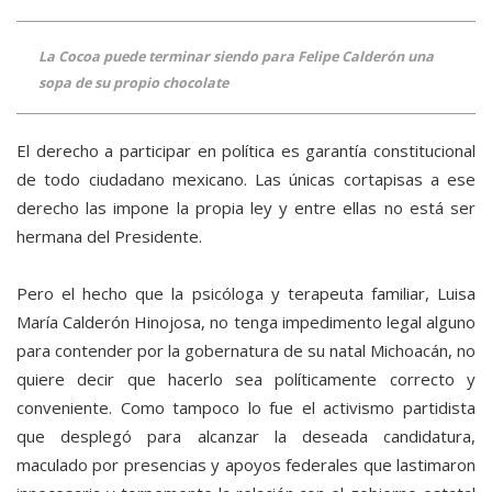
La Cocoa puede terminar siendo para Felipe Calderón una
sopa de su propio chocolate
El derecho a participar en política es garantía constitucional
de todo ciudadano mexicano. Las únicas cortapisas a ese
derecho las impone la propia ley y entre ellas no está ser
hermana del Presidente.
Pero el hecho que la psicóloga y terapeuta familiar, Luisa
María Calderón Hinojosa, no tenga impedimento legal alguno
para contender por la gobernatura de su natal Michoacán, no
quiere decir que hacerlo sea políticamente correcto y
conveniente. Como tampoco lo fue el activismo partidista
que desplegó para alcanzar la deseada candidatura,
maculado por presencias y apoyos federales que lastimaron