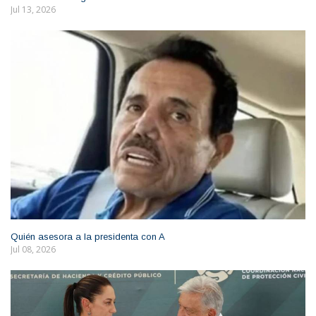
Jul 13, 2026
Quién asesora a la presidenta con A
Jul 08, 2026