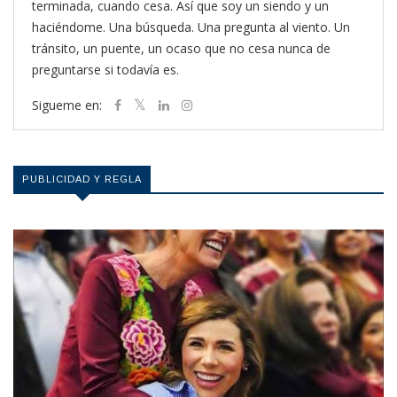
terminada, cuando cesa. Así que soy un siendo y un
haciéndome. Una búsqueda. Una pregunta al viento. Un
tránsito, un puente, un ocaso que no cesa nunca de
preguntarse si todavía es.
Sigueme en:
PUBLICIDAD Y REGLA