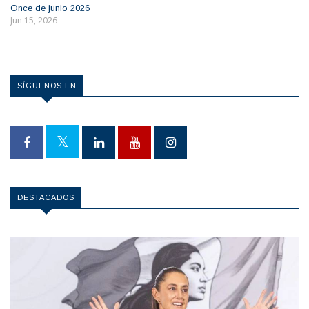
Once de junio 2026
Jun 15, 2026
SÍGUENOS EN
DESTACADOS