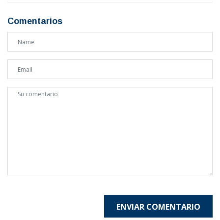
Comentarios
ENVIAR COMENTARIO