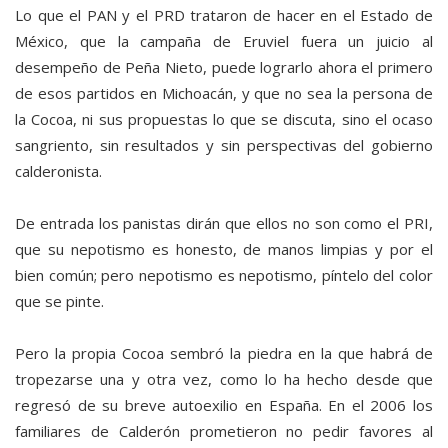
Lo que el PAN y el PRD trataron de hacer en el Estado de
México, que la campaña de Eruviel fuera un juicio al
desempeño de Peña Nieto, puede lograrlo ahora el primero
de esos partidos en Michoacán, y que no sea la persona de
la Cocoa, ni sus propuestas lo que se discuta, sino el ocaso
sangriento, sin resultados y sin perspectivas del gobierno
calderonista.
De entrada los panistas dirán que ellos no son como el PRI,
que su nepotismo es honesto, de manos limpias y por el
bien común; pero nepotismo es nepotismo, píntelo del color
que se pinte.
Pero la propia Cocoa sembró la piedra en la que habrá de
tropezarse una y otra vez, como lo ha hecho desde que
regresó de su breve autoexilio en España. En el 2006 los
familiares de Calderón prometieron no pedir favores al