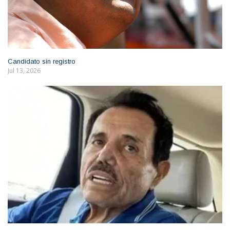
Candidato sin registro
Jul 13, 2026