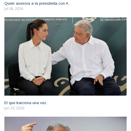
Quién asesora a la presidenta con A
Jul 08, 2026
El que traiciona una vez...
Jun 29, 2026