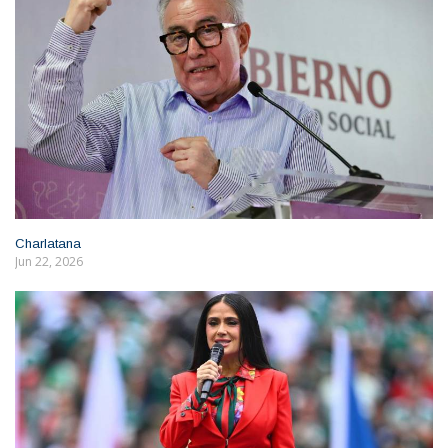
Charlatana
Jun 22, 2026