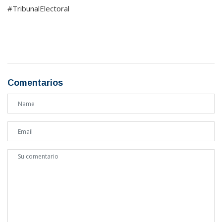
#TribunalElectoral
Comentarios