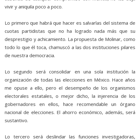
vivir y aniquila poco a poco.
Lo primero que habrá que hacer es salvarlas del sistema de
cuotas partidistas que no ha logrado nada más que su
desprestigio y achicamiento. La propuesta de Molinar, como
todo lo que él toca, chamuscó a las dos instituciones pilares
de nuestra democracia.
Lo segundo será consolidar en una sola institución la
organización de todas las elecciones en México. Hace años
me opuse a ello, pero el desempeño de los organismos
electorales estatales, o mejor dicho, la injerencia de los
gobernadores en ellos, hace recomendable un órgano
nacional de elecciones. El ahorro económico, además, será
sustantivo.
Lo tercero será deslindar las funciones investigadoras,