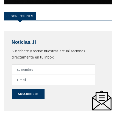
SUSCRIPCIONES
Noticias..!!
Suscribete y recibe nuestras actualizaciones
directamente en tu inbox
SUSCRIBIRSE