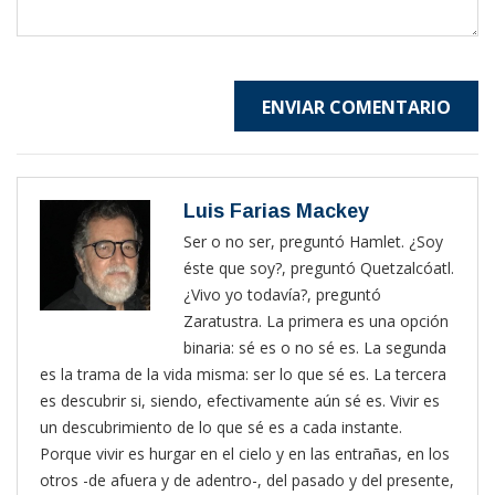
ENVIAR COMENTARIO
Luis Farias Mackey
Ser o no ser, preguntó Hamlet. ¿Soy
éste que soy?, preguntó Quetzalcóatl.
¿Vivo yo todavía?, preguntó
Zaratustra. La primera es una opción
binaria: sé es o no sé es. La segunda
es la trama de la vida misma: ser lo que sé es. La tercera
es descubrir si, siendo, efectivamente aún sé es. Vivir es
un descubrimiento de lo que sé es a cada instante.
Porque vivir es hurgar en el cielo y en las entrañas, en los
otros -de afuera y de adentro-, del pasado y del presente,