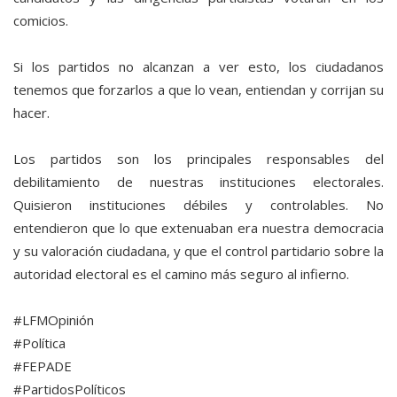
comicios.
Si los partidos no alcanzan a ver esto, los ciudadanos
tenemos que forzarlos a que lo vean, entiendan y corrijan su
hacer.
Los partidos son los principales responsables del
debilitamiento de nuestras instituciones electorales.
Quisieron instituciones débiles y controlables. No
entendieron que lo que extenuaban era nuestra democracia
y su valoración ciudadana, y que el control partidario sobre la
autoridad electoral es el camino más seguro al infierno.
#LFMOpinión
#Política
#FEPADE
#PartidosPolíticos