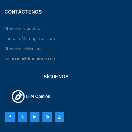
CONTÁCTENOS
Atención al público:
contacto@lfmopinion.com
Atención a Medios:
redaccion@lfmopinion.com
SÍGUENOS