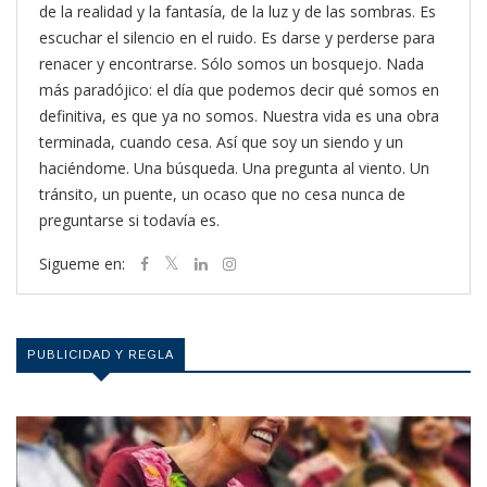
de la realidad y la fantasía, de la luz y de las sombras. Es
escuchar el silencio en el ruido. Es darse y perderse para
renacer y encontrarse. Sólo somos un bosquejo. Nada
más paradójico: el día que podemos decir qué somos en
definitiva, es que ya no somos. Nuestra vida es una obra
terminada, cuando cesa. Así que soy un siendo y un
haciéndome. Una búsqueda. Una pregunta al viento. Un
tránsito, un puente, un ocaso que no cesa nunca de
preguntarse si todavía es.
Sigueme en:
PUBLICIDAD Y REGLA