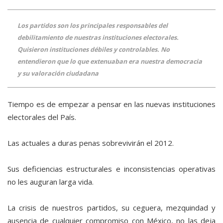
Los partidos son los principales responsables del
debilitamiento de nuestras instituciones electorales.
Quisieron instituciones débiles y controlables. No
entendieron que lo que extenuaban era nuestra democracia
y su valoración ciudadana
Tiempo es de empezar a pensar en las nuevas instituciones
electorales del País.
Las actuales a duras penas sobrevivirán el 2012.
Sus deficiencias estructurales e inconsistencias operativas
no les auguran larga vida.
La crisis de nuestros partidos, su ceguera, mezquindad y
ausencia de cualquier compromiso con México, no las deja