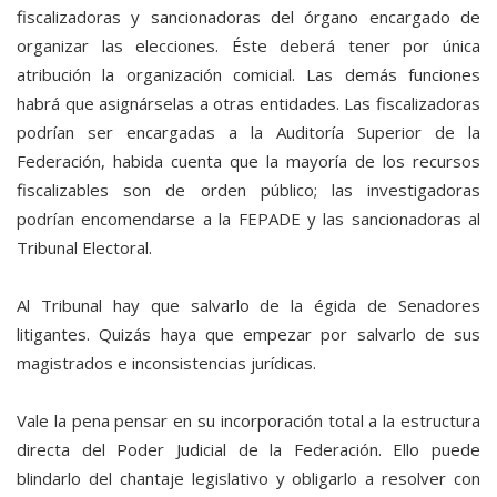
fiscalizadoras y sancionadoras del órgano encargado de
organizar las elecciones. Éste deberá tener por única
atribución la organización comicial. Las demás funciones
habrá que asignárselas a otras entidades. Las fiscalizadoras
podrían ser encargadas a la Auditoría Superior de la
Federación, habida cuenta que la mayoría de los recursos
fiscalizables son de orden público; las investigadoras
podrían encomendarse a la FEPADE y las sancionadoras al
Tribunal Electoral.
Al Tribunal hay que salvarlo de la égida de Senadores
litigantes. Quizás haya que empezar por salvarlo de sus
magistrados e inconsistencias jurídicas.
Vale la pena pensar en su incorporación total a la estructura
directa del Poder Judicial de la Federación. Ello puede
blindarlo del chantaje legislativo y obligarlo a resolver con