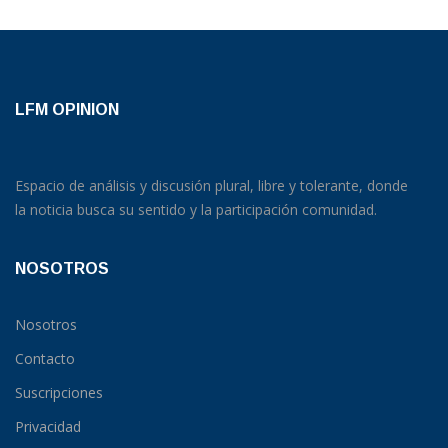
LFM OPINION
Espacio de análisis y discusión plural, libre y tolerante, donde
la noticia busca su sentido y la participación comunidad.
NOSOTROS
Nosotros
Contacto
Suscripciones
Privacidad