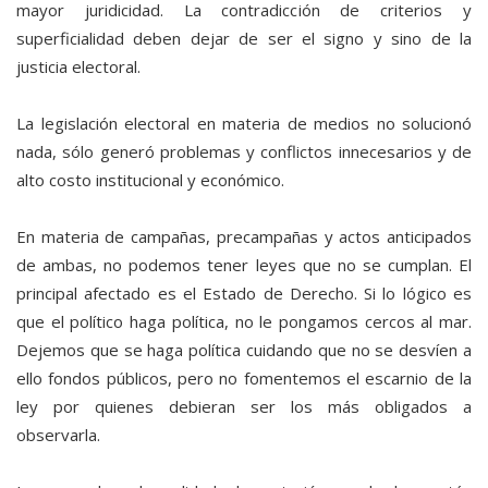
mayor juridicidad. La contradicción de criterios y
superficialidad deben dejar de ser el signo y sino de la
justicia electoral.
La legislación electoral en materia de medios no solucionó
nada, sólo generó problemas y conflictos innecesarios y de
alto costo institucional y económico.
En materia de campañas, precampañas y actos anticipados
de ambas, no podemos tener leyes que no se cumplan. El
principal afectado es el Estado de Derecho. Si lo lógico es
que el político haga política, no le pongamos cercos al mar.
Dejemos que se haga política cuidando que no se desvíen a
ello fondos públicos, pero no fomentemos el escarnio de la
ley por quienes debieran ser los más obligados a
observarla.