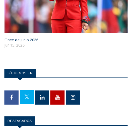
Once de junio 2026
Jun 15, 2026
SÍGUENOS EN
DESTACADOS