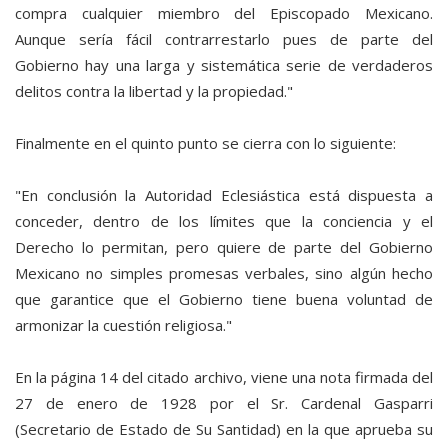
compra cualquier miembro del Episcopado Mexicano.
Aunque sería fácil contrarrestarlo pues de parte del
Gobierno hay una larga y sistemática serie de verdaderos
delitos contra la libertad y la propiedad."
Finalmente en el quinto punto se cierra con lo siguiente:
"En conclusión la Autoridad Eclesiástica está dispuesta a
conceder, dentro de los límites que la conciencia y el
Derecho lo permitan, pero quiere de parte del Gobierno
Mexicano no simples promesas verbales, sino algún hecho
que garantice que el Gobierno tiene buena voluntad de
armonizar la cuestión religiosa."
En la página 14 del citado archivo, viene una nota firmada del
27 de enero de 1928 por el Sr. Cardenal Gasparri
(Secretario de Estado de Su Santidad) en la que aprueba su