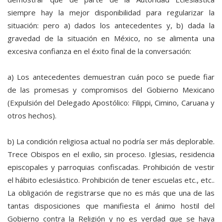
siempre hay la mejor disponibilidad para regularizar la
situación: pero a) dados los antecedentes y, b) dada la
gravedad de la situación en México, no se alimenta una
excesiva confianza en el éxito final de la conversación:
a) Los antecedentes demuestran cuán poco se puede fiar
de las promesas y compromisos del Gobierno Mexicano
(Expulsión del Delegado Apostólico: Filippi, Cimino, Caruana y
otros hechos).
b) La condición religiosa actual no podría ser más deplorable.
Trece Obispos en el exilio, sin proceso. Iglesias, residencia
episcopales y parroquias confiscadas. Prohibición de vestir
el hábito eclesiástico. Prohibición de tener escuelas etc., etc..
La obligación de registrarse que no es más que una de las
tantas disposiciones que manifiesta el ánimo hostil del
Gobierno contra la Religión y no es verdad que se haya