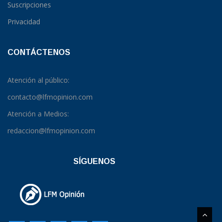
Suscripciones
Privacidad
CONTÁCTENOS
Atención al público:
contacto@lfmopinion.com
Atención a Medios:
redaccion@lfmopinion.com
SÍGUENOS