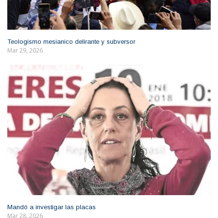
Teologismo mesianico delirante y subversor
Mar 29, 2026
Mandó a investigar las placas
Mar 28, 2026