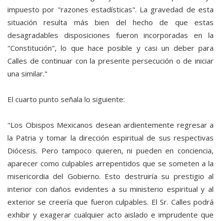
impuesto por "razones estadísticas". La gravedad de esta
situación resulta más bien del hecho de que estas
desagradables disposiciones fueron incorporadas en la
"Constitución", lo que hace posible y casi un deber para
Calles de continuar con la presente persecución o de iniciar
una similar."
El cuarto punto señala lo siguiente:
"Los Obispos Mexicanos desean ardientemente regresar a
la Patria y tomar la dirección espiritual de sus respectivas
Diócesis. Pero tampoco quieren, ni pueden en conciencia,
aparecer como culpables arrepentidos que se someten a la
misericordia del Gobierno. Esto destruiría su prestigio al
interior con daños evidentes a su ministerio espiritual y al
exterior se creería que fueron culpables. El Sr. Calles podrá
exhibir y exagerar cualquier acto aislado e imprudente que