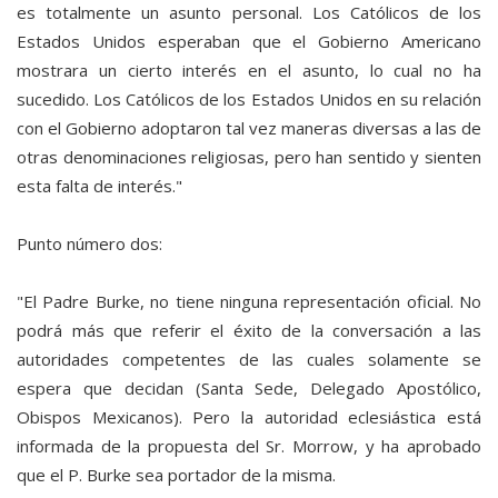
es totalmente un asunto personal. Los Católicos de los
Estados Unidos esperaban que el Gobierno Americano
mostrara un cierto interés en el asunto, lo cual no ha
sucedido. Los Católicos de los Estados Unidos en su relación
con el Gobierno adoptaron tal vez maneras diversas a las de
otras denominaciones religiosas, pero han sentido y sienten
esta falta de interés."
Punto número dos:
"El Padre Burke, no tiene ninguna representación oficial. No
podrá más que referir el éxito de la conversación a las
autoridades competentes de las cuales solamente se
espera que decidan (Santa Sede, Delegado Apostólico,
Obispos Mexicanos). Pero la autoridad eclesiástica está
informada de la propuesta del Sr. Morrow, y ha aprobado
que el P. Burke sea portador de la misma.