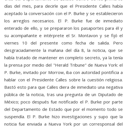
días del mes, para decirle que el Presidente Calles había
aceptado la conversación con el P. Burke y se establecieron
los arreglos necesarios. El P. Burke fue de inmediato
enterado de ello, y se prepararon los pasaportes para él y
su acompañante e intérprete el Sr. Montavon y se fijó el
viernes 10 del presente como fecha de salida. Pero
desgraciadamente la mañana del día 8, la noticia, que se
había tratado de mantener en completo secreto, ya la tenía
la prensa por medio del "Herald Tribune" de Nueva York: el
P. Burke, invitado por Morrow, iba con autoridad pontificia a
hablar con el Presidente Calles sobre la cuestión religiosa.
Bastó esto para que Calles diera de inmediato una negativa
pública de la noticia, tras una pregunta de un Diputado de
México; poco después fue notificado el P. Burke por parte
del Departamento de Estado que por el momento todo se
suspendía. El P. Burke hizo investigaciones y supo que la
noticia fue enviada a Nueva York por un corresponsal del