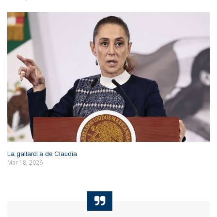
La gallardía de Claudia
Mar 18, 2026