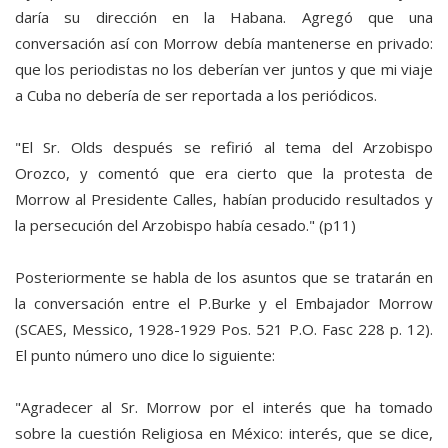
daría su dirección en la Habana. Agregó que una
conversación así con Morrow debía mantenerse en privado:
que los periodistas no los deberían ver juntos y que mi viaje
a Cuba no debería de ser reportada a los periódicos.
"El Sr. Olds después se refirió al tema del Arzobispo
Orozco, y comentó que era cierto que la protesta de
Morrow al Presidente Calles, habían producido resultados y
la persecución del Arzobispo había cesado." (p11)
Posteriormente se habla de los asuntos que se tratarán en
la conversación entre el P.Burke y el Embajador Morrow
(SCAES, Messico, 1928-1929 Pos. 521 P.O. Fasc 228 p. 12).
El punto número uno dice lo siguiente:
"Agradecer al Sr. Morrow por el interés que ha tomado
sobre la cuestión Religiosa en México: interés, que se dice,