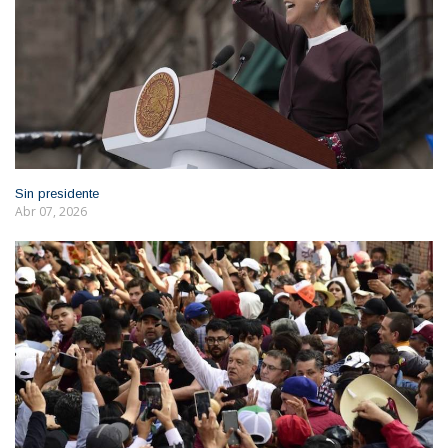
Sin presidente
Abr 07, 2026