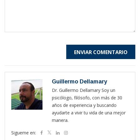
ENVIAR COMENTARIO
Guillermo Dellamary
Dr. Guillermo Dellamary Soy un
psicólogo, filósofo, con más de 30
años de experiencia y buscando
ayudarte a vivir tu vida de una mejor
manera.
Sigueme en: