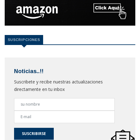
SUSCRIPCIONES
Noticias..!!
Suscribete y recibe nuestras actualizaciones
directamente en tu inbox
SUSCRIBIRSE