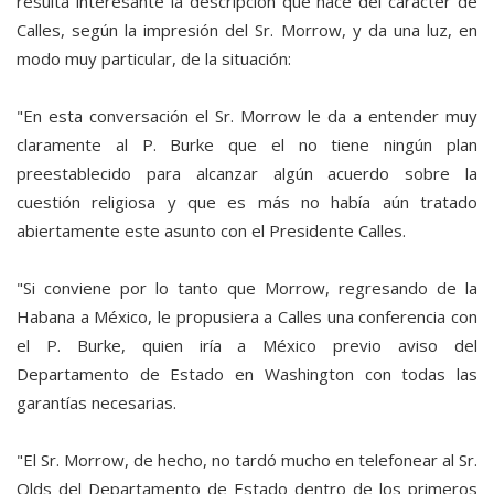
resulta interesante la descripción que hace del carácter de
Calles, según la impresión del Sr. Morrow, y da una luz, en
modo muy particular, de la situación:
"En esta conversación el Sr. Morrow le da a entender muy
claramente al P. Burke que el no tiene ningún plan
preestablecido para alcanzar algún acuerdo sobre la
cuestión religiosa y que es más no había aún tratado
abiertamente este asunto con el Presidente Calles.
"Si conviene por lo tanto que Morrow, regresando de la
Habana a México, le propusiera a Calles una conferencia con
el P. Burke, quien iría a México previo aviso del
Departamento de Estado en Washington con todas las
garantías necesarias.
"El Sr. Morrow, de hecho, no tardó mucho en telefonear al Sr.
Olds del Departamento de Estado dentro de los primeros