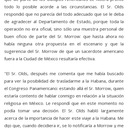
todo lo posible acorde a las circunstancias. El Sr. Olds
respondió que no parecía del todo adecuado que se le deba
de agradecer al Departamento de Estado, porque toda la
operación no era oficial, sino sólo una muestra personal de
buen oficio de parte del Sr. Morrow: que hasta ahora no
había ninguna otra propuesta en el escenario y que la
sugerencia del Sr. Morrow de que un sacerdote americano
fuera a la Ciudad de México resultaría efectiva.
"El Sr. Olds, después me comenta que me había buscado
para ver la posibilidad de trasladarme a la Habana, durante
el Congreso Panamericano: estando allá el Sr. Morrow, quien
estaría contento de hablar conmigo en relación a la situación
religiosa en México. Le respondí que en este momento no
podía tomar una decisión. El Sr. Olds habló largamente
acerca de la importancia de hacer este viaje a la Habana. Me
dijo que, cuando decidiera ir, se lo notificaría a Morrow y me