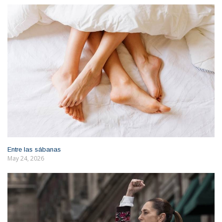
Entre las sábanas
May 24, 2026