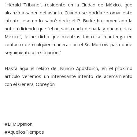
"Herald Tribune", residente en la Ciudad de México, que
alcanzó a saber del asunto. Cuándo se podría retomar este
intento, eso no lo sabré decir: el P. Burke ha comentado la
noticia diciendo que "el no sabía nada de nada y que no iría a
México"; le he dicho que mientras tanto se mantenga en
contacto de cualquier manera con el Sr. Morrow para darle
seguimiento a la situación."
Hasta aquí el relato del Nuncio Apostólico, en el próximo
artículo veremos un interesante intento de acercamiento
con el General Obregón.
#LFMOpinion
#AquellosTiempos