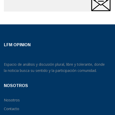
LFM OPINION
Espacio de análisis y discusión plural, libre y tolerante, donde
la noticia busca su sentido y la participación comunidad.
NOSOTROS
Nosotros
Contacto