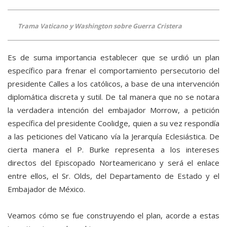
Trama Vaticano y Washington sobre Guerra Cristera
Es de suma importancia establecer que se urdió un plan
específico para frenar el comportamiento persecutorio del
presidente Calles a los católicos, a base de una intervención
diplomática discreta y sutil. De tal manera que no se notara
la verdadera intención del embajador Morrow, a petición
específica del presidente Coolidge, quien a su vez respondía
a las peticiones del Vaticano vía la Jerarquía Eclesiástica. De
cierta manera el P. Burke representa a los intereses
directos del Episcopado Norteamericano y será el enlace
entre ellos, el Sr. Olds, del Departamento de Estado y el
Embajador de México.
Veamos cómo se fue construyendo el plan, acorde a estas