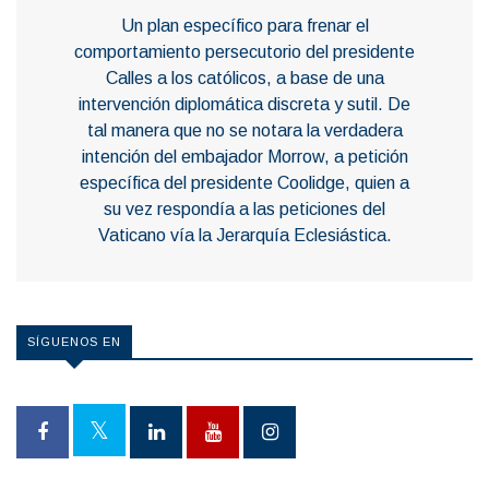
Un plan específico para frenar el
comportamiento persecutorio del presidente
Calles a los católicos, a base de una
intervención diplomática discreta y sutil. De
tal manera que no se notara la verdadera
intención del embajador Morrow, a petición
específica del presidente Coolidge, quien a
su vez respondía a las peticiones del
Vaticano vía la Jerarquía Eclesiástica.
SÍGUENOS EN