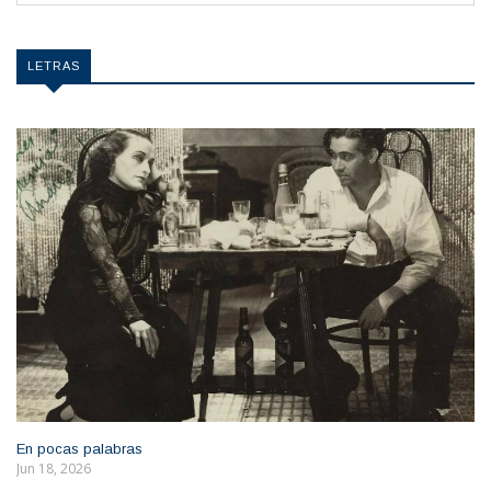
LETRAS
En pocas palabras
Jun 18, 2026