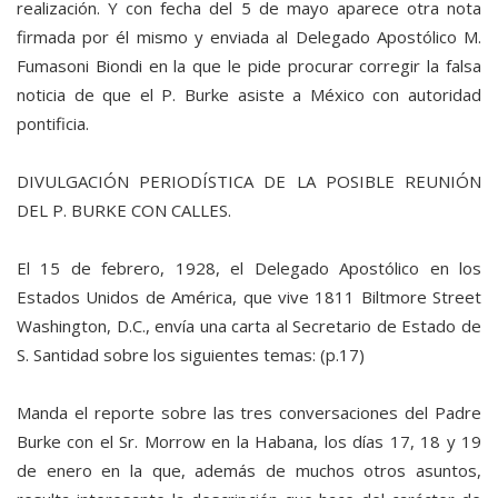
realización. Y con fecha del 5 de mayo aparece otra nota
firmada por él mismo y enviada al Delegado Apostólico M.
Fumasoni Biondi en la que le pide procurar corregir la falsa
noticia de que el P. Burke asiste a México con autoridad
pontificia.
DIVULGACIÓN PERIODÍSTICA DE LA POSIBLE REUNIÓN
DEL P. BURKE CON CALLES.
El 15 de febrero, 1928, el Delegado Apostólico en los
Estados Unidos de América, que vive 1811 Biltmore Street
Washington, D.C., envía una carta al Secretario de Estado de
S. Santidad sobre los siguientes temas: (p.17)
Manda el reporte sobre las tres conversaciones del Padre
Burke con el Sr. Morrow en la Habana, los días 17, 18 y 19
de enero en la que, además de muchos otros asuntos,