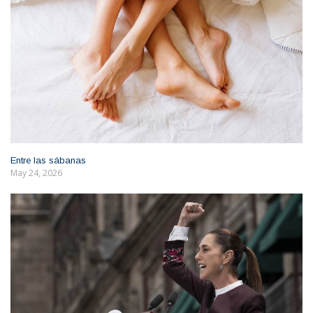
Entre las sábanas
May 24, 2026