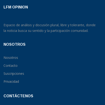
LFM OPINION
Espacio de análisis y discusión plural, libre y tolerante, donde
la noticia busca su sentido y la participación comunidad.
NOSOTROS
Nosotros
Contacto
Suscripciones
Privacidad
CONTÁCTENOS