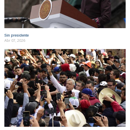
Sin presidente
Abr 07, 2026