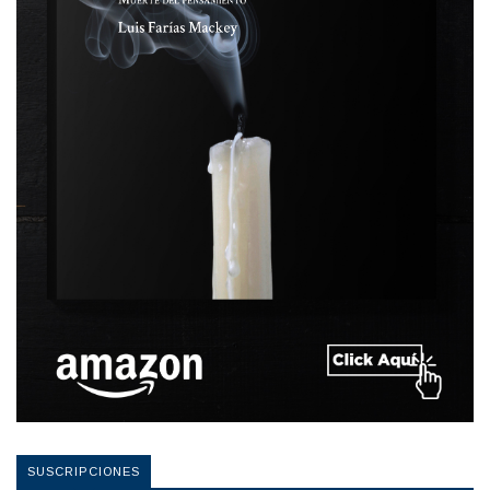
SUSCRIPCIONES