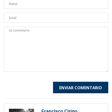
ENVIAR COMENTARIO
Francisco Cirigo