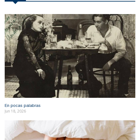
En pocas palabras
Jun 18, 2026