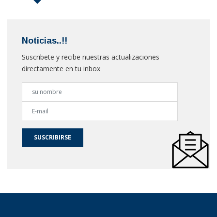
Noticias..!!
Suscribete y recibe nuestras actualizaciones
directamente en tu inbox
SUSCRIBIRSE