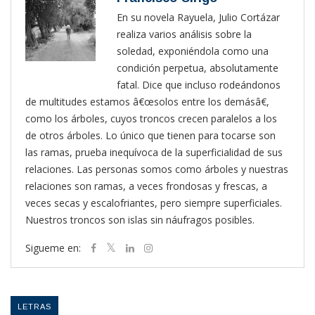
En su novela Rayuela, Julio Cortázar
realiza varios análisis sobre la
soledad, exponiéndola como una
condición perpetua, absolutamente
fatal. Dice que incluso rodeándonos
de multitudes estamos â€œsolos entre los demásâ€,
como los árboles, cuyos troncos crecen paralelos a los
de otros árboles. Lo único que tienen para tocarse son
las ramas, prueba inequívoca de la superficialidad de sus
relaciones. Las personas somos como árboles y nuestras
relaciones son ramas, a veces frondosas y frescas, a
veces secas y escalofriantes, pero siempre superficiales.
Nuestros troncos son islas sin náufragos posibles.
Sigueme en:
LETRAS