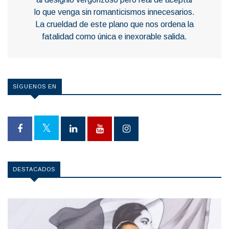
lo que venga sin romanticismos innecesarios.
La crueldad de este plano que nos ordena la
fatalidad como única e inexorable salida.
SÍGUENOS EN
DESTACADOS