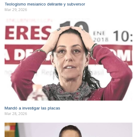
Teologismo mesianico delirante y subversor
Mar 29, 2026
Mandó a investigar las placas
Mar 28, 2026