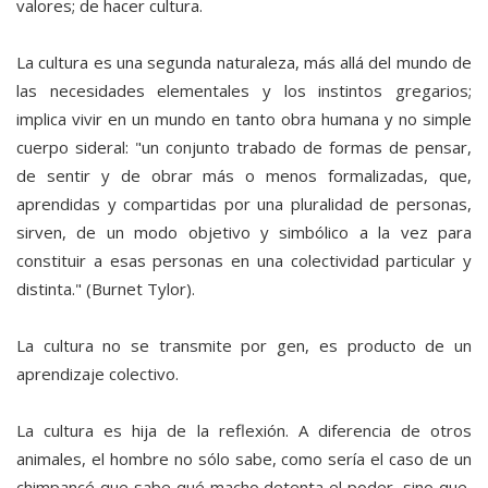
valores; de hacer cultura.
La cultura es una segunda naturaleza, más allá del mundo de
las necesidades elementales y los instintos gregarios;
implica vivir en un mundo en tanto obra humana y no simple
cuerpo sideral: "un conjunto trabado de formas de pensar,
de sentir y de obrar más o menos formalizadas, que,
aprendidas y compartidas por una pluralidad de personas,
sirven, de un modo objetivo y simbólico a la vez para
constituir a esas personas en una colectividad particular y
distinta." (Burnet Tylor).
La cultura no se transmite por gen, es producto de un
aprendizaje colectivo.
La cultura es hija de la reflexión. A diferencia de otros
animales, el hombre no sólo sabe, como sería el caso de un
chimpancé que sabe qué macho detenta el poder, sino que,