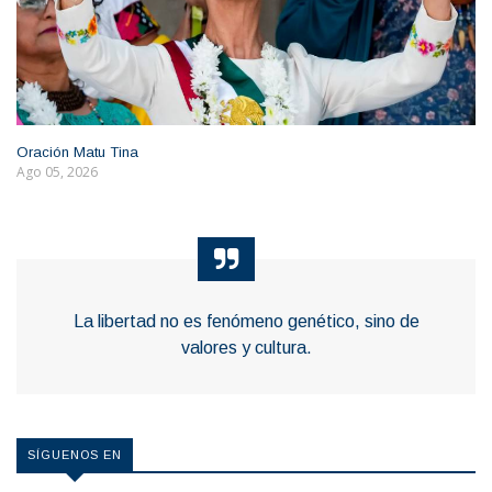
Oración Matu Tina
Ago 05, 2026
La libertad no es fenómeno genético, sino de
valores y cultura.
SÍGUENOS EN