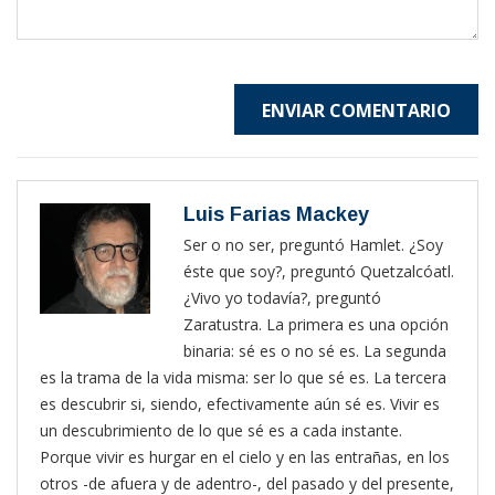
ENVIAR COMENTARIO
Luis Farias Mackey
Ser o no ser, preguntó Hamlet. ¿Soy
éste que soy?, preguntó Quetzalcóatl.
¿Vivo yo todavía?, preguntó
Zaratustra. La primera es una opción
binaria: sé es o no sé es. La segunda
es la trama de la vida misma: ser lo que sé es. La tercera
es descubrir si, siendo, efectivamente aún sé es. Vivir es
un descubrimiento de lo que sé es a cada instante.
Porque vivir es hurgar en el cielo y en las entrañas, en los
otros -de afuera y de adentro-, del pasado y del presente,