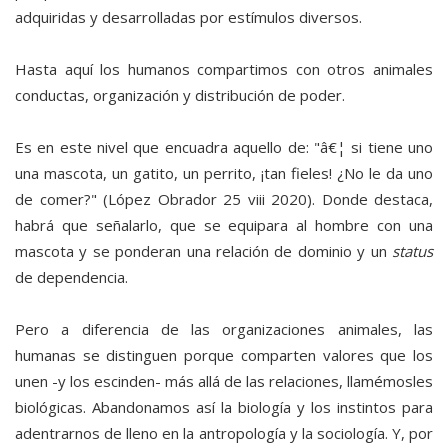
adquiridas y desarrolladas por estímulos diversos.
Hasta aquí los humanos compartimos con otros animales
conductas, organización y distribución de poder.
Es en este nivel que encuadra aquello de: "â€¦ si tiene uno
una mascota, un gatito, un perrito, ¡tan fieles! ¿No le da uno
de comer?" (López Obrador 25 viii 2020). Donde destaca,
habrá que señalarlo, que se equipara al hombre con una
mascota y se ponderan una relación de dominio y un
status
de dependencia.
Pero a diferencia de las organizaciones animales, las
humanas se distinguen porque comparten valores que los
unen -y los escinden- más allá de las relaciones, llamémosles
biológicas. Abandonamos así la biología y los instintos para
adentrarnos de lleno en la antropología y la sociología. Y, por