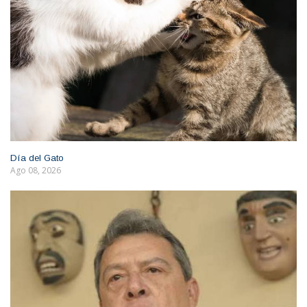
Día del Gato
Ago 08, 2026