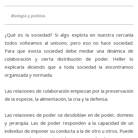
Biología y política.
¿Qué es la sociedad? Si algo explota en nuestra cercanía
todos volteamos al unísono, pero eso no hace sociedad.
Para que exista sociedad debe mediar una dinámica de
colaboración y cierta distribución de poder. Heller lo
explicaría diciendo que a toda sociedad la encontramos
organizada y normada.
Las relaciones de colaboración empiezan por la preservación
de la especie, la alimentación, la cria y la defensa.
Las relaciones de poder se desdoblan en de poder, dominio
y jerarquía. Las de poder responden a la capacidad de un
individuo de imponer su conducta a la de otro u otros. Puede