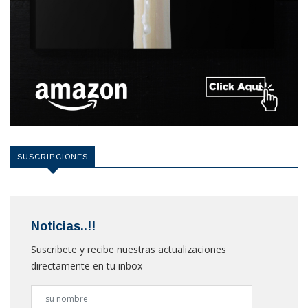
SUSCRIPCIONES
Noticias..!!
Suscribete y recibe nuestras actualizaciones
directamente en tu inbox