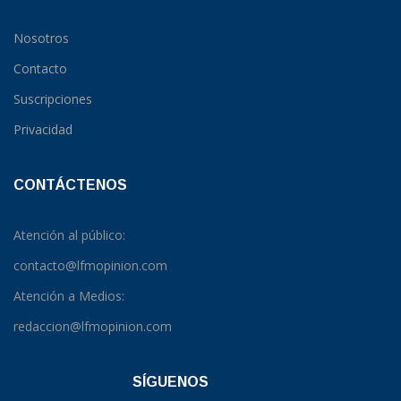
Nosotros
Contacto
Suscripciones
Privacidad
CONTÁCTENOS
Atención al público:
contacto@lfmopinion.com
Atención a Medios:
redaccion@lfmopinion.com
SÍGUENOS