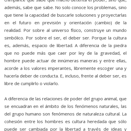
además, sabe que sabe. No solo conoce los problemas, sino
que tiene la capacidad de buscarle soluciones y proyectarlas
en el futuro en previsión y orientación (cambio) de la
realidad. Por sobre al universo físico, construye un mundo
simbólico. Por sobre el ser, el deber ser. Porque la cultura
es, además, espacio de libertad. A diferencia de la piedra
que no puede más que caer por ley de la gravedad, el
hombre puede actuar de innúmeras maneras y entre ellas,
acorde a los valores imperantes, libremente escoger una y
hacerla deber de conducta. E, incluso, frente al deber ser, es
libre de cumplirlo o violarlo.
A diferencia de las relaciones de poder del grupo animal, que
se encuadran en el ámbito de los fenómenos naturales, las
del grupo humano son fenómenos de naturaleza cultural. La
cohesión entre los hombres es cultura heredada que sólo
puede ser cambiada por la libertad a través de ideas y