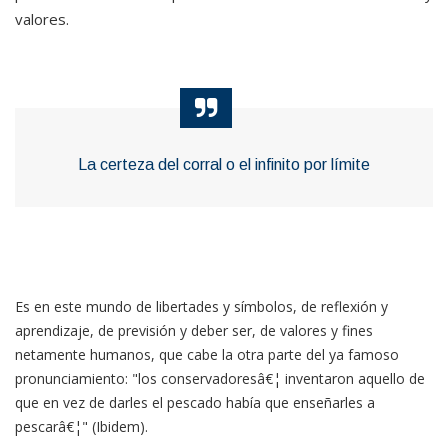
valores.
La certeza del corral o el infinito por límite
Es en este mundo de libertades y símbolos, de reflexión y
aprendizaje, de previsión y deber ser, de valores y fines
netamente humanos, que cabe la otra parte del ya famoso
pronunciamiento: "los conservadoresâ€¦ inventaron aquello de
que en vez de darles el pescado había que enseñarles a
pescarâ€¦" (Ibidem).