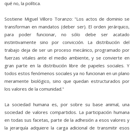
qué no, la política.
Sostiene Miguel Villoro Toranzo: "Los actos de dominio se
transforman en mandatos (deber ser). El orden jerárquico,
para poder funcionar, no sólo debe ser acatado
instintivamente sino por convicción. La distribución del
trabajo deja de ser un proceso mecánico, programado por
fuerzas vitales ante el medio ambiente, y se convierte en
gran parte en la distribución libre de papeles sociales. Y
todos estos fenómenos sociales ya no funcionan en un plano
meramente biológico, sino que quedan estructurados por
los valores de la comunidad."
La sociedad humana es, por sobre su base animal, una
sociedad de valores compartidos. La participación humana
en todas sus facetas, parte de la adhesión a esos valores y
la jerarquía adquiere la carga adicional de transmitir esos