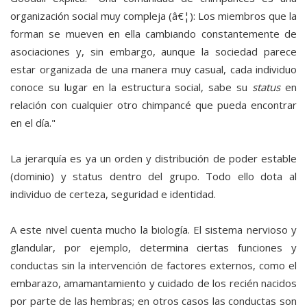
organización social muy compleja (â€¦): Los miembros que la
forman se mueven en ella cambiando constantemente de
asociaciones y, sin embargo, aunque la sociedad parece
estar organizada de una manera muy casual, cada individuo
conoce su lugar en la estructura social, sabe su
status
en
relación con cualquier otro chimpancé que pueda encontrar
en el día."
La jerarquía es ya un orden y distribución de poder estable
(dominio) y status dentro del grupo. Todo ello dota al
individuo de certeza, seguridad e identidad.
A este nivel cuenta mucho la biología. El sistema nervioso y
glandular, por ejemplo, determina ciertas funciones y
conductas sin la intervención de factores externos, como el
embarazo, amamantamiento y cuidado de los recién nacidos
por parte de las hembras; en otros casos las conductas son