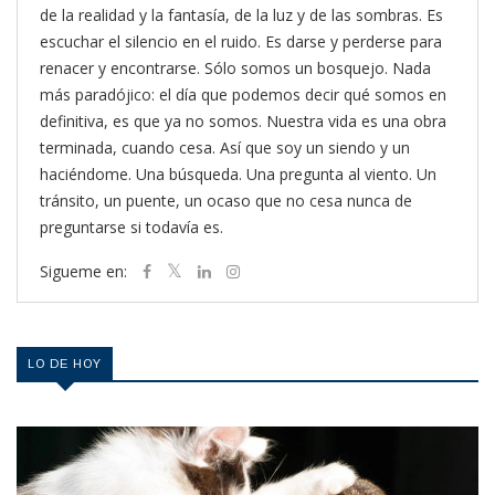
de la realidad y la fantasía, de la luz y de las sombras. Es
escuchar el silencio en el ruido. Es darse y perderse para
renacer y encontrarse. Sólo somos un bosquejo. Nada
más paradójico: el día que podemos decir qué somos en
definitiva, es que ya no somos. Nuestra vida es una obra
terminada, cuando cesa. Así que soy un siendo y un
haciéndome. Una búsqueda. Una pregunta al viento. Un
tránsito, un puente, un ocaso que no cesa nunca de
preguntarse si todavía es.
Sigueme en:
LO DE HOY