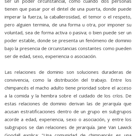
ser un poder circunstancial, como cuando dos personas
tienen que pasar por el dintel de una puerta, donde puede
imperar la fuerza, la caballerosidad, el temor o el respeto,
pero alguien termina, de una forma u otra, por imponer su
voluntad, sea de forma activa o pasiva; o bien puede ser un
poder estable, donde se presenta un fenómeno de dominio
bajo la presencia de circunstancias constantes como pueden
ser de edad, sexo, experiencia o asociación.
Las relaciones de dominio son soluciones duraderas de
convivencia, como la distribución del trabajo. Entre los
chimpancés el macho adulto tiene prioridad sobre el acceso
a la comida y la hembra sobre el cuidado de los críos. De
estas relaciones de dominio derivan las de jerarquía que
acusan estratificaciones dentro de un grupo en subgrupos
acorde a edad, experiencia, sexo o asociación, y entre los
subgrupos se dan relaciones de jerarquía. Jane Van Lawick
Goodall explica: "Una comunidad de chimpancés es una