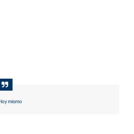
Hoy mismo