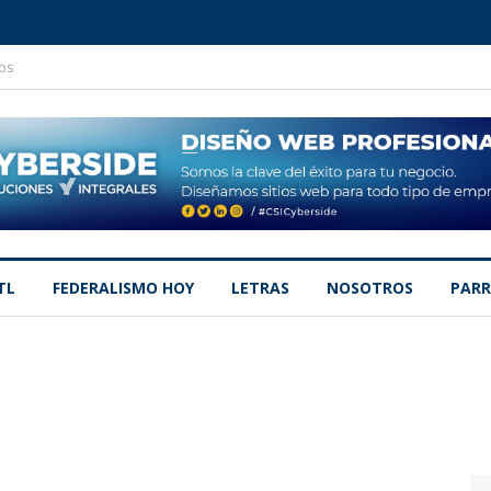
os
TL
FEDERALISMO HOY
LETRAS
NOSOTROS
PARR