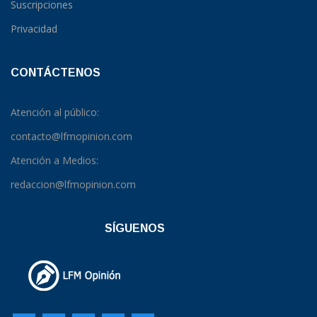
Suscripciones
Privacidad
CONTÁCTENOS
Atención al público:
contacto@lfmopinion.com
Atención a Medios:
redaccion@lfmopinion.com
SÍGUENOS