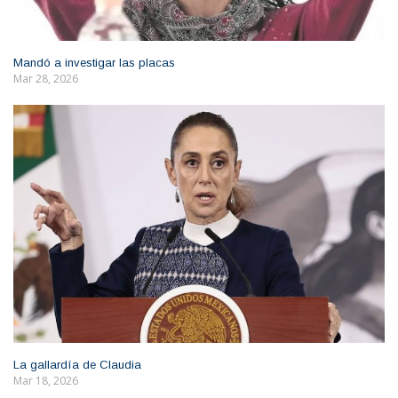
Mandó a investigar las placas
Mar 28, 2026
La gallardía de Claudia
Mar 18, 2026