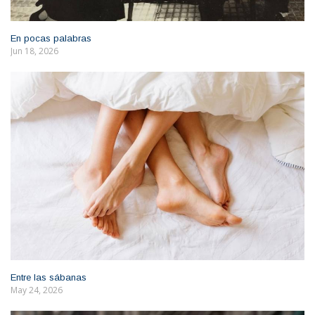
En pocas palabras
Jun 18, 2026
Entre las sábanas
May 24, 2026