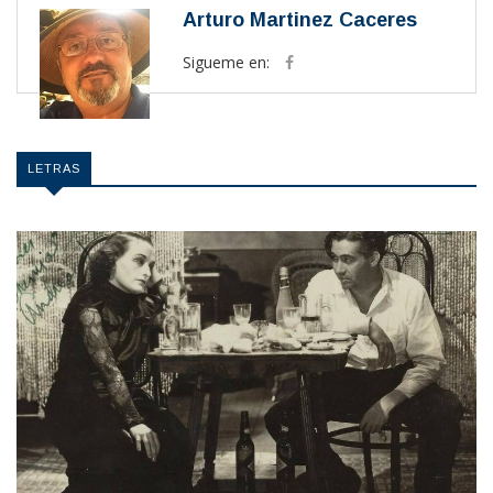
Arturo Martinez Caceres
Sigueme en:
LETRAS