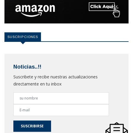
SUSCRIPCIONES
Noticias..!!
Suscribete y recibe nuestras actualizaciones
directamente en tu inbox
SUSCRIBIRSE