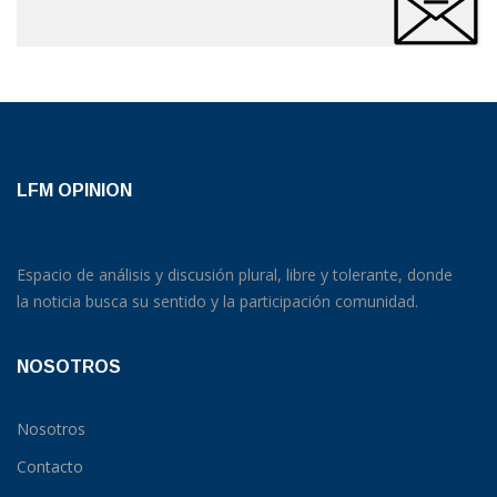
LFM OPINION
Espacio de análisis y discusión plural, libre y tolerante, donde
la noticia busca su sentido y la participación comunidad.
NOSOTROS
Nosotros
Contacto