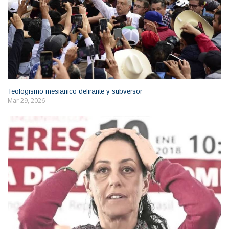
Teologismo mesianico delirante y subversor
Mar 29, 2026