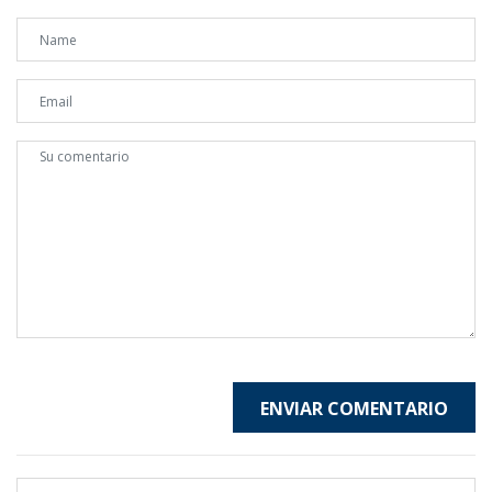
ENVIAR COMENTARIO