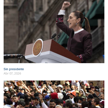
Sin presidente
Abr 07, 2026