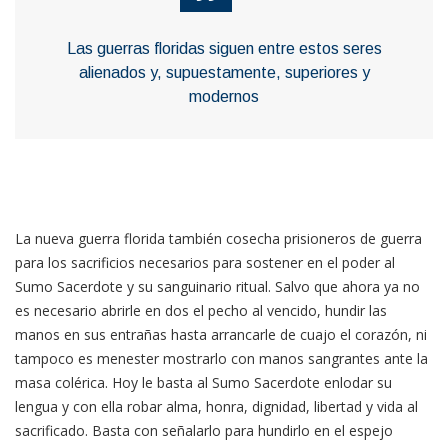
Las guerras floridas siguen entre estos seres
alienados y, supuestamente, superiores y
modernos
La nueva guerra florida también cosecha prisioneros de guerra
para los sacrificios necesarios para sostener en el poder al
Sumo Sacerdote y su sanguinario ritual. Salvo que ahora ya no
es necesario abrirle en dos el pecho al vencido, hundir las
manos en sus entrañas hasta arrancarle de cuajo el corazón, ni
tampoco es menester mostrarlo con manos sangrantes ante la
masa colérica. Hoy le basta al Sumo Sacerdote enlodar su
lengua y con ella robar alma, honra, dignidad, libertad y vida al
sacrificado. Basta con señalarlo para hundirlo en el espejo