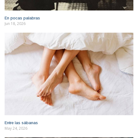
En pocas palabras
Jun 18, 2026
Entre las sábanas
May 24, 2026