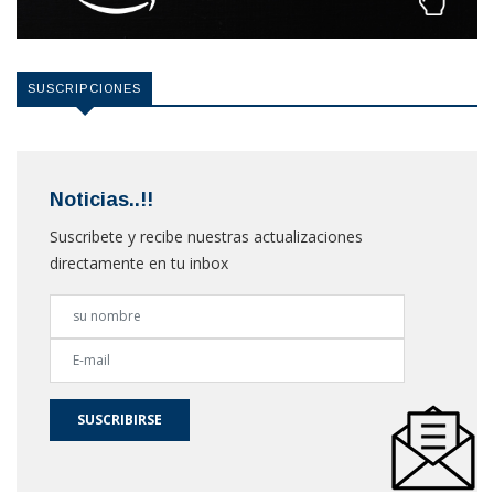
SUSCRIPCIONES
Noticias..!!
Suscribete y recibe nuestras actualizaciones
directamente en tu inbox
SUSCRIBIRSE