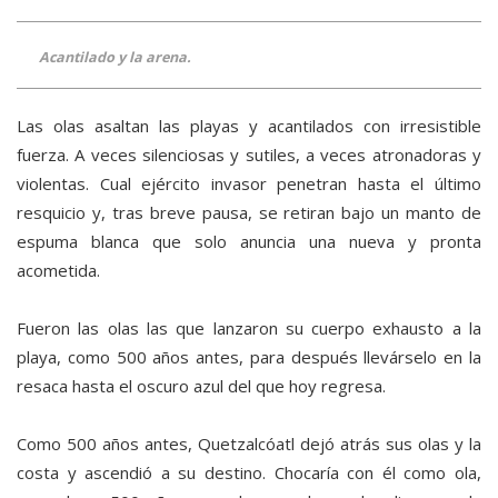
Acantilado y la arena.
Las olas asaltan las playas y acantilados con irresistible
fuerza. A veces silenciosas y sutiles, a veces atronadoras y
violentas. Cual ejército invasor penetran hasta el último
resquicio y, tras breve pausa, se retiran bajo un manto de
espuma blanca que solo anuncia una nueva y pronta
acometida.
Fueron las olas las que lanzaron su cuerpo exhausto a la
playa, como 500 años antes, para después llevárselo en la
resaca hasta el oscuro azul del que hoy regresa.
Como 500 años antes, Quetzalcóatl dejó atrás sus olas y la
costa y ascendió a su destino. Chocaría con él como ola,