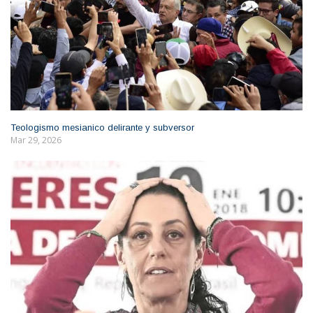
Teologismo mesianico delirante y subversor
Mar 29, 2026