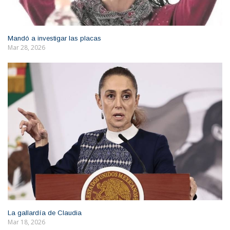
Mandó a investigar las placas
Mar 28, 2026
La gallardía de Claudia
Mar 18, 2026