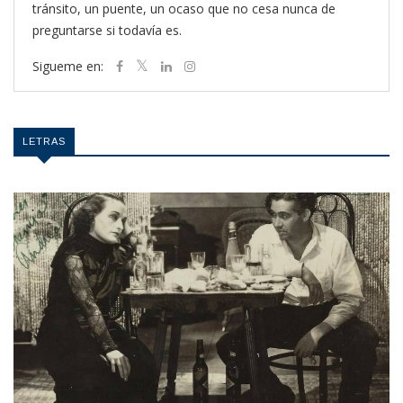
tránsito, un puente, un ocaso que no cesa nunca de
preguntarse si todavía es.
Sigueme en:
LETRAS