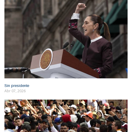
Sin presidente
Abr 07, 2026