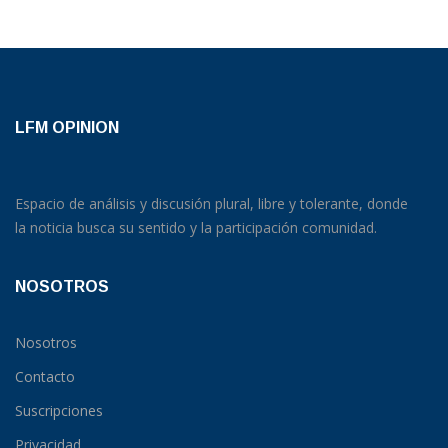
LFM OPINION
Espacio de análisis y discusión plural, libre y tolerante, donde
la noticia busca su sentido y la participación comunidad.
NOSOTROS
Nosotros
Contacto
Suscripciones
Privacidad