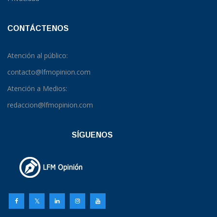
CONTÁCTENOS
Atención al público:
contacto@lfmopinion.com
Atención a Medios:
redaccion@lfmopinion.com
SÍGUENOS