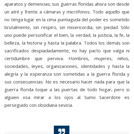
aparatos y demencias; sus guerras floridas ahora son desde
un atril y frente a cámaras y micrófonos. Todo aquello que
no tenga lugar en la cima puntiaguda del poder es sometido
brutalmente, sin respiro, sin misericordia, sin piedad. Sólo
uno puede personificar el bien, la verdad, la justicia, la fe, la
belleza, la historia y hasta la palabra. Todos los demás son
sacrificados despiadadamente, no hay pacto que valga ni
certidumbre que perviva. Hombres, mujeres, niños,
sociedades, leyes, organizaciones, identidades y hasta la
alegría y la esperanza son sometidas a la guerra florida y
sus consecuencias. No es necesario hacer nada para que la
guerra florida toque a las puertas de todo hogar, pero si
alguien osa mirar a los ojos al Sumo Sacerdote es
perseguido con obsidiana sevicia.