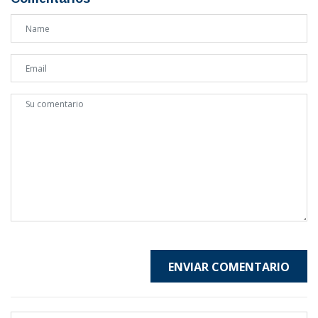
ENVIAR COMENTARIO