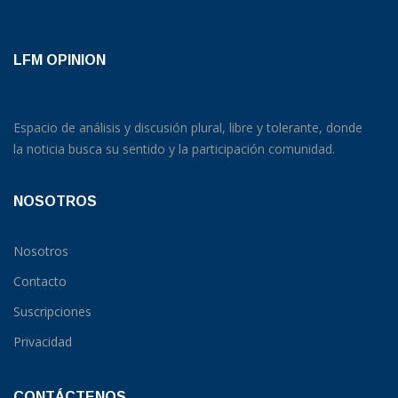
LFM OPINION
Espacio de análisis y discusión plural, libre y tolerante, donde
la noticia busca su sentido y la participación comunidad.
NOSOTROS
Nosotros
Contacto
Suscripciones
Privacidad
CONTÁCTENOS