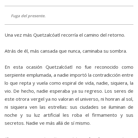
Fuga del presente.
Una vez más Quetzalcóatl recorría el camino del retorno.
Atrás de él, más cansada que nunca, caminaba su sombra.
En esta ocasión Quetzalcóatl no fue reconocido como
serpiente emplumada, a nadie importó la contradicción entre
lo que repta y vuela como espiral de vida, nadie, siquiera, la
vio. De hecho, nadie esperaba ya su regreso. Los seres de
este otrora vergel ya no valoran el universo, ni honran al sol,
ni siquiera ven las estrellas: sus ciudades se iluminan de
noche y su luz artificial les roba el firmamento y sus
secretos. Nadie ve más allá de sí mismo.