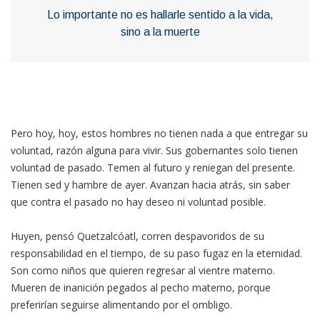
Lo importante no es hallarle sentido a la vida,
sino a la muerte
Pero hoy, hoy, estos hombres no tienen nada a que entregar su
voluntad, razón alguna para vivir. Sus gobernantes solo tienen
voluntad de pasado. Temen al futuro y reniegan del presente.
Tienen sed y hambre de ayer. Avanzan hacia atrás, sin saber
que contra el pasado no hay deseo ni voluntad posible.
Huyen, pensó Quetzalcóatl, corren despavoridos de su
responsabilidad en el tiempo, de su paso fugaz en la eternidad.
Son como niños que quieren regresar al vientre materno.
Mueren de inanición pegados al pecho materno, porque
preferirían seguirse alimentando por el ombligo.