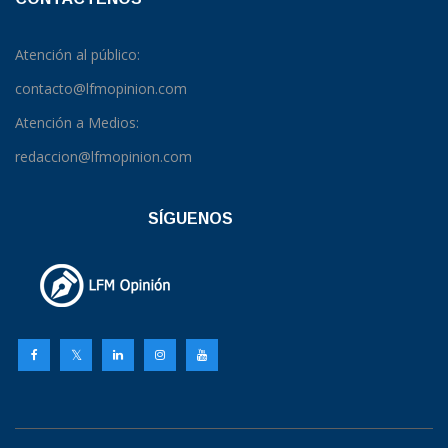
Atención al público:
contacto@lfmopinion.com
Atención a Medios:
redaccion@lfmopinion.com
SÍGUENOS