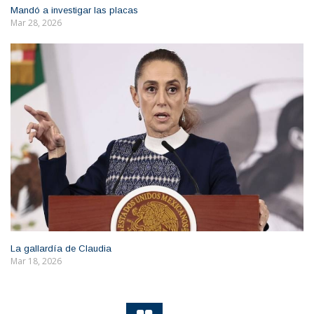
Mandó a investigar las placas
Mar 28, 2026
La gallardía de Claudia
Mar 18, 2026