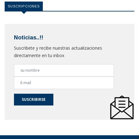
SUSCRIPCIONES
Noticias..!!
Suscribete y recibe nuestras actualizaciones
directamente en tu inbox
SUSCRIBIRSE