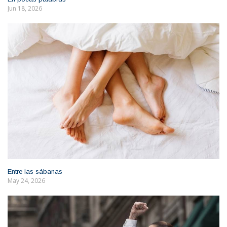
Jun 18, 2026
Entre las sábanas
May 24, 2026