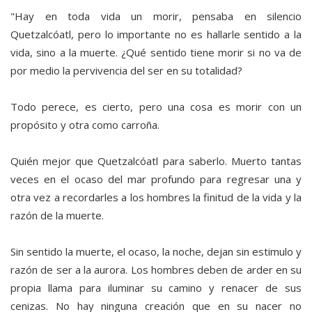
"Hay en toda vida un morir, pensaba en silencio
Quetzalcóatl, pero lo importante no es hallarle sentido a la
vida, sino a la muerte. ¿Qué sentido tiene morir si no va de
por medio la pervivencia del ser en su totalidad?
Todo perece, es cierto, pero una cosa es morir con un
propósito y otra como carroña.
Quién mejor que Quetzalcóatl para saberlo. Muerto tantas
veces en el ocaso del mar profundo para regresar una y
otra vez a recordarles a los hombres la finitud de la vida y la
razón de la muerte.
Sin sentido la muerte, el ocaso, la noche, dejan sin estimulo y
razón de ser a la aurora. Los hombres deben de arder en su
propia llama para iluminar su camino y renacer de sus
cenizas. No hay ninguna creación que en su nacer no