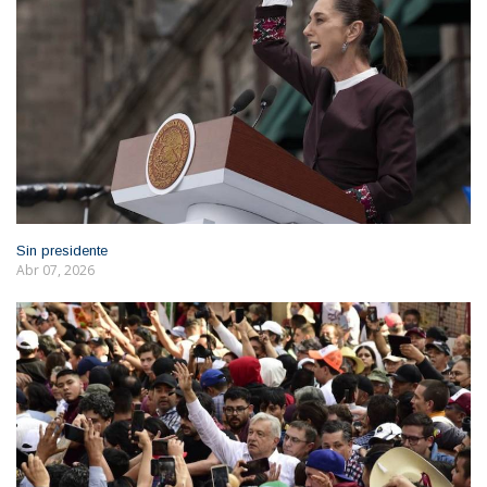
Sin presidente
Abr 07, 2026