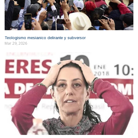
Teologismo mesianico delirante y subversor
Mar 29, 2026