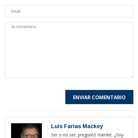
ENVIAR COMENTARIO
Luis Farias Mackey
Ser o no ser, preguntó Hamlet. ¿Soy