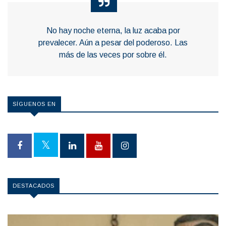
No hay noche eterna, la luz acaba por
prevalecer. Aún a pesar del poderoso. Las
más de las veces por sobre él.
SÍGUENOS EN
DESTACADOS