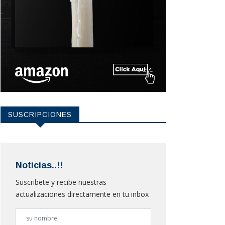
SUSCRIPCIONES
Noticias..!!
Suscribete y recibe nuestras
actualizaciones directamente en tu inbox