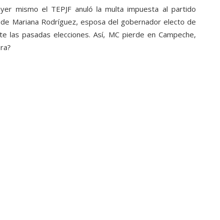
er mismo el TEPJF anuló la multa impuesta al partido
 de Mariana Rodríguez, esposa del gobernador electo de
te las pasadas elecciones. Así, MC pierde en Campeche,
ra?