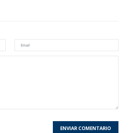
ENVIAR COMENTARIO