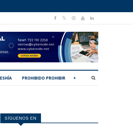
ESHÍA
PROHIBIDO PROHIBIR
+
SÍGUENOS EN