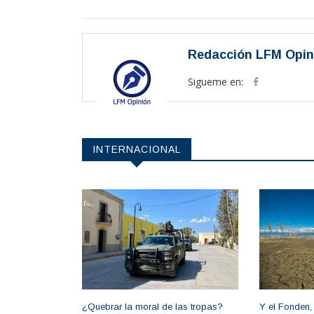
Redacción LFM Opin
Sigueme en:
INTERNACIONAL
¿Quebrar la moral de las tropas?
Y el Fonden,