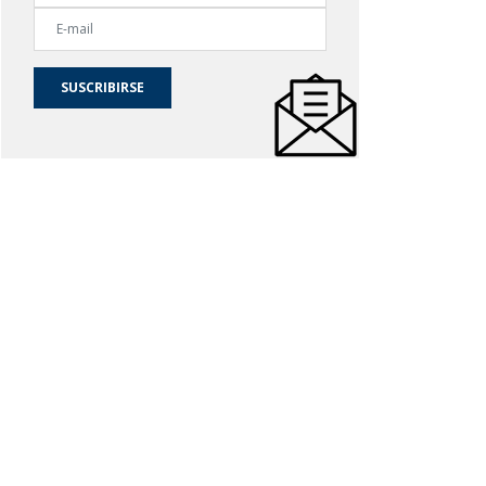
SUSCRIBIRSE