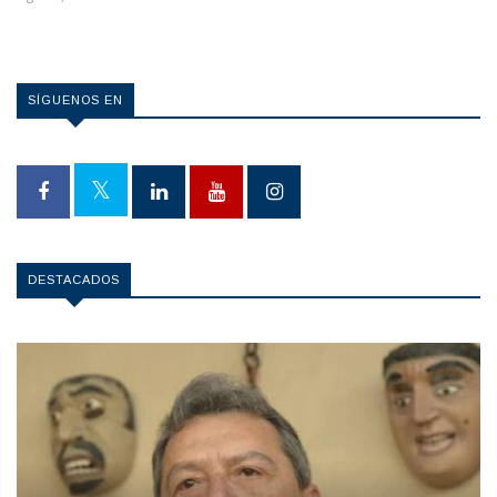
SÍGUENOS EN
DESTACADOS