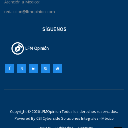
Atención a Medios:
redaccion@lfmopinion.com
SÍGUENOS
Copyright © 2026 LFMOpinion Todos los derechos reservados.
Powered By
CSI Cyberside Soluciones Integrales - México
Privacy
Publicidad
Contacto