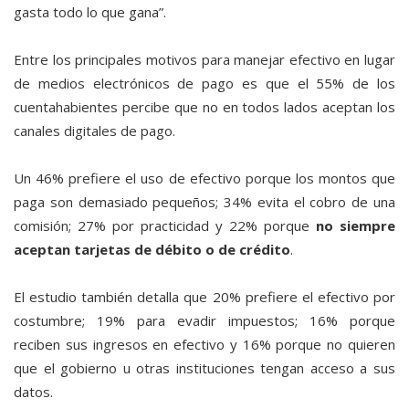
gasta todo lo que gana”.
Entre los principales motivos para manejar efectivo en lugar
de medios electrónicos de pago es que el 55% de los
cuentahabientes percibe que no en todos lados aceptan los
canales digitales de pago.
Un 46% prefiere el uso de efectivo porque los montos que
paga son demasiado pequeños; 34% evita el cobro de una
comisión; 27% por practicidad y 22% porque
no siempre
aceptan tarjetas de débito o de crédito
.
El estudio también detalla que 20% prefiere el efectivo por
costumbre; 19% para evadir impuestos; 16% porque
reciben sus ingresos en efectivo y 16% porque no quieren
que el gobierno u otras instituciones tengan acceso a sus
datos.