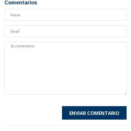
Comentarios
ENVIAR COMENTARIO