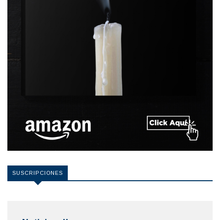
SUSCRIPCIONES