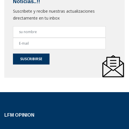
Noticias..!!
Suscribete y recibe nuestras actualizaciones
directamente en tu inbox
SUSCRIBIRSE
LFM OPINION