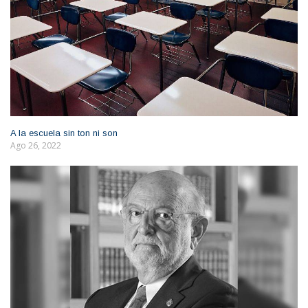
A la escuela sin ton ni son
Ago 26, 2022