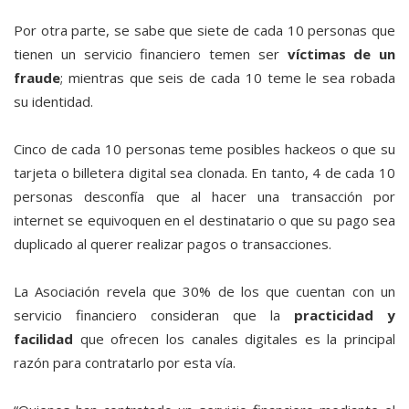
Por otra parte, se sabe que siete de cada 10 personas que
tienen un servicio financiero temen ser
víctimas de un
fraude
; mientras que seis de cada 10 teme le sea robada
su identidad.
Cinco de cada 10 personas teme posibles hackeos o que su
tarjeta o billetera digital sea clonada. En tanto, 4 de cada 10
personas desconfía que al hacer una transacción por
internet se equivoquen en el destinatario o que su pago sea
duplicado al querer realizar pagos o transacciones.
La Asociación revela que 30% de los que cuentan con un
servicio financiero consideran que la
practicidad y
facilidad
que ofrecen los canales digitales es la principal
razón para contratarlo por esta vía.