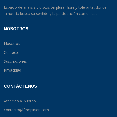
Espacio de análisis y discusión plural, libre y tolerante, donde
la noticia busca su sentido y la participación comunidad.
NOSOTROS
Nosotros
Contacto
Suscripciones
Privacidad
CONTÁCTENOS
Atención al público:
contacto@lfmopinion.com