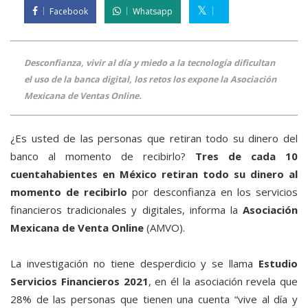
Facebook
Whatsapp
Desconfianza, vivir al día y miedo a la tecnología dificultan
el uso de la banca digital, los retos los expone la Asociación
Mexicana de Ventas Online.
¿Es usted de las personas que retiran todo su dinero del
banco al momento de recibirlo?
Tres de cada 10
cuentahabientes en México retiran todo su dinero al
momento de recibirlo
por desconfianza en los servicios
financieros tradicionales y digitales, informa la
Asociación
Mexicana de Venta Online
(AMVO).
La investigación no tiene desperdicio y se llama
Estudio
Servicios Financieros 2021
, en él la asociación revela que
28% de las personas que tienen una cuenta “vive al día y