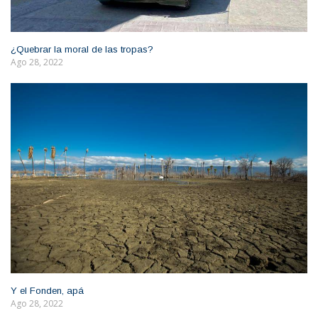
¿Quebrar la moral de las tropas?
Ago 28, 2022
Y el Fonden, apá
Ago 28, 2022