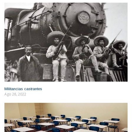
Militancias castrantes
Ago 28, 2022