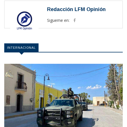
Redacción LFM Opinión
Sigueme en:
INTERNACIONAL