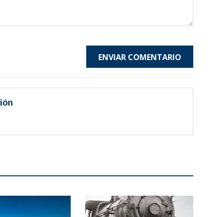
ENVIAR COMENTARIO
ión