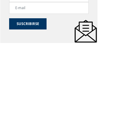
SUSCRIBIRSE