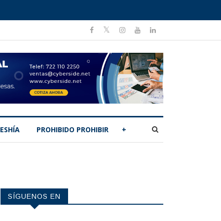
ESHÍA
PROHIBIDO PROHIBIR
+
SÍGUENOS EN