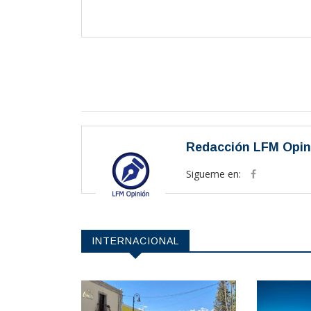
Redacción LFM Opin
Sigueme en:
INTERNACIONAL