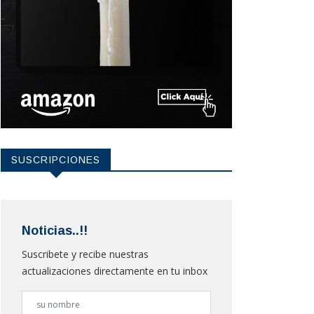
SUSCRIPCIONES
Noticias..!!
Suscribete y recibe nuestras
actualizaciones directamente en tu inbox