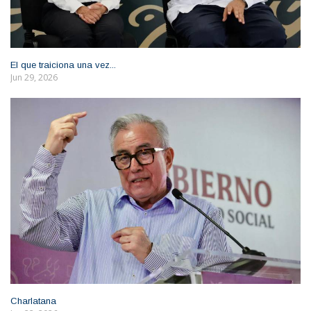
El que traiciona una vez...
Jun 29, 2026
Charlatana