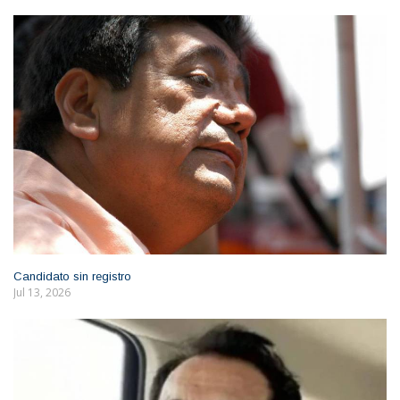
Candidato sin registro
Jul 13, 2026