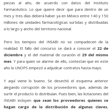
piezas al año, de acuerdo con datos del Instituto
Farmacéutico. Lo que quiere decir que para dentro de un
mes y tres días deberá haber ya en México entre 140 y 150
millones de unidades farmacológicas surtidas y distribuidas
a lo largo y ancho del territorio nacional.
Pero los tiempos del INSABI no se compadecen de la
realidad. El fallo del concurso se dará a conocer el
22 de
diciembre
y el del material de curación el
29 del mismo
mes
. Y para quien se alarme de ello, contestan que en este
año la UNOPS empezó a adjudicar contratos hasta mayo.
Y aquí viene lo bueno. Se desechó el esquema anterior
alegando corrupción de los proveedores que, además de
surtir el producto lo distribuían. Pues bien, las licitaciones del
INSABI incluyen
que sean los proveedores quienes se
hagan cargo de la distribución de algunas claves
,