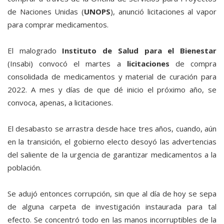
de Naciones Unidas (
UNOPS
), anunció licitaciones al vapor
para comprar medicamentos.
El malogrado
Instituto de Salud para el Bienestar
(Insabi) convocó el martes a
licitaciones
de compra
consolidada de medicamentos y material de curación para
2022. A mes y días de que dé inicio el próximo año, se
convoca, apenas, a licitaciones.
El desabasto se arrastra desde hace tres años, cuando, aún
en la transición, el gobierno electo desoyó las advertencias
del saliente de la urgencia de garantizar medicamentos a la
población.
Se adujó entonces corrupción, sin que al día de hoy se sepa
de alguna carpeta de investigación instaurada para tal
efecto. Se concentró todo en las manos incorruptibles de la