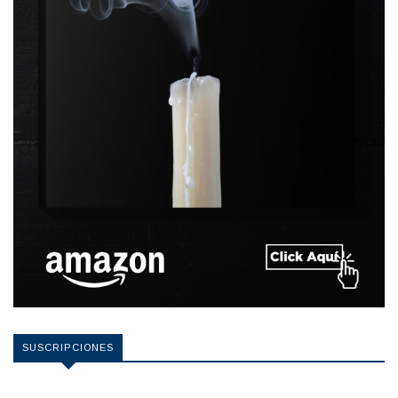
SUSCRIPCIONES