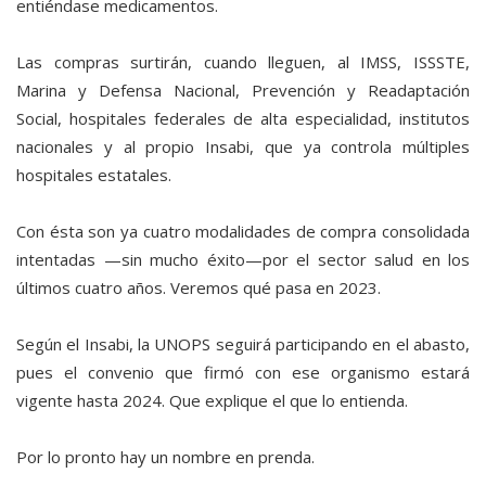
entiéndase medicamentos.
Las compras surtirán, cuando lleguen, al IMSS, ISSSTE,
Marina y Defensa Nacional, Prevención y Readaptación
Social, hospitales federales de alta especialidad, institutos
nacionales y al propio Insabi, que ya controla múltiples
hospitales estatales.
Con ésta son ya cuatro modalidades de compra consolidada
intentadas —sin mucho éxito—por el sector salud en los
últimos cuatro años. Veremos qué pasa en 2023.
Según el Insabi, la UNOPS seguirá participando en el abasto,
pues el convenio que firmó con ese organismo estará
vigente hasta 2024. Que explique el que lo entienda.
Por lo pronto hay un nombre en prenda.