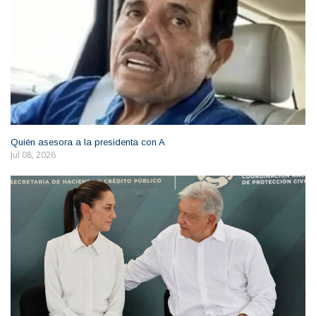
Quién asesora a la presidenta con A
Jul 08, 2026