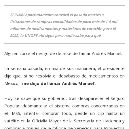
El INABI oportunamente convocó el pasado martes a
licitaciones de compras consolidadas de poco más de 1.4 mil
millones de medicamentos y materiales de curación para el
2022, la UNOPS ahí sigue pero nadie sabe para qué.
Alguien corre el riesgo de dejarse de llamar Andrés Manuel.
La semana pasada, en una de sus mañanera, el presidente
dijo que, si no resolvía el desabasto de medicamentos en
México, “
me dejo de llamar Andrés Manuel
”.
Hoy se sabe que su gobierno, tras desaparecer el Seguro
Popular, desmantelar el sistema compras concentradas en
el IMSS, intentar comprar todo, desde un clip hasta un
satélite en la Oficialía Mayor de la Secretaría de Hacienda y
comprar a través de la Oficina de Servicios para Proyectos