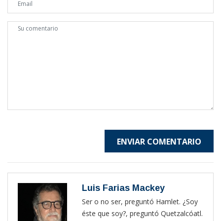
ENVIAR COMENTARIO
Luis Farias Mackey
Ser o no ser, preguntó Hamlet. ¿Soy
éste que soy?, preguntó Quetzalcóatl.