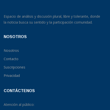
Espacio de análisis y discusión plural, libre y tolerante, donde
la noticia busca su sentido y la participación comunidad.
NOSOTROS
Nosotros
Contacto
Suscripciones
Privacidad
CONTÁCTENOS
Atención al público: