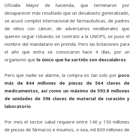
Oficialía Mayor de hacienda, que terminaron por
desaparecer más resultado que un desabasto generalizado,
se acusó complot internacional de farmacéuticas, de padres
de niños con cáncer, de adversarios neoliberales que
quieren seguir robando; se contrato a la UNOPS, se puso el
nombre del mandatario en prenda. Pero las licitaciones para
el año que entra se convocaron hace 4 días, por un
organismo que
lo único que ha surtido son descalabros
.
Pero que nadie se alarme, la compra es tan solo por
poco
más de 844 millones de piezas de 564 claves de
medicamentos, así como un máximo de 593.8 millones
de unidades de 396 claves de material de curación y
laboratorio
.
Por mes el sector salud requiere entre 140 y 150 millones
de piezas de fármacos e insumos, o sea, mil 800 millones de