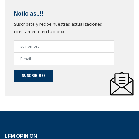
Noticias..!!
Suscribete y recibe nuestras actualizaciones
directamente en tu inbox
SUSCRIBIRSE
LFM OPINION