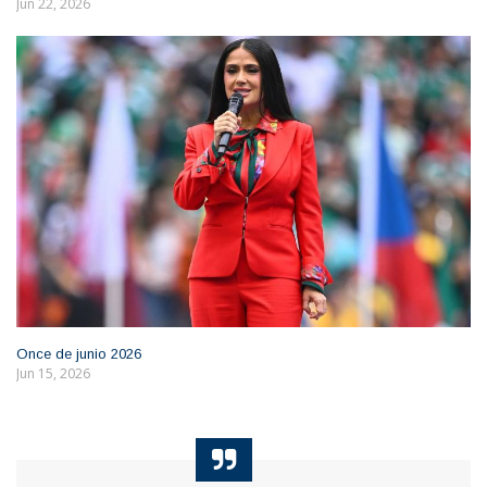
Jun 22, 2026
Once de junio 2026
Jun 15, 2026