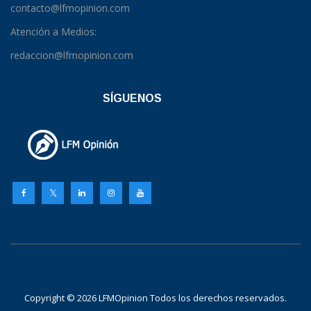
contacto@lfmopinion.com
Atención a Medios:
redaccion@lfmopinion.com
SÍGUENOS
Copyright © 2026 LFMOpinion Todos los derechos reservados.