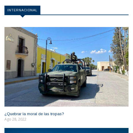
INTERNACIONAL
¿Quebrar la moral de las tropas?
Ago 28, 2022