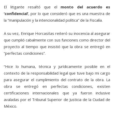
El litigante resaltó que el
monto del acuerdo es
‘confidencial’
, por lo que consideró que es una muestra de
la “manipulación y la intencionalidad política” de la Fiscalía.
A su vez, Enrique Horcasitas reiteró su inocencia al asegurar
que cumplió cabalmente con sus funciones como director del
proyecto al tiempo que insistió que la obra se entregó en
“perfectas condiciones”.
“Hice lo humana, técnica y jurídicamente posible en el
contexto de la responsabilidad legal que tuve bajo mi cargo
para asegurar el cumplimiento del contrato de la obra. La
obra se entregó en perfectas condiciones, existen
certificaciones internacionales que ya fueron inclusive
avaladas por el Tribunal Superior de Justicia de la Ciudad de
México.