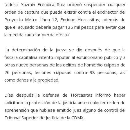
federal Yazmín Eréndira Ruiz ordenó suspender cualquier
orden de captura que pueda existir contra el exdirector del
Proyecto Metro Línea 12, Enrique Horcasitas, además de
que el acusado debería pagar 135 mil pesos para evitar que
la medida cautelar pierda efecto.
La determinación de la jueza se dio después de que la
fiscalía capitalina intentó imputar al exfuncionario público y a
otras nueve personas de los delitos de homicidio culposo de
26 personas, lesiones culposas contra 98 personas, así
como daños a la propiedad.
Días después la defensa de Horcasitas informó haber
solicitado la protección de la justicia ante cualquier orden de
aprehensión que hubiese emitido juez alguno de control del
Tribunal Superior de Justicia de la CDMX.