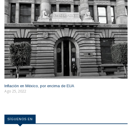
Inflación en México, por encima de EUA
Ago 25, 2022
SÍGUENOS EN