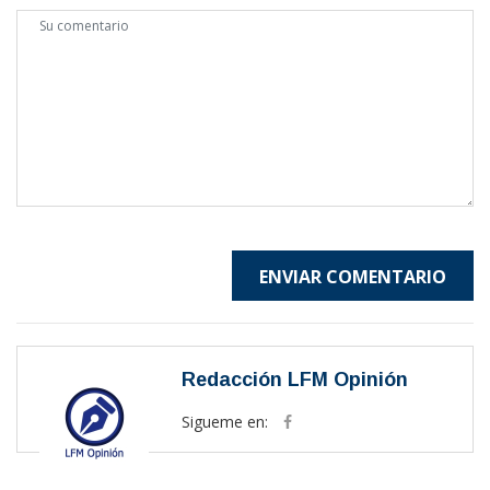
ENVIAR COMENTARIO
Redacción LFM Opinión
Sigueme en: