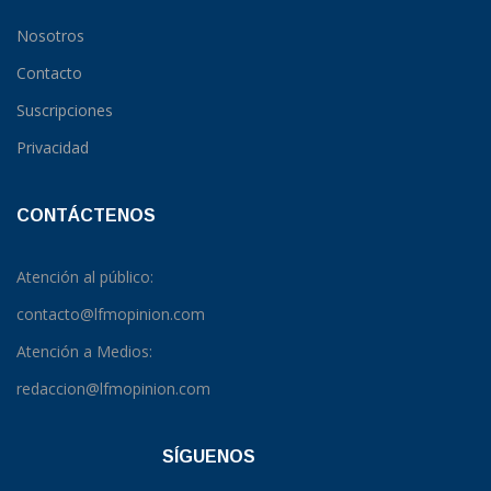
Nosotros
Contacto
Suscripciones
Privacidad
CONTÁCTENOS
Atención al público:
contacto@lfmopinion.com
Atención a Medios:
redaccion@lfmopinion.com
SÍGUENOS