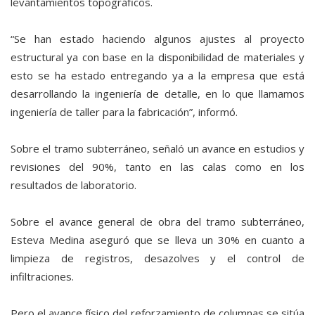
levantamientos topográficos.
“Se han estado haciendo algunos ajustes al proyecto
estructural ya con base en la disponibilidad de materiales y
esto se ha estado entregando ya a la empresa que está
desarrollando la ingeniería de detalle, en lo que llamamos
ingeniería de taller para la fabricación”, informó.
Sobre el tramo subterráneo, señaló un avance en estudios y
revisiones del 90%, tanto en las calas como en los
resultados de laboratorio.
Sobre el avance general de obra del tramo subterráneo,
Esteva Medina aseguró que se lleva un 30% en cuanto a
limpieza de registros, desazolves y el control de
infiltraciones.
Pero el avance físico del reforzamiento de columnas se sitúa