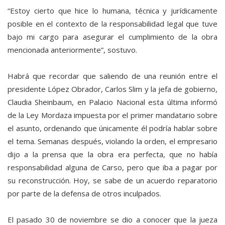
“Estoy cierto que hice lo humana, técnica y jurídicamente
posible en el contexto de la responsabilidad legal que tuve
bajo mi cargo para asegurar el cumplimiento de la obra
mencionada anteriormente”, sostuvo.
Habrá que recordar que saliendo de una reunión entre el
presidente López Obrador, Carlos Slim y la jefa de gobierno,
Claudia Sheinbaum, en Palacio Nacional esta última informó
de la Ley Mordaza impuesta por el primer mandatario sobre
el asunto, ordenando que únicamente él podría hablar sobre
el tema. Semanas después, violando la orden, el empresario
dijo a la prensa que la obra era perfecta, que no había
responsabilidad alguna de Carso, pero que iba a pagar por
su reconstrucción. Hoy, se sabe de un acuerdo reparatorio
por parte de la defensa de otros inculpados.
El pasado 30 de noviembre se dio a conocer que la jueza