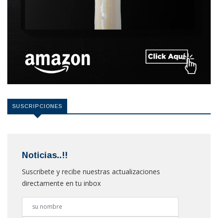
SUSCRIPCIONES
Noticias..!!
Suscribete y recibe nuestras actualizaciones
directamente en tu inbox