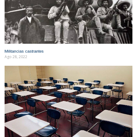
Militancias castrantes
Ago 28, 2022