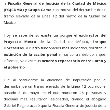
la
Fiscalía General de Justicia de la Ciudad de México
(FGJCDMX) y Grupo Carso
con motivo del derrumbe de un
tramo elevado de la Línea 12 del metro de la Ciudad de
México.
Hoy se sabe de su existencia porque el
exdirector del
Proyecto Metro
de la Ciudad de México,
Enrique
Horcasitas
, y cuatro funcionarios más indiciados, solicitan la
extinción de la acción penal
en su contra debido a que,
informan, ya existe un
acuerdo reparatorio entre Carso y
el gobierno
.
Fue al reanudarse la audiencia de imputación por el
derrumbe de un tramo elevado de la Línea 12 ocurrido el
pasado 3 de mayo en el que murieron 26 personas y
decenas más resultaron lesionados, cuando el abogado
Gabriel Regino acusó que la Fiscalía General de Justicia de la