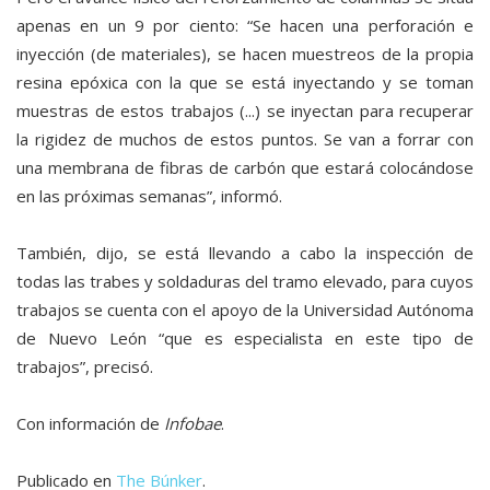
apenas en un 9 por ciento: “Se hacen una perforación e
inyección (de materiales), se hacen muestreos de la propia
resina epóxica con la que se está inyectando y se toman
muestras de estos trabajos (...) se inyectan para recuperar
la rigidez de muchos de estos puntos. Se van a forrar con
una membrana de fibras de carbón que estará colocándose
en las próximas semanas”, informó.
También, dijo, se está llevando a cabo la inspección de
todas las trabes y soldaduras del tramo elevado, para cuyos
trabajos se cuenta con el apoyo de la Universidad Autónoma
de Nuevo León “que es especialista en este tipo de
trabajos”, precisó.
Con información de
Infobae
.
Publicado en
The Búnker
.