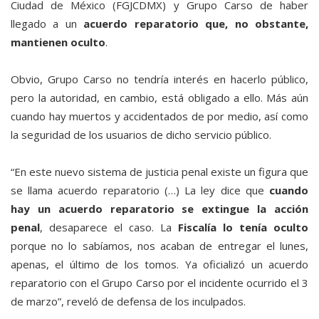
Ciudad de México (FGJCDMX) y Grupo Carso de haber
llegado a un
acuerdo reparatorio que, no obstante,
mantienen oculto
.
Obvio, Grupo Carso no tendría interés en hacerlo público,
pero la autoridad, en cambio, está obligado a ello. Más aún
cuando hay muertos y accidentados de por medio, así como
la seguridad de los usuarios de dicho servicio público.
“En este nuevo sistema de justicia penal existe un figura que
se llama acuerdo reparatorio (…) La ley dice que
cuando
hay un acuerdo reparatorio se extingue la acción
penal
, desaparece el caso. La
Fiscalía lo tenía oculto
porque no lo sabíamos, nos acaban de entregar el lunes,
apenas, el último de los tomos. Ya oficializó un acuerdo
reparatorio con el Grupo Carso por el incidente ocurrido el 3
de marzo”, reveló de defensa de los inculpados.