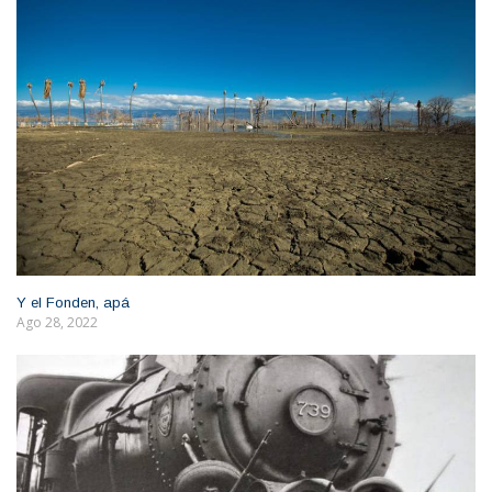
Y el Fonden, apá
Ago 28, 2022