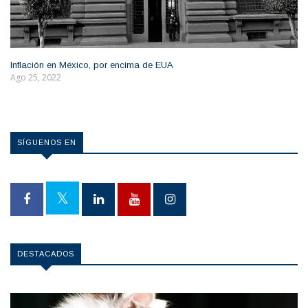
Inflación en México, por encima de EUA
Ago 25, 2022
SÍGUENOS EN
DESTACADOS