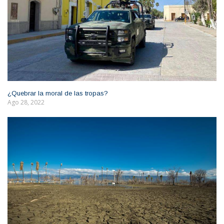
¿Quebrar la moral de las tropas?
Ago 28, 2022