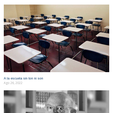
A la escuela sin ton ni son
Ago 26, 2022