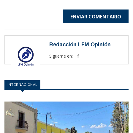
ENVIAR COMENTARIO
Redacción LFM Opinión
Sigueme en:
INTERNACIONAL