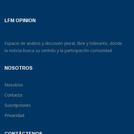
LFM OPINION
Espacio de análisis y discusión plural, libre y tolerante, donde
la noticia busca su sentido y la participación comunidad.
NOSOTROS
Nosotros
Contacto
Suscripciones
Privacidad
CONTÁCTENOS