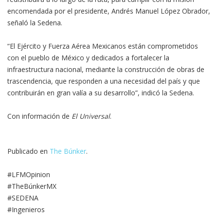
encomendada por el presidente, Andrés Manuel López Obrador,
señaló la Sedena.
“El Ejército y Fuerza Aérea Mexicanos están comprometidos
con el pueblo de México y dedicados a fortalecer la
infraestructura nacional, mediante la construcción de obras de
trascendencia, que responden a una necesidad del país y que
contribuirán en gran valía a su desarrollo”, indicó la Sedena.
Con información de
El Universal
.
Publicado en
The Búnker
.
#LFMOpinion
#TheBúnkerMX
#SEDENA
#Ingenieros