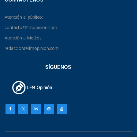
Atención al público:
contacto@lfmopinion.com
Atención a Medios:
redaccion@lfmopinion.com
SÍGUENOS