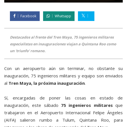
Facebook
Whatsapp
Destacados al frente del Tren Maya, 75 ingenieros militares
especialistas en inauguraciones viajan a Quintana Roo como
un 'triunfo' romano.
Con un aeropuerto aún sin terminar, no obstante su
inauguración, 75 ingenieros militares y equipo son enviados
al
Tren Maya, la próxima inauguración
.
Sí, encargadas de poner las cosas en estado de
inauguración, este sábado
75 ingenieros militares
que
trabajaron en el Aeropuerto Internacional Felipe Ángeles
(AIFA) salieron rumbo a Tulum, Quintana Roo, para