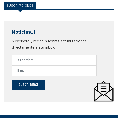
SUSCRIPCIONES
Noticias..!!
Suscribete y recibe nuestras actualizaciones
directamente en tu inbox
SUSCRIBIRSE