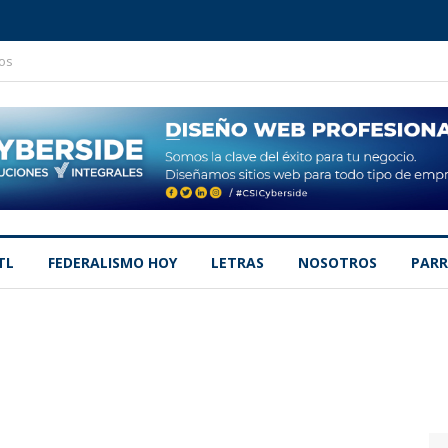
os
TL
FEDERALISMO HOY
LETRAS
NOSOTROS
PARR