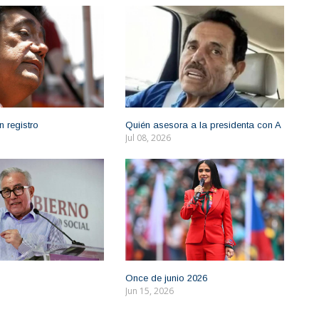
n registro
Quién asesora a la presidenta con A
Jul 08, 2026
Once de junio 2026
Jun 15, 2026