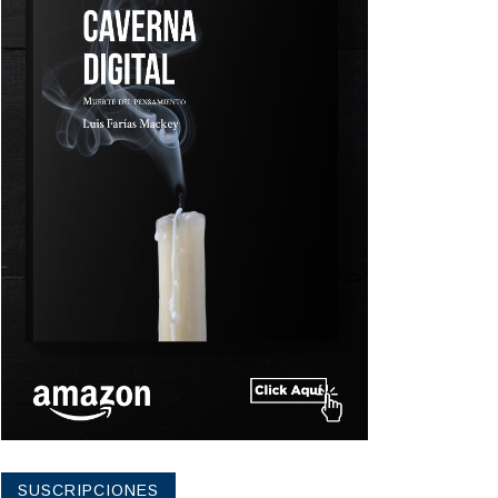
SUSCRIPCIONES