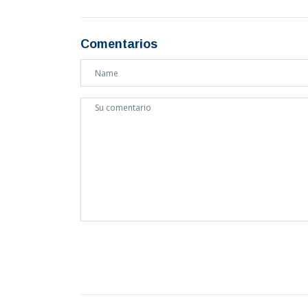
Comentarios