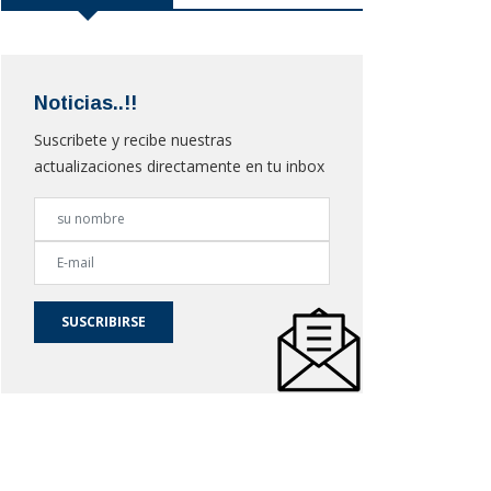
Noticias..!!
Suscribete y recibe nuestras
actualizaciones directamente en tu inbox
SUSCRIBIRSE