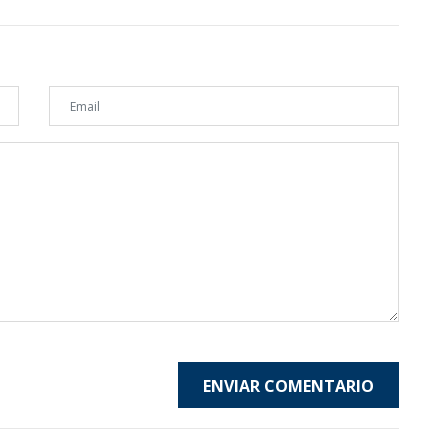
ENVIAR COMENTARIO