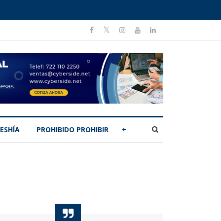
ESHÍA
PROHIBIDO PROHIBIR
+