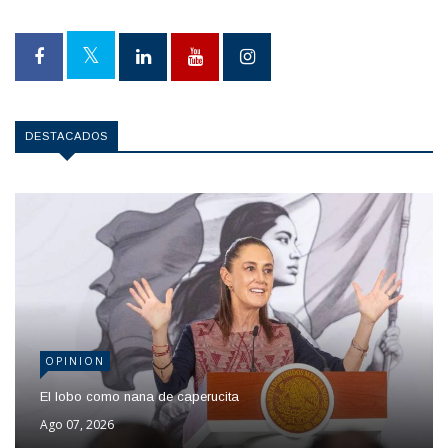
DESTACADOS
OPINION
El lobo como nana de caperucita
Ago 07, 2026