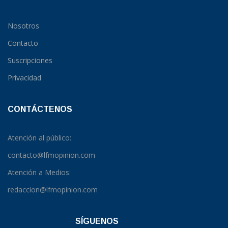
Nosotros
Contacto
Suscripciones
Privacidad
CONTÁCTENOS
Atención al público:
contacto@lfmopinion.com
Atención a Medios:
redaccion@lfmopinion.com
SÍGUENOS