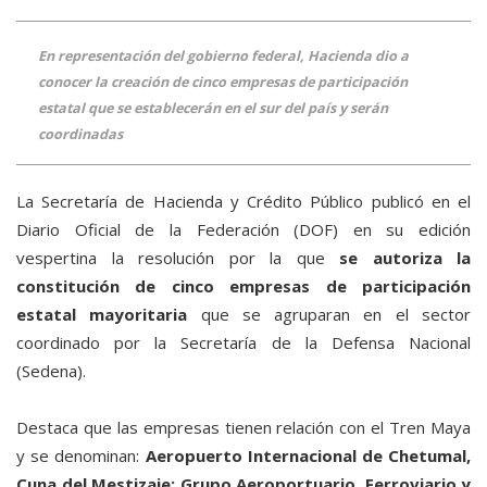
En representación del gobierno federal, Hacienda dio a
conocer la creación de cinco empresas de participación
estatal que se establecerán en el sur del país y serán
coordinadas
La Secretaría de Hacienda y Crédito Público publicó en el
Diario Oficial de la Federación (DOF) en su edición
vespertina la resolución por la que
se autoriza la
constitución de cinco empresas de participación
estatal mayoritaria
que se agruparan en el sector
coordinado por la Secretaría de la Defensa Nacional
(Sedena).
Destaca que las empresas tienen relación con el Tren Maya
y se denominan:
Aeropuerto Internacional de Chetumal,
Cuna del Mestizaje; Grupo Aeroportuario, Ferroviario y