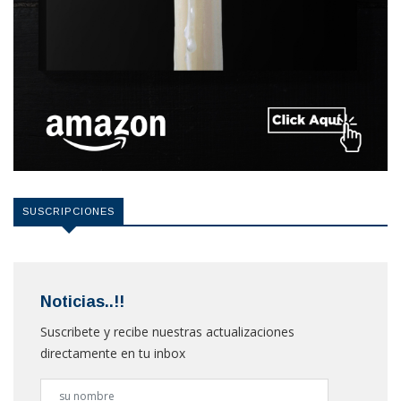
SUSCRIPCIONES
Noticias..!!
Suscribete y recibe nuestras actualizaciones
directamente en tu inbox