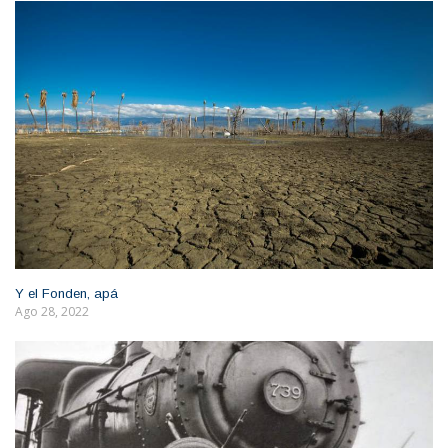
Y el Fonden, apá
Ago 28, 2022