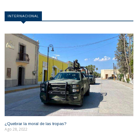
INTERNACIONAL
¿Quebrar la moral de las tropas?
Ago 28, 2022