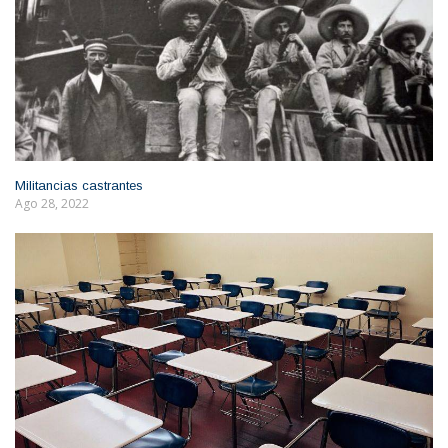
Militancias castrantes
Ago 28, 2022