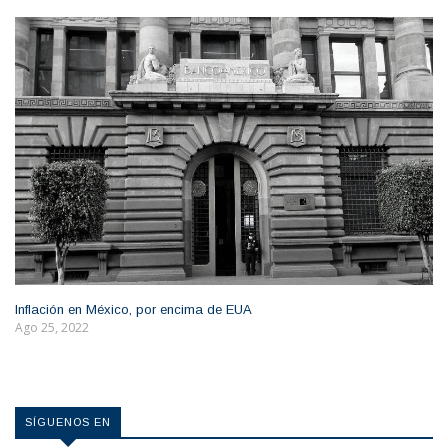
Inflación en México, por encima de EUA
Ago 25, 2022
SÍGUENOS EN