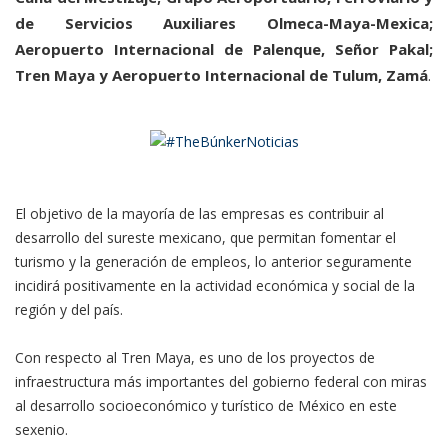
de Servicios Auxiliares Olmeca-Maya-Mexica;
Aeropuerto Internacional de Palenque, Señor Pakal;
Tren Maya y Aeropuerto Internacional de Tulum, Zamá
.
El objetivo de la mayoría de las empresas es contribuir al
desarrollo del sureste mexicano, que permitan fomentar el
turismo y la generación de empleos, lo anterior seguramente
incidirá positivamente en la actividad económica y social de la
región y del país.
Con respecto al Tren Maya, es uno de los proyectos de
infraestructura más importantes del gobierno federal con miras
al desarrollo socioeconómico y turístico de México en este
sexenio.