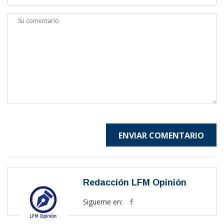
ENVIAR COMENTARIO
Redacción LFM Opinión
Sigueme en: