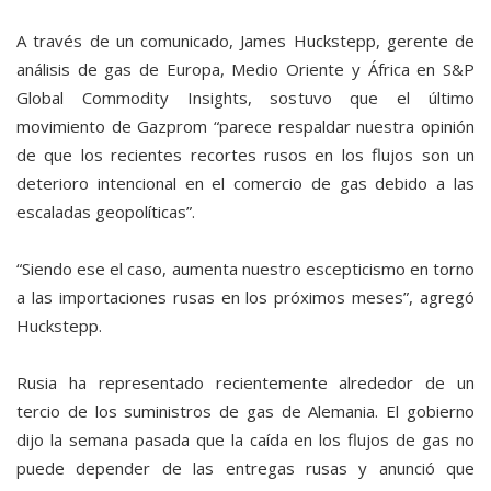
A través de un comunicado, James Huckstepp, gerente de
análisis de gas de Europa, Medio Oriente y África en S&P
Global Commodity Insights, sostuvo que el último
movimiento de Gazprom “parece respaldar nuestra opinión
de que los recientes recortes rusos en los flujos son un
deterioro intencional en el comercio de gas debido a las
escaladas geopolíticas”.
“Siendo ese el caso, aumenta nuestro escepticismo en torno
a las importaciones rusas en los próximos meses”, agregó
Huckstepp.
Rusia ha representado recientemente alrededor de un
tercio de los suministros de gas de Alemania. El gobierno
dijo la semana pasada que la caída en los flujos de gas no
puede depender de las entregas rusas y anunció que