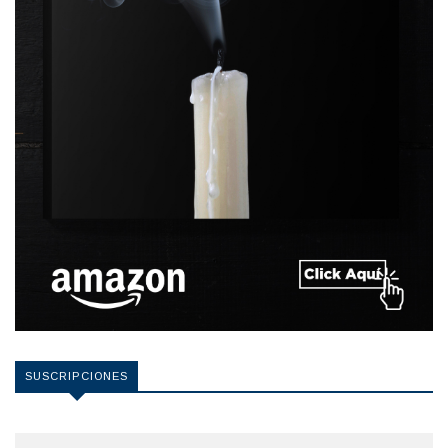
SUSCRIPCIONES