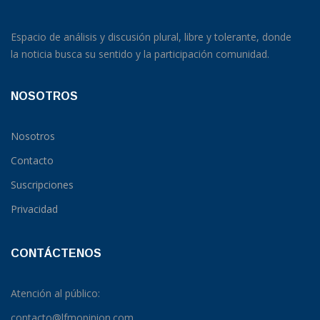
Espacio de análisis y discusión plural, libre y tolerante, donde
la noticia busca su sentido y la participación comunidad.
NOSOTROS
Nosotros
Contacto
Suscripciones
Privacidad
CONTÁCTENOS
Atención al público:
contacto@lfmopinion.com