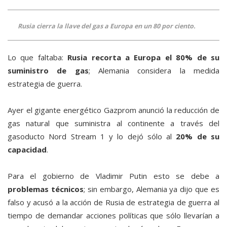
Rusia cierra la llave del gas a Europa en un 80 por ciento.
Lo que faltaba:
Rusia recorta a Europa el 80% de su
suministro de gas
; Alemania considera la medida
estrategia de guerra.
Ayer el gigante energético Gazprom anunció la reducción de
gas natural que suministra al continente a través del
gasoducto Nord Stream 1 y lo dejó sólo al
20% de su
capacidad
.
Para el gobierno de Vladimir Putin esto se debe a
problemas técnicos
; sin embargo, Alemania ya dijo que es
falso y acusó a la acción de Rusia de estrategia de guerra al
tiempo de demandar acciones políticas que sólo llevarían a