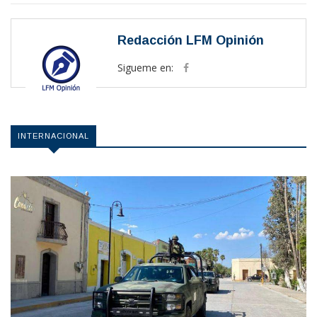
Redacción LFM Opinión
Sigueme en:
INTERNACIONAL