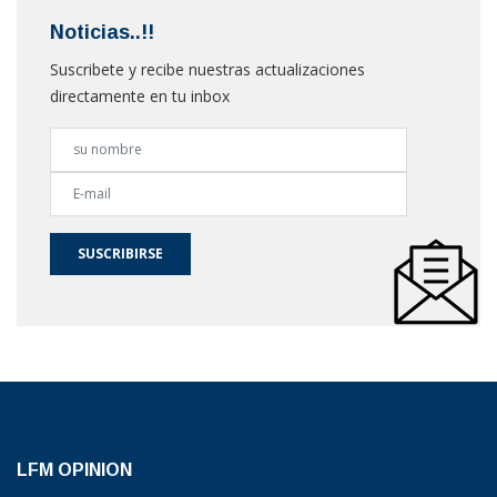
Noticias..!!
Suscribete y recibe nuestras actualizaciones
directamente en tu inbox
SUSCRIBIRSE
LFM OPINION