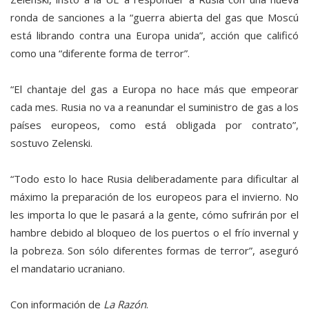
ronda de sanciones a la “guerra abierta del gas que Moscú
está librando contra una Europa unida”, acción que calificó
como una “diferente forma de terror”.
“El chantaje del gas a Europa no hace más que empeorar
cada mes. Rusia no va a reanundar el suministro de gas a los
países europeos, como está obligada por contrato”,
sostuvo Zelenski.
“Todo esto lo hace Rusia deliberadamente para dificultar al
máximo la preparación de los europeos para el invierno. No
les importa lo que le pasará a la gente, cómo sufrirán por el
hambre debido al bloqueo de los puertos o el frío invernal y
la pobreza. Son sólo diferentes formas de terror”, aseguró
el mandatario ucraniano.
Con información de
La Razón
.