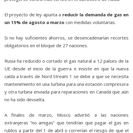
El proyecto de ley apunta a
reducir la demanda de gas en
un 15% de agosto a marzo
con medidas voluntarias.
Si no hay suficientes ahorros, se desencadenarían recortes
obligatorios en el bloque de 27 naciones.
Rusia ha reducido o cortado el gas natural a 12 países de la
UE desde el inicio de la guerra e insiste en que la nueva
caída a través de Nord Stream 1 se debe a que se necesita
mantenimiento en una turbina para una estación compresora
y otra turbina enviada para reparaciones en Canadá que aún
no ha sido devuelta.
A finales de marzo, Moscú advirtió a las naciones
extranjeras “no amigas” que tendrían que pagar el gas en
rublos a partir del 1 de abril o correrían el riesgo de que el