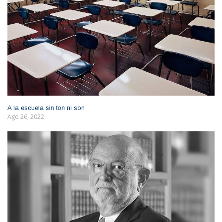
A la escuela sin ton ni son
Ago 26, 2022