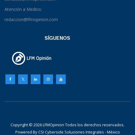
Atención a Medios:
redaccion@lfmopinion.com
SÍGUENOS
Copyright © 2026 LFMOpinion Todos los derechos reservados.
Powered By
CSI Cyberside Soluciones Integrales - México