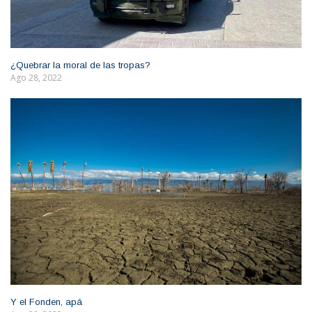
¿Quebrar la moral de las tropas?
Ago 28, 2022
Y el Fonden, apá