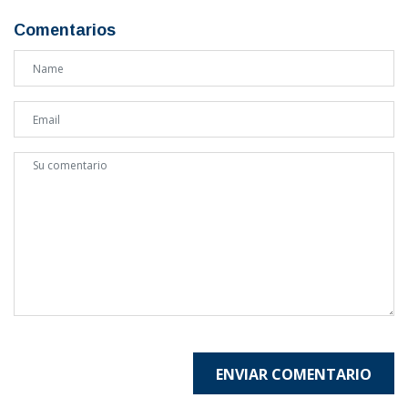
Comentarios
ENVIAR COMENTARIO