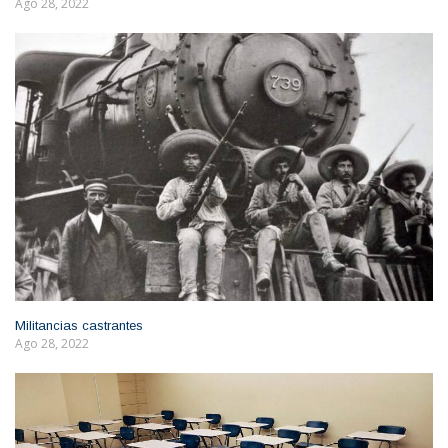
Ago 28, 2022
Militancias castrantes
Ago 28, 2022