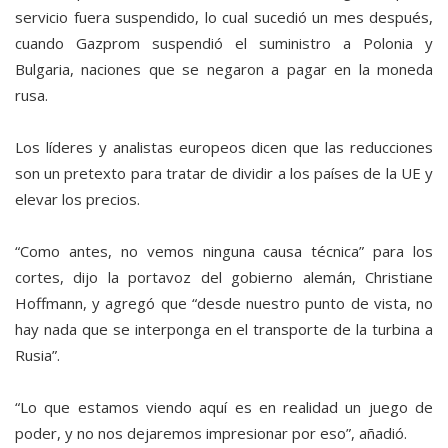
servicio fuera suspendido, lo cual sucedió un mes después,
cuando Gazprom suspendió el suministro a Polonia y
Bulgaria, naciones que se negaron a pagar en la moneda
rusa.
Los líderes y analistas europeos dicen que las reducciones
son un pretexto para tratar de dividir a los países de la UE y
elevar los precios.
“Como antes, no vemos ninguna causa técnica” para los
cortes, dijo la portavoz del gobierno alemán, Christiane
Hoffmann, y agregó que “desde nuestro punto de vista, no
hay nada que se interponga en el transporte de la turbina a
Rusia”.
“Lo que estamos viendo aquí es en realidad un juego de
poder, y no nos dejaremos impresionar por eso”, añadió.