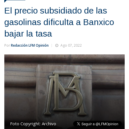
El precio subsidiado de las
gasolinas dificulta a Banxico
bajar la tasa
Por
Redacción LFM Opinión
Ago 07, 2022
Foto Copyright:
Archivo