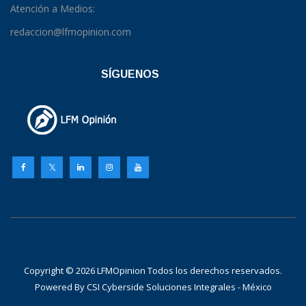
Atención a Medios:
redaccion@lfmopinion.com
SÍGUENOS
Copyright © 2026 LFMOpinion Todos los derechos reservados.
Powered By
CSI Cyberside Soluciones Integrales - México