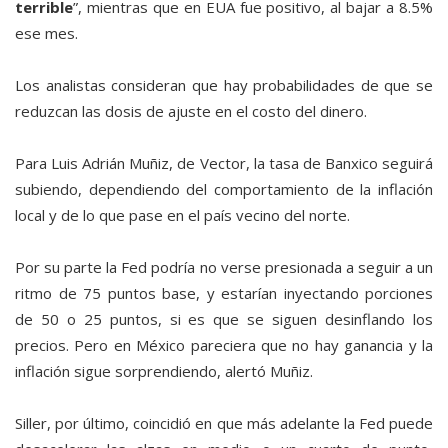
terrible
”, mientras que en EUA fue positivo, al bajar a 8.5%
ese mes.
Los analistas consideran que hay probabilidades de que se
reduzcan las dosis de ajuste en el costo del dinero.
Para Luis Adrián Muñiz, de Vector, la tasa de Banxico seguirá
subiendo, dependiendo del comportamiento de la inflación
local y de lo que pase en el país vecino del norte.
Por su parte la Fed podría no verse presionada a seguir a un
ritmo de 75 puntos base, y estarían inyectando porciones
de 50 o 25 puntos, si es que se siguen desinflando los
precios. Pero en México pareciera que no hay ganancia y la
inflación sigue sorprendiendo, alertó Muñiz.
Siller, por último, coincidió en que más adelante la Fed puede