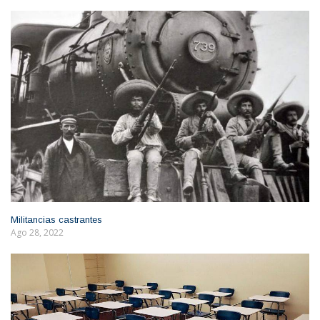
Militancias castrantes
Ago 28, 2022