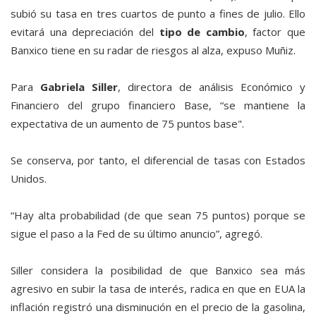
subió su tasa en tres cuartos de punto a fines de julio. Ello
evitará una depreciación del
tipo de cambio
, factor que
Banxico tiene en su radar de riesgos al alza, expuso Muñiz.
Para
Gabriela Siller
, directora de análisis Económico y
Financiero del grupo financiero Base, “se mantiene la
expectativa de un aumento de 75 puntos base".
Se conserva, por tanto, el diferencial de tasas con Estados
Unidos.
“Hay alta probabilidad (de que sean 75 puntos) porque se
sigue el paso a la Fed de su último anuncio”, agregó.
Siller considera la posibilidad de que Banxico sea más
agresivo en subir la tasa de interés, radica en que en EUA la
inflación registró una disminución en el precio de la gasolina,