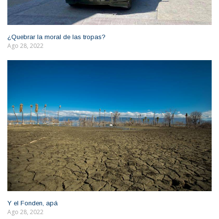
¿Quebrar la moral de las tropas?
Ago 28, 2022
Y el Fonden, apá
Ago 28, 2022