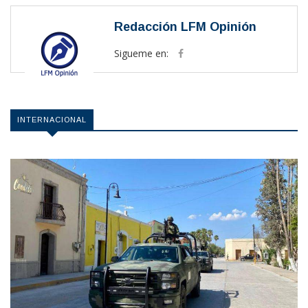
Redacción LFM Opinión
Sigueme en:
INTERNACIONAL