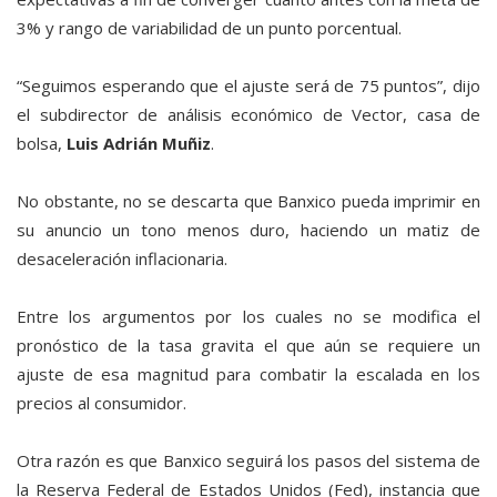
3% y rango de variabilidad de un punto porcentual.
“Seguimos esperando que el ajuste será de 75 puntos”, dijo
el subdirector de análisis económico de Vector, casa de
bolsa,
Luis Adrián Muñiz
.
No obstante, no se descarta que Banxico pueda imprimir en
su anuncio un tono menos duro, haciendo un matiz de
desaceleración inflacionaria.
Entre los argumentos por los cuales no se modifica el
pronóstico de la tasa gravita el que aún se requiere un
ajuste de esa magnitud para combatir la escalada en los
precios al consumidor.
Otra razón es que Banxico seguirá los pasos del sistema de
la Reserva Federal de Estados Unidos (Fed), instancia que