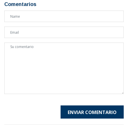
Comentarios
ENVIAR COMENTARIO