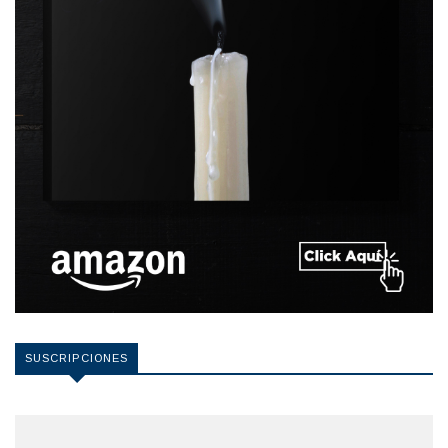
SUSCRIPCIONES