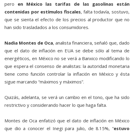
pero
en México las tarifas de las gasolinas están
contenidas por estímulos fiscales
, falta todavía, sostuvo,
que se sienta el efecto de los precios al productor que no
han sido trasladados a los consumidores.
Nadia Montes de Oca
, analista financiera, señaló que, dado
que el dato de inflación en EUA se debe sólo al tema de
energéticos, en México no se verá a Banxico modificando lo
que espera el consenso de analistas: la autoridad monetaria
tiene como función controlar la inflación en México y ésta
sigue marcando “máximos y máximos”.
Quizás, adelanta, se verá un cambio en el tono, que ha sido
restrictivo y considerando hacer lo que haga falta.
Montes de Oca enfatizó que el dato de inflación en México
que dio a conocer el Inegi para julio, de 8.15%, “
estuvo