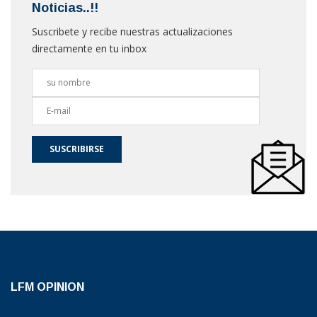
Noticias..!!
Suscribete y recibe nuestras actualizaciones
directamente en tu inbox
SUSCRIBIRSE
LFM OPINION