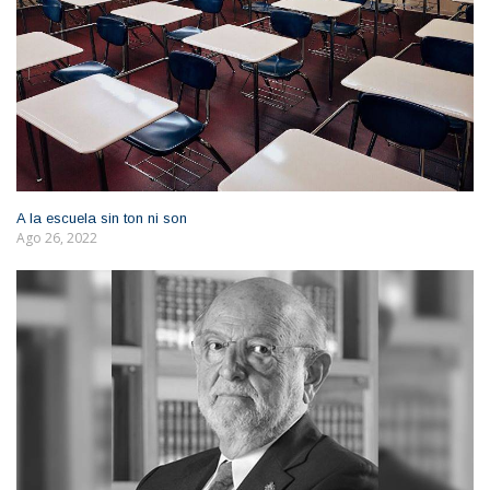
A la escuela sin ton ni son
Ago 26, 2022