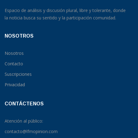
Espacio de análisis y discusión plural, libre y tolerante, donde
la noticia busca su sentido y la participación comunidad.
NOSOTROS
Nosotros
Contacto
Suscripciones
Privacidad
CONTÁCTENOS
Atención al público:
contacto@lfmopinion.com