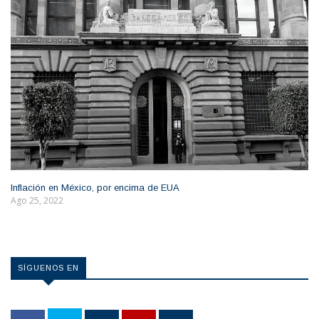
Inflación en México, por encima de EUA
Ago 25, 2022
SÍGUENOS EN