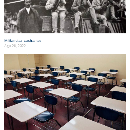
Militancias castrantes
Ago 28, 2022