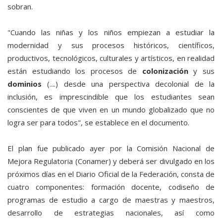
sobran.
"Cuando las niñas y los niños empiezan a estudiar la
modernidad y sus procesos históricos, científicos,
productivos, tecnológicos, culturales y artísticos, en realidad
están estudiando los procesos de
colonización
y sus
dominios
(....) desde una perspectiva decolonial de la
inclusión, es imprescindible que los estudiantes sean
conscientes de que viven en un mundo globalizado que no
logra ser para todos", se establece en el documento.
El plan fue publicado ayer por la Comisión Nacional de
Mejora Regulatoria (Conamer) y deberá ser divulgado en los
próximos días en el Diario Oficial de la Federación, consta de
cuatro componentes: formación docente, codiseño de
programas de estudio a cargo de maestras y maestros,
desarrollo de estrategias nacionales, así como