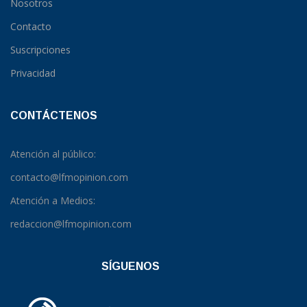
Nosotros
Contacto
Suscripciones
Privacidad
CONTÁCTENOS
Atención al público:
contacto@lfmopinion.com
Atención a Medios:
redaccion@lfmopinion.com
SÍGUENOS