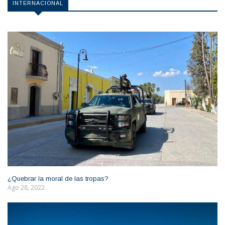
INTERNACIONAL
¿Quebrar la moral de las tropas?
Ago 28, 2022