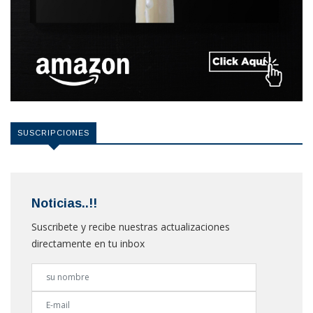
SUSCRIPCIONES
Noticias..!!
Suscribete y recibe nuestras actualizaciones
directamente en tu inbox