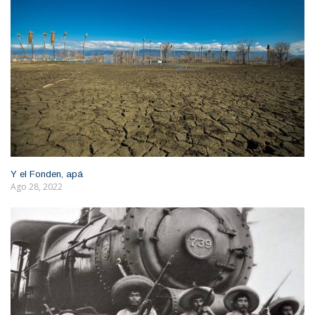
Y el Fonden, apá
Ago 28, 2022