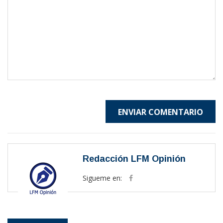
ENVIAR COMENTARIO
Redacción LFM Opinión
Sigueme en: