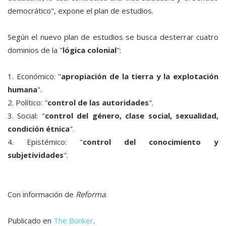
democrático", expone el plan de estudios.
Según el nuevo plan de estudios se busca desterrar cuatro
dominios de la "
lógica colonial
":
1. Económico: "
apropiación de la tierra y la explotación
humana
".
2. Político: "
control de las autoridades
".
3. Social: "
control del género, clase social, sexualidad,
condición étnica
".
4. Epistémico: "
control del conocimiento y
subjetividades
".
Con información de
Reforma
.
Publicado en
The Búnker
.