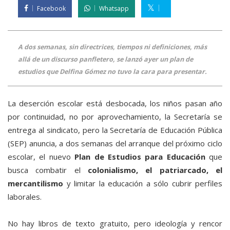
Facebook
Whatsapp
A dos semanas, sin directrices, tiempos ni definiciones, más
allá de un discurso panfletero, se lanzó ayer un plan de
estudios que Delfina Gómez no tuvo la cara para presentar.
La deserción escolar está desbocada, los niños pasan año
por continuidad, no por aprovechamiento, la Secretaría se
entrega al sindicato, pero la Secretaría de Educación Pública
(SEP) anuncia, a dos semanas del arranque del próximo ciclo
escolar, el nuevo
Plan de Estudios para Educación
que
busca combatir el
colonialismo, el patriarcado, el
mercantilismo
y limitar la educación a sólo cubrir perfiles
laborales.
No hay libros de texto gratuito, pero ideología y rencor