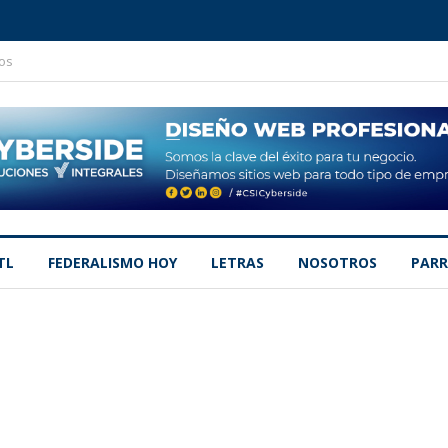
os
TL
FEDERALISMO HOY
LETRAS
NOSOTROS
PARR