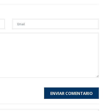
ENVIAR COMENTARIO