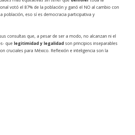
cional votó el 87% de la población y ganó el NO al cambio con
a población, eso sí es democracia participativa y
s consultas que, a pesar de ser a modo, no alcanzan ni el
os- que
legitimidad y legalidad
son principios inseparables
 cruciales para México. Reflexión e inteligencia son la