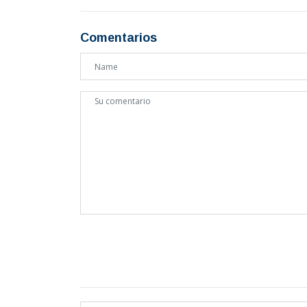
Comentarios