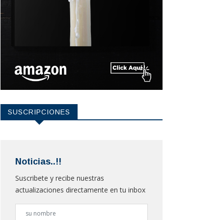
SUSCRIPCIONES
Noticias..!!
Suscribete y recibe nuestras
actualizaciones directamente en tu inbox