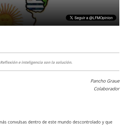
eflexión e inteligencia son la solución.
Pancho Graue
Colaborador
 más convulsas dentro de este mundo descontrolado y que