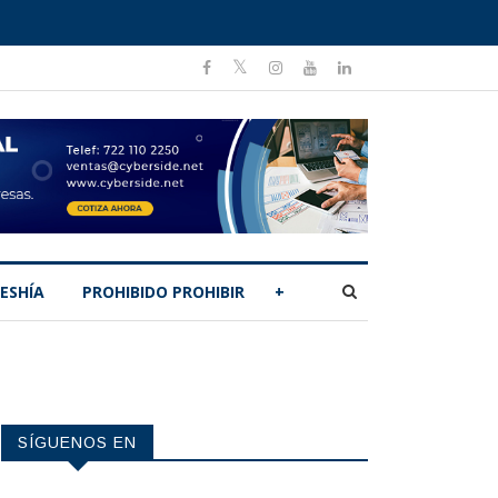
ESHÍA
PROHIBIDO PROHIBIR
+
SÍGUENOS EN