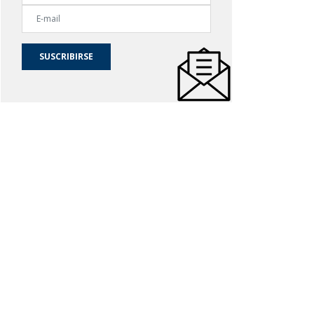
SUSCRIBIRSE